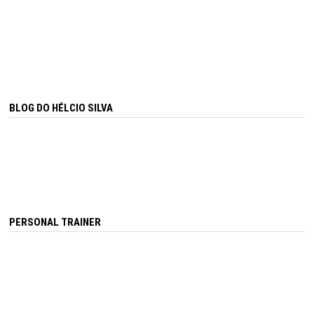
BLOG DO HÉLCIO SILVA
PERSONAL TRAINER