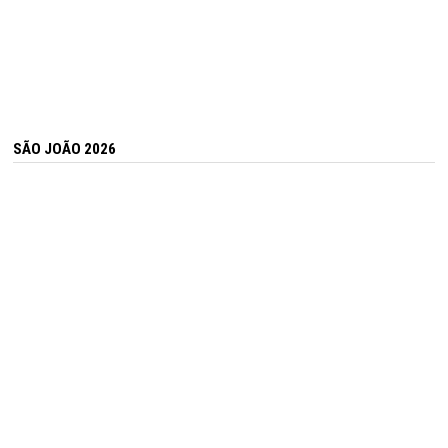
SÃO JOÃO 2026