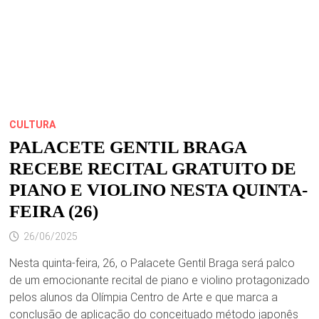
NESTA
QUARTA
CULTURA
PALACETE GENTIL BRAGA
RECEBE RECITAL GRATUITO DE
PIANO E VIOLINO NESTA QUINTA-
FEIRA (26)
26/06/2025
Nesta quinta-feira, 26, o Palacete Gentil Braga será palco
de um emocionante recital de piano e violino protagonizado
pelos alunos da Olímpia Centro de Arte e que marca a
conclusão de aplicação do conceituado método japonês