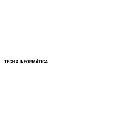
TECH & INFORMÁTICA