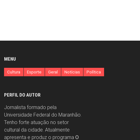
MENU
Cultura
Esporte
Geral
Notícias
Política
PERFIL DO AUTOR
Jornalista formado pela
Universidade Federal do Maranhão.
Tenho forte atuação no setor
cultural da cidade. Atualmente
apresenta e produz o programa
O