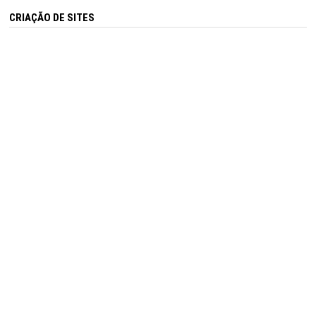
CRIAÇÃO DE SITES