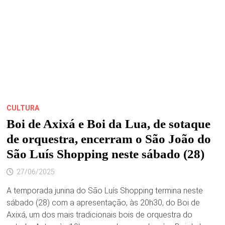
CULTURA
Boi de Axixá e Boi da Lua, de sotaque
de orquestra, encerram o São João do
São Luís Shopping neste sábado (28)
27/06/2025
A temporada junina do São Luís Shopping termina neste
sábado (28) com a apresentação, às 20h30, do Boi de
Axixá, um dos mais tradicionais bois de orquestra do