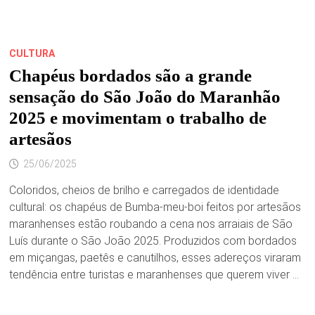
CULTURA
Chapéus bordados são a grande
sensação do São João do Maranhão
2025 e movimentam o trabalho de
artesãos
25/06/2025
Coloridos, cheios de brilho e carregados de identidade
cultural: os chapéus de Bumba-meu-boi feitos por artesãos
maranhenses estão roubando a cena nos arraiais de São
Luís durante o São João 2025. Produzidos com bordados
em miçangas, paetês e canutilhos, esses adereços viraram
tendência entre turistas e maranhenses que querem viver …