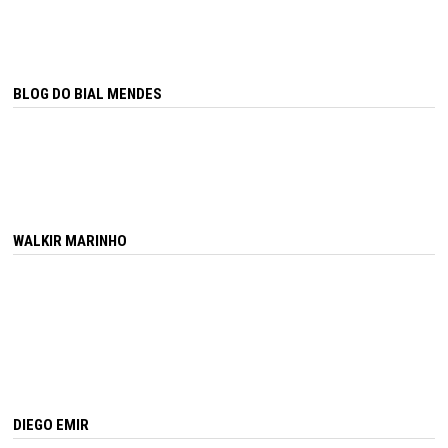
BLOG DO BIAL MENDES
WALKIR MARINHO
DIEGO EMIR