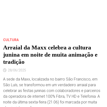
CULTURA
Arraial da Maxx celebra a cultura
junina em noite de muita animação e
tradição
28/06/2025
A sede da Maxx, localizada no bairro São Francisco, em
São Luís, se transformou em um verdadeiro arraial para
celebrar as festas juninas com colaboradores e parceiros
da operadora de internet 100% Fibra, TV HD e Telefonia. A
noite da última sexta-feira (21.06) foi marcada por muita