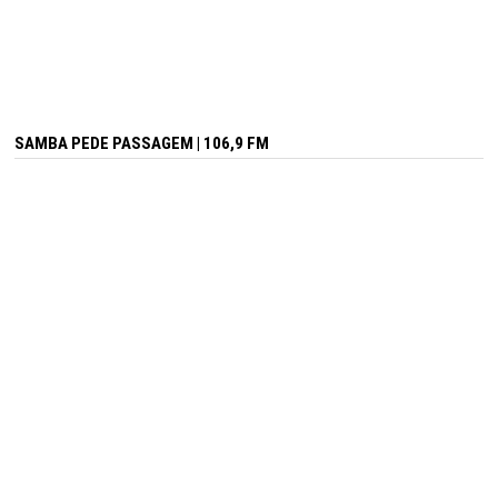
SAMBA PEDE PASSAGEM | 106,9 FM