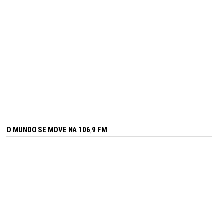
O MUNDO SE MOVE NA 106,9 FM