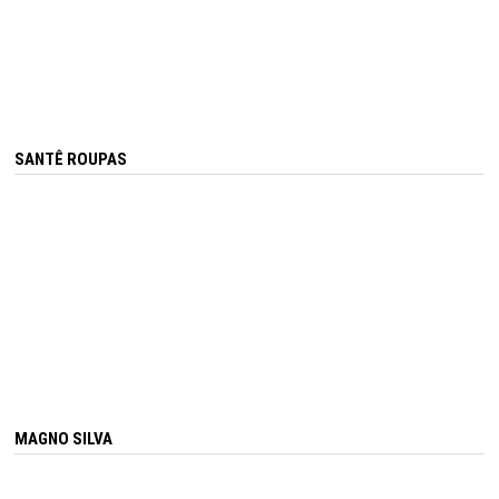
SANTÊ ROUPAS
MAGNO SILVA