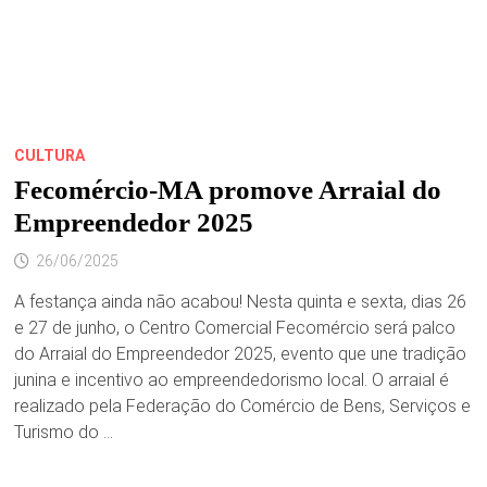
CULTURA
Fecomércio-MA promove Arraial do
Empreendedor 2025
26/06/2025
A festança ainda não acabou! Nesta quinta e sexta, dias 26
e 27 de junho, o Centro Comercial Fecomércio será palco
do Arraial do Empreendedor 2025, evento que une tradição
junina e incentivo ao empreendedorismo local. O arraial é
realizado pela Federação do Comércio de Bens, Serviços e
Turismo do …