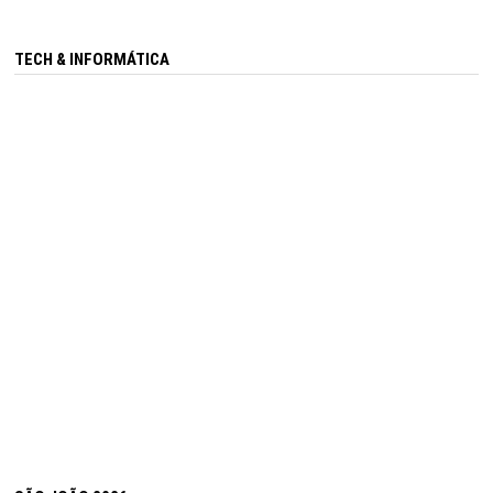
TECH & INFORMÁTICA