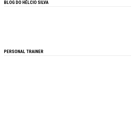
BLOG DO HÉLCIO SILVA
PERSONAL TRAINER