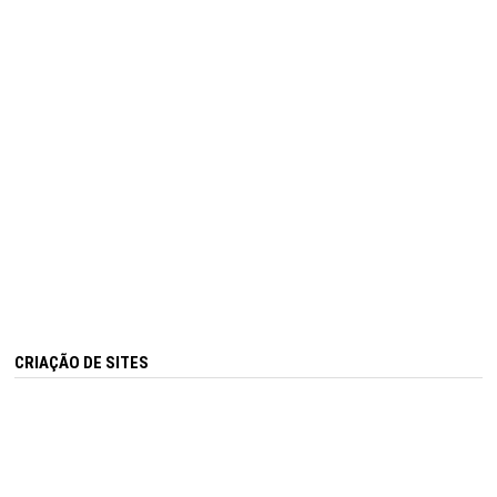
CRIAÇÃO DE SITES