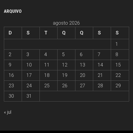
ARQUIVO
agosto 2026
D
S
T
Q
Q
S
S
1
2
3
4
5
6
7
8
9
10
11
12
13
14
15
16
17
18
19
20
21
22
23
24
25
26
27
28
29
30
31
« jul