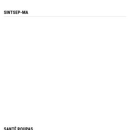
SINTSEP-MA
SANTÊ ROUPAS