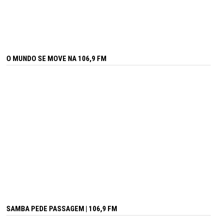
O MUNDO SE MOVE NA 106,9 FM
SAMBA PEDE PASSAGEM | 106,9 FM