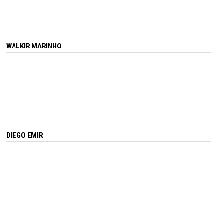
WALKIR MARINHO
DIEGO EMIR