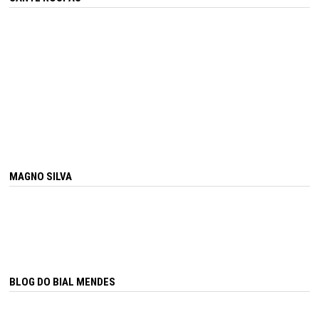
MAGNO SILVA
BLOG DO BIAL MENDES