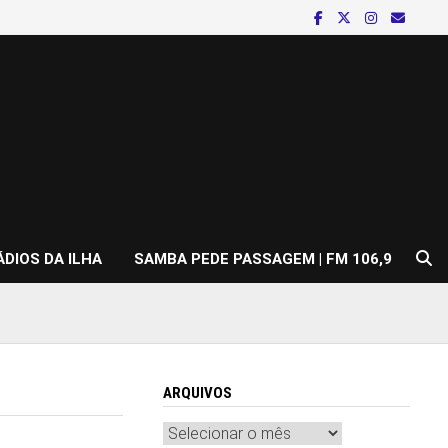
ÁDIOS DA ILHA
SAMBA PEDE PASSAGEM | FM 106,9
ARQUIVOS
Arquivos