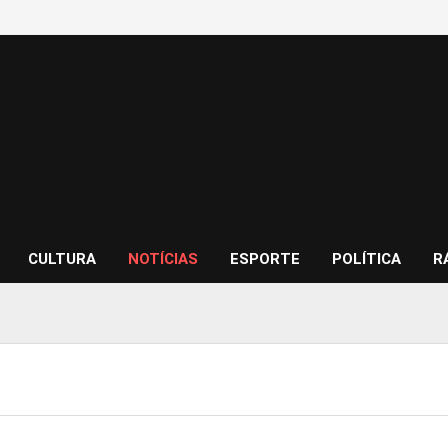
CULTURA
NOTÍCIAS
ESPORTE
POLÍTICA
R