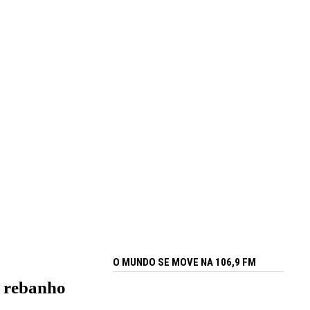
O MUNDO SE MOVE NA 106,9 FM
e rebanho