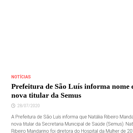
NOTÍCIAS
Prefeitura de São Luís informa nome 
nova titular da Semus
28/07/2020
A Prefeitura de São Luís informa que Natália Ribeiro Manda
nova titular da Secretaria Municipal de Saúde (Semus). Nat
Ribeiro Mandarino foi diretora do Hospital da Mulher de 2