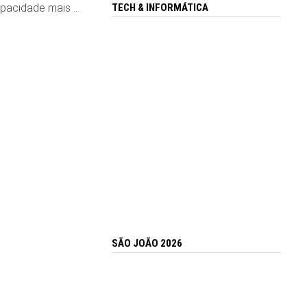
TECH & INFORMÁTICA
capacidade mais …
SÃO JOÃO 2026