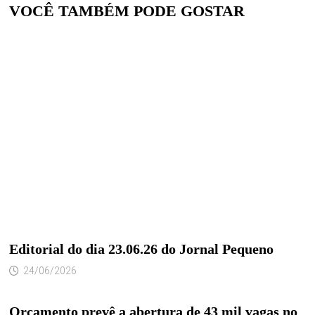
VOCÊ TAMBÉM PODE GOSTAR
Editorial do dia 23.06.26 do Jornal Pequeno
24/06/2026
Orçamento prevê a abertura de 43 mil vagas no