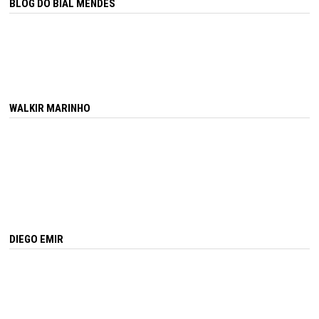
BLOG DO BIAL MENDES
WALKIR MARINHO
DIEGO EMIR