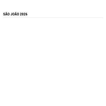
SÃO JOÃO 2026