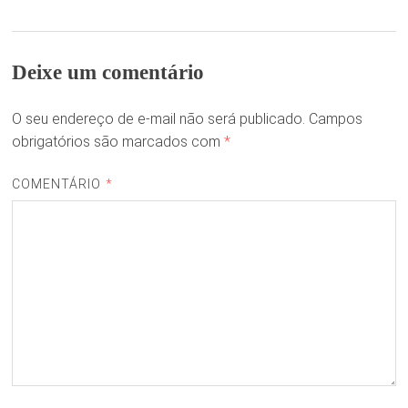
Deixe um comentário
O seu endereço de e-mail não será publicado.
Campos
obrigatórios são marcados com
*
COMENTÁRIO
*