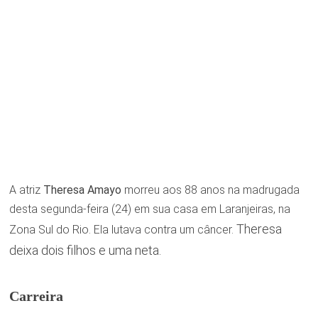
A atriz
Theresa Amayo
morreu aos 88 anos na madrugada
desta segunda-feira (24) em sua casa em Laranjeiras, na
Theresa
Zona Sul do Rio. Ela lutava contra um câncer.
deixa dois filhos e uma neta.
Carreira