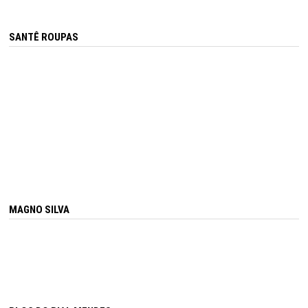
SANTÊ ROUPAS
MAGNO SILVA