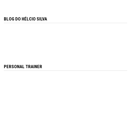
BLOG DO HÉLCIO SILVA
PERSONAL TRAINER