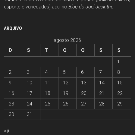
esporte e variedades) aqui no
Blog do Joel Jacintho
.
ARQUIVO
agosto 2026
D
S
T
Q
Q
S
S
1
2
3
4
5
6
7
8
9
10
11
12
13
14
15
16
17
18
19
20
21
22
23
24
25
26
27
28
29
30
31
« jul