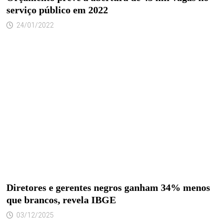
serviço público em 2022
24/01/2022
Diretores e gerentes negros ganham 34% menos
que brancos, revela IBGE
03/12/2025