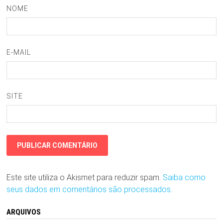
NOME
E-MAIL
SITE
Este site utiliza o Akismet para reduzir spam.
Saiba como
seus dados em comentários são processados
.
ARQUIVOS