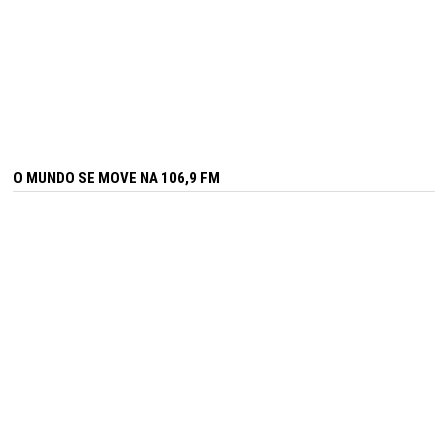
O MUNDO SE MOVE NA 106,9 FM