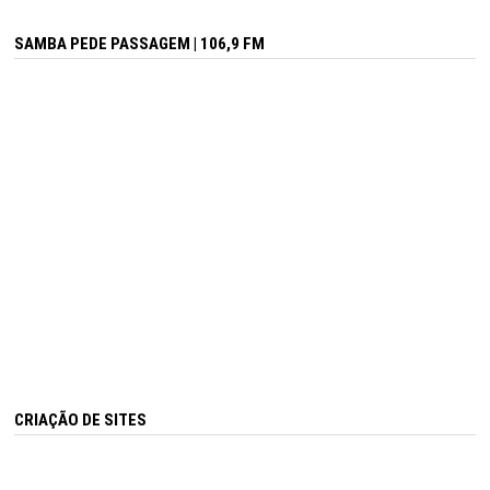
SAMBA PEDE PASSAGEM | 106,9 FM
CRIAÇÃO DE SITES