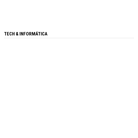
TECH & INFORMÁTICA