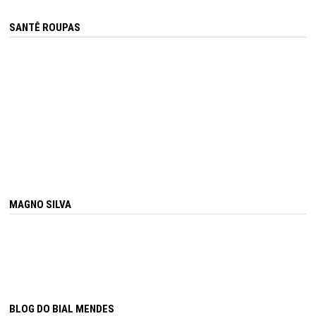
SANTÊ ROUPAS
MAGNO SILVA
BLOG DO BIAL MENDES