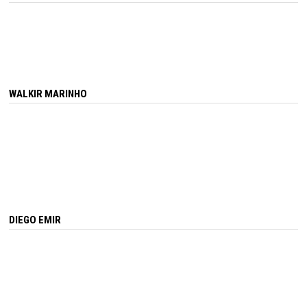
WALKIR MARINHO
DIEGO EMIR