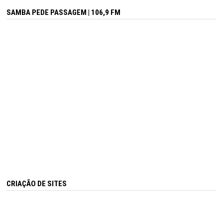
SAMBA PEDE PASSAGEM | 106,9 FM
CRIAÇÃO DE SITES