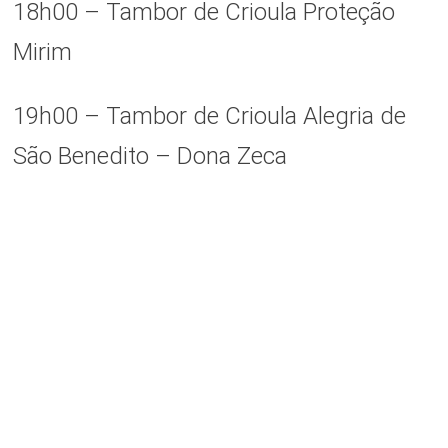
18h00 – Tambor de Crioula Proteção
Mirim
19h00 – Tambor de Crioula Alegria de
São Benedito – Dona Zeca