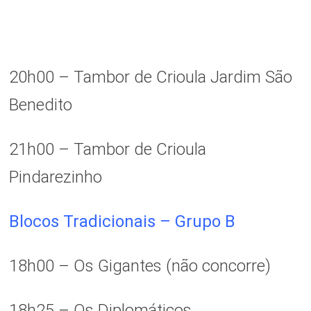
20h00 – Tambor de Crioula Jardim São
Benedito
21h00 – Tambor de Crioula
Pindarezinho
Blocos Tradicionais – Grupo B
18h00 – Os Gigantes (não concorre)
18h25 – Os Diplomáticos