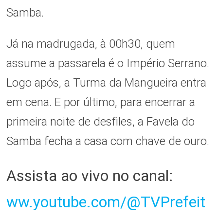
Samba.
Já na madrugada, à 00h30, quem
assume a passarela é o Império Serrano.
Logo após, a Turma da Mangueira entra
em cena. E por último, para encerrar a
primeira noite de desfiles, a Favela do
Samba fecha a casa com chave de ouro.
Assista ao vivo no canal:
ww.youtube.com/@TVPrefeit