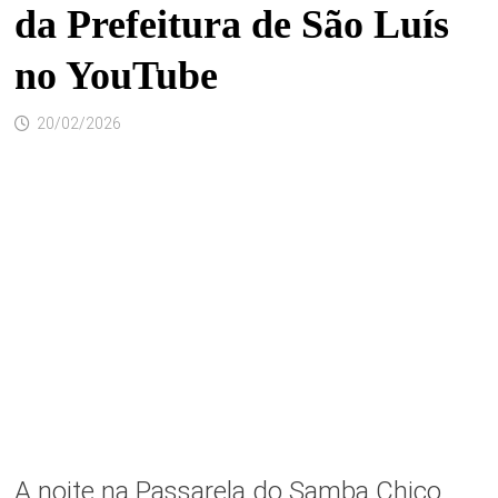
da Prefeitura de São Luís
no YouTube
20/02/2026
A noite na Passarela do Samba Chico