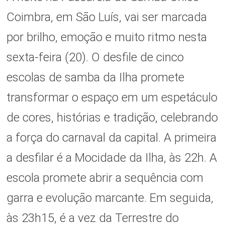
Coimbra, em São Luís, vai ser marcada
por brilho, emoção e muito ritmo nesta
sexta-feira (20). O desfile de cinco
escolas de samba da Ilha promete
transformar o espaço em um espetáculo
de cores, histórias e tradição, celebrando
a força do carnaval da capital.
A primeira
a desfilar é a Mocidade da Ilha, às 22h. A
escola promete abrir a sequência com
garra e evolução marcante. Em seguida,
às 23h15, é a vez da Terrestre do