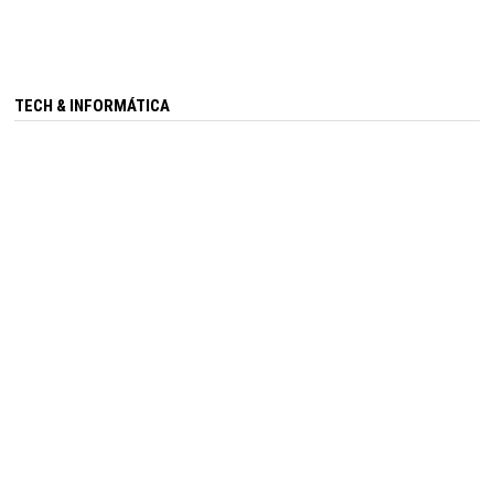
TECH & INFORMÁTICA