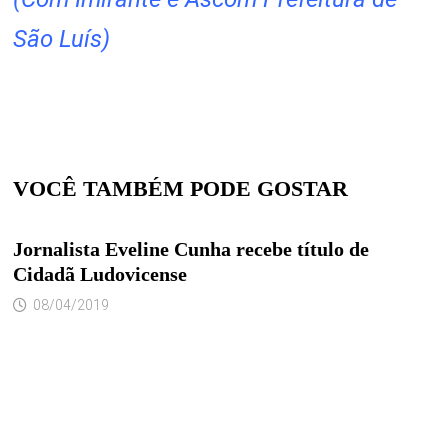
São Luís)
VOCÊ TAMBÉM PODE GOSTAR
Jornalista Eveline Cunha recebe título de
Cidadã Ludovicense
08/04/2019