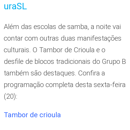
uraSL
Além das escolas de samba, a noite vai
contar com outras duas manifestações
culturais. O Tambor de Crioula e o
desfile de blocos tradicionais do Grupo B
também são destaques. Confira a
programação completa desta sexta-feira
(20):
Tambor de crioula