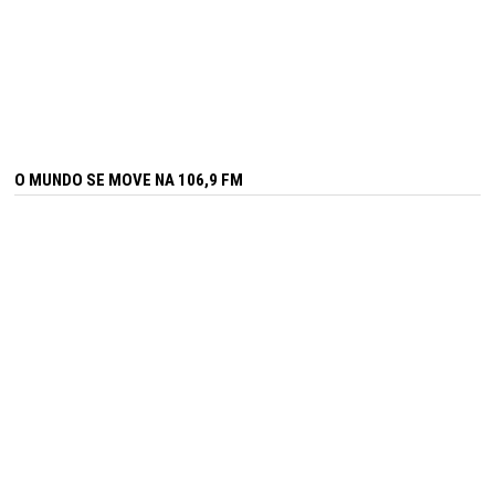
O MUNDO SE MOVE NA 106,9 FM