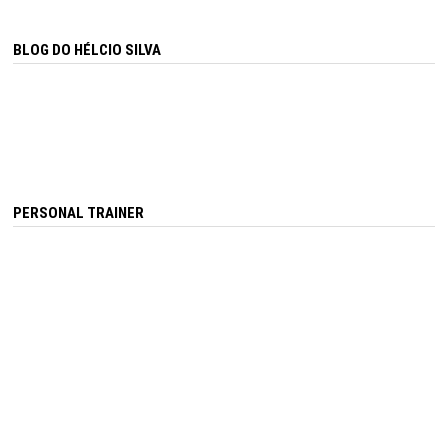
BLOG DO HÉLCIO SILVA
PERSONAL TRAINER