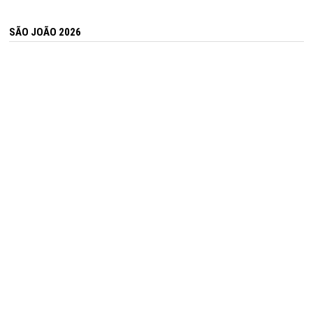
SÃO JOÃO 2026