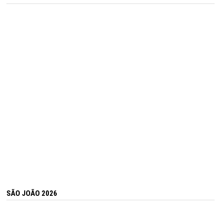
SÃO JOÃO 2026