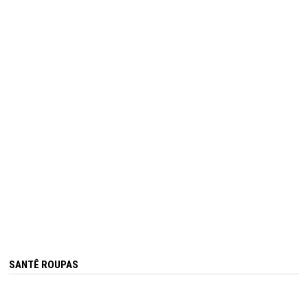
SANTÊ ROUPAS