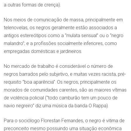
a outras formas de crença).
Nos meios de comunicação de massa, principalmente em
telenovelas, os negros geralmente estão associados a
antigos estereótipos como a “mulata sensual” ou o “negro
malandro”; e a profissões socialmente inferiores, como
empregadas domésticas e jardineiros.
No mercado de trabalho é considerável o número de
negros barrados pelo subjetivo, e muitas vezes racista, pré-
requisito “boa aparência”. Os negros, principalmente os
morados de comunidades carentes, são as maiores vítimas
de violência policial (“todo camburão tem um pouco de
navio negreiro” diz uma música da banda O Rappa).
Para o sociólogo Florestan Fernandes, o negro é vitima de
preconceito mesmo possuindo uma situação econômica