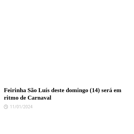
Feirinha São Luís deste domingo (14) será em
ritmo de Carnaval
11/01/2024