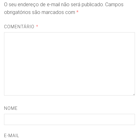
O seu endereço de e-mail não será publicado.
Campos
obrigatórios são marcados com
*
COMENTÁRIO
*
NOME
E-MAIL