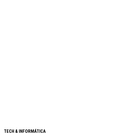
TECH & INFORMÁTICA