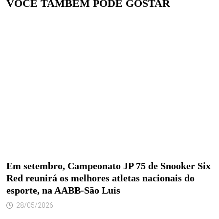
VOCÊ TAMBÉM PODE GOSTAR
Em setembro, Campeonato JP 75 de Snooker Six
Red reunirá os melhores atletas nacionais do
esporte, na AABB-São Luís
28/05/2026