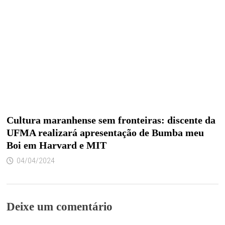
Cultura maranhense sem fronteiras: discente da
UFMA realizará apresentação de Bumba meu
Boi em Harvard e MIT
04/04/2024
Deixe um comentário