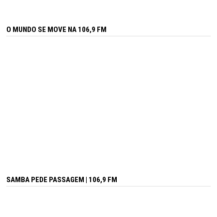
O MUNDO SE MOVE NA 106,9 FM
SAMBA PEDE PASSAGEM | 106,9 FM