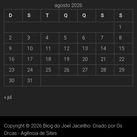
agosto 2026
D
S
T
Q
Q
S
S
1
2
3
4
5
6
7
8
9
10
11
12
13
14
15
16
17
18
19
20
21
22
23
24
25
26
27
28
29
30
31
« jul
Copyright © 2026
Blog do Joel Jacintho
. Criado por
Os
Orcas - Agência de Sites
.