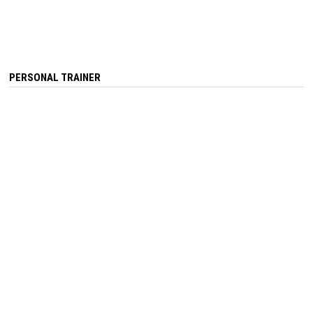
PERSONAL TRAINER