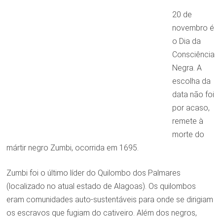
20 de
novembro é
o Dia da
Consciência
Negra. A
escolha da
data não foi
por acaso,
remete à
morte do
mártir negro Zumbi, ocorrida em 1695.
Zumbi foi o último líder do Quilombo dos Palmares
(localizado no atual estado de Alagoas). Os quilombos
eram comunidades auto-sustentáveis para onde se dirigiam
os escravos que fugiam do cativeiro. Além dos negros,