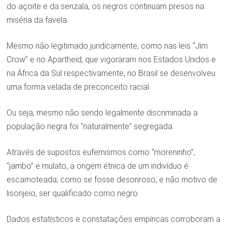
do açoite e da senzala, os negros continuam presos na
miséria da favela.
Mesmo não legitimado juridicamente, como nas leis “Jim
Crow” e no Apartheid, que vigoraram nos Estados Unidos e
na África da Sul respectivamente, no Brasil se desenvolveu
uma forma velada de preconceito racial.
Ou seja, mesmo não sendo legalmente discriminada a
população negra foi “naturalmente” segregada.
Através de supostos eufemismos como “moreninho”,
“jambo” e mulato, a origem étnica de um indivíduo é
escamoteada; como se fosse desonroso, e não motivo de
lisonjeio, ser qualificado como negro.
Dados estatísticos e constatações empíricas corroboram a