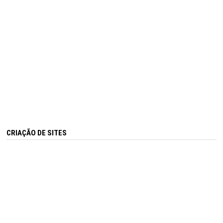
CRIAÇÃO DE SITES