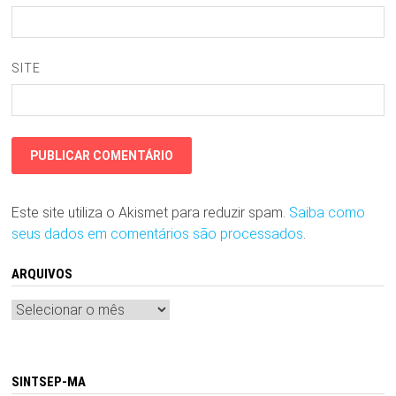
SITE
Este site utiliza o Akismet para reduzir spam.
Saiba como
seus dados em comentários são processados
.
ARQUIVOS
Arquivos
SINTSEP-MA