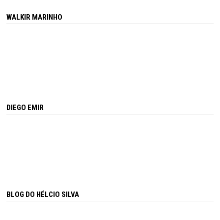
WALKIR MARINHO
DIEGO EMIR
BLOG DO HÉLCIO SILVA