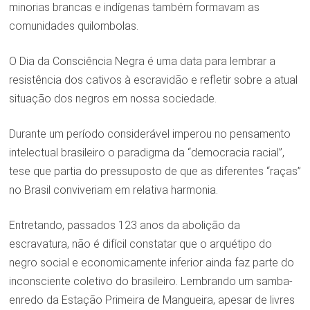
minorias brancas e indígenas também formavam as
comunidades quilombolas.
O Dia da Consciência Negra é uma data para lembrar a
resistência dos cativos à escravidão e refletir sobre a atual
situação dos negros em nossa sociedade.
Durante um período considerável imperou no pensamento
intelectual brasileiro o paradigma da “democracia racial”,
tese que partia do pressuposto de que as diferentes “raças”
no Brasil conviveriam em relativa harmonia.
Entretando, passados 123 anos da abolição da
escravatura, não é difícil constatar que o arquétipo do
negro social e economicamente inferior ainda faz parte do
inconsciente coletivo do brasileiro. Lembrando um samba-
enredo da Estação Primeira de Mangueira, apesar de livres