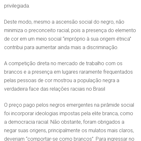
privilegiada.
Deste modo, mesmo a ascensão social do negro, não
minimiza o preconceito racial; pois a presença do elemento
de cor em um meio social “impróprio à sua origem étnica”
contribui para aumentar ainda mais a discriminação.
A competição direta no mercado de trabalho com os
brancos e a presença em lugares raramente frequentados
pelas pessoas de cor mostrou a população negra a
verdadeira face das relações raciais no Brasil
O preço pago pelos negros emergentes na pirâmide social
foi incorporar ideologias impostas pela elite branca, como
a democracia racial. Não obstante, foram obrigados a
negar suas origens, principalmente os mulatos mais claros,
deveriam “comportar-se como brancos”. Para ingressar no