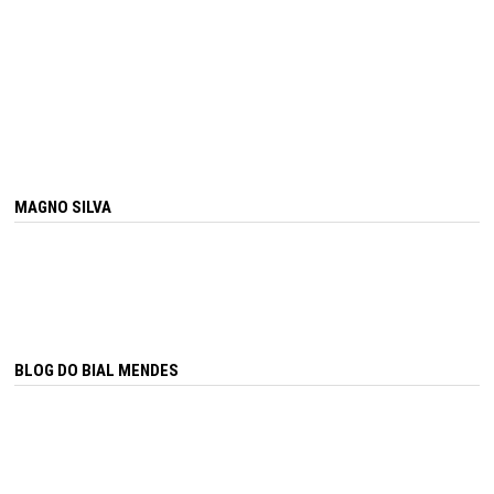
MAGNO SILVA
BLOG DO BIAL MENDES