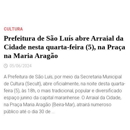
CULTURA
Prefeitura de São Luís abre Arraial da
Cidade nesta quarta-feira (5), na Praça
na Maria Aragão
05/06/2024
A Prefeitura de São Luís, por meio da Secretaria Municipal
de Cultura (Secult), abre oficialmente, na noite desta quarta-
feira (5), às 18h, o mais tradicional, popular e diversificado
espaço junino da capital maranhense. O Arraial da Cidade,
na Praça Maria Aragão (Beira-Mar), atrairá numeroso
público até o dia 30 de …