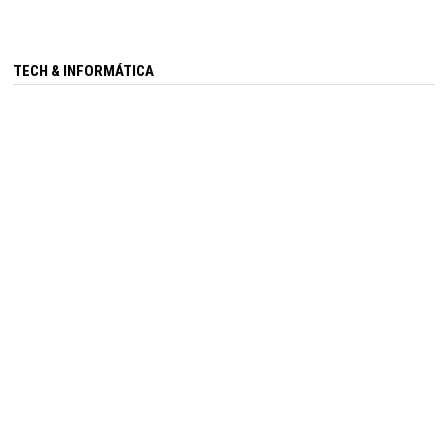
TECH & INFORMÁTICA