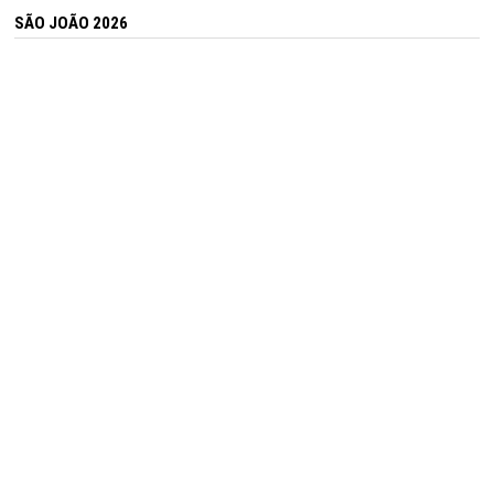
SÃO JOÃO 2026