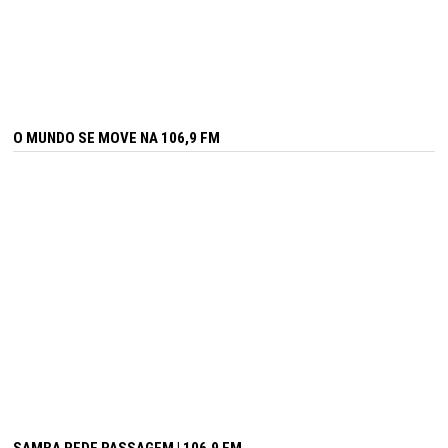
O MUNDO SE MOVE NA 106,9 FM