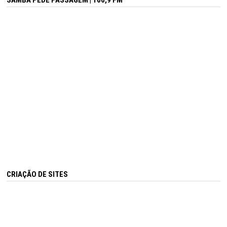
SAMBA PEDE PASSAGEM | 106,9 FM
CRIAÇÃO DE SITES