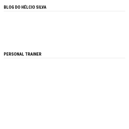
BLOG DO HÉLCIO SILVA
PERSONAL TRAINER