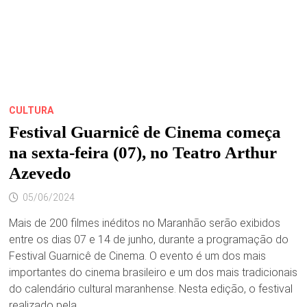
CULTURA
Festival Guarnicê de Cinema começa
na sexta-feira (07), no Teatro Arthur
Azevedo
05/06/2024
Mais de 200 filmes inéditos no Maranhão serão exibidos
entre os dias 07 e 14 de junho, durante a programação do
Festival Guarnicê de Cinema. O evento é um dos mais
importantes do cinema brasileiro e um dos mais tradicionais
do calendário cultural maranhense. Nesta edição, o festival
realizado pela …