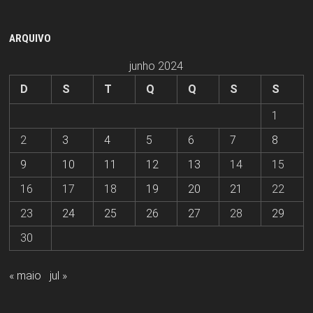
ARQUIVO
junho 2024
D
S
T
Q
Q
S
S
1
2
3
4
5
6
7
8
9
10
11
12
13
14
15
16
17
18
19
20
21
22
23
24
25
26
27
28
29
30
« maio
jul »