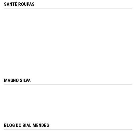
SANTÊ ROUPAS
MAGNO SILVA
BLOG DO BIAL MENDES