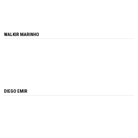
WALKIR MARINHO
DIEGO EMIR