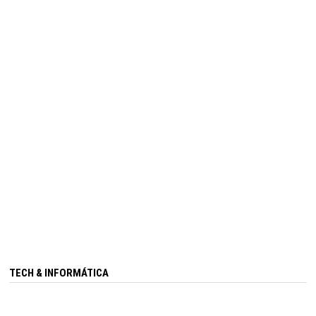
TECH & INFORMÁTICA