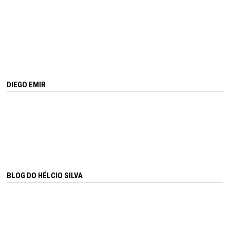
DIEGO EMIR
BLOG DO HÉLCIO SILVA