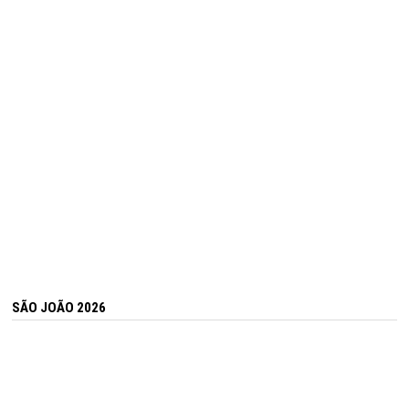
SÃO JOÃO 2026