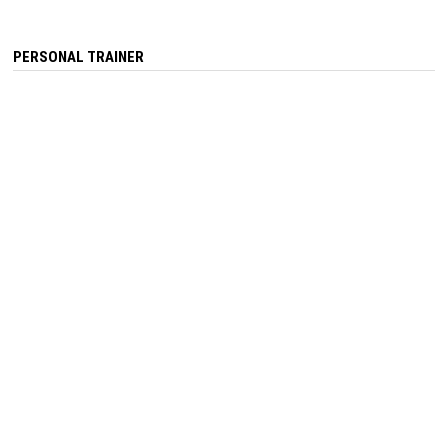
PERSONAL TRAINER