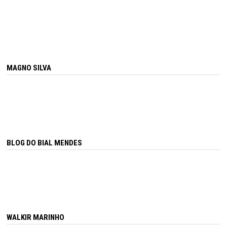
MAGNO SILVA
BLOG DO BIAL MENDES
WALKIR MARINHO