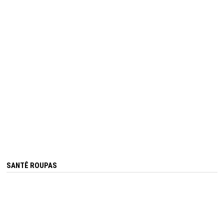
SANTÊ ROUPAS