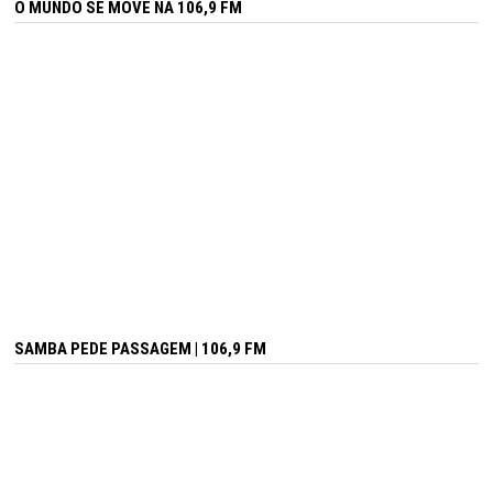
O MUNDO SE MOVE NA 106,9 FM
SAMBA PEDE PASSAGEM | 106,9 FM