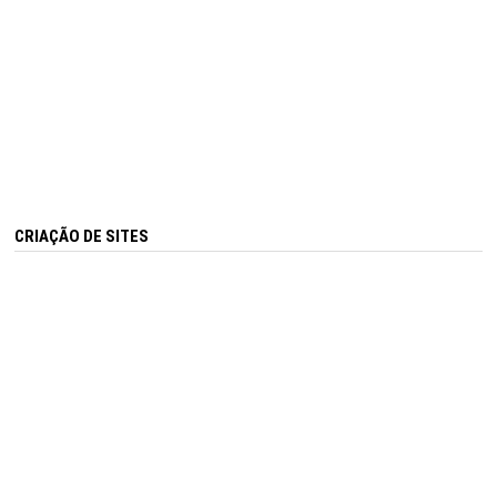
CRIAÇÃO DE SITES