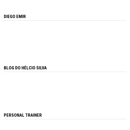
DIEGO EMIR
BLOG DO HÉLCIO SILVA
PERSONAL TRAINER