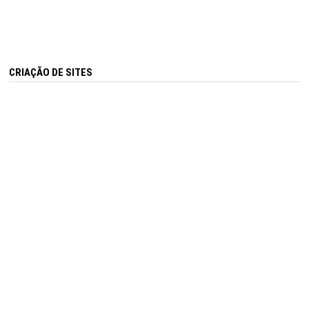
CRIAÇÃO DE SITES