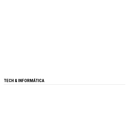
TECH & INFORMÁTICA