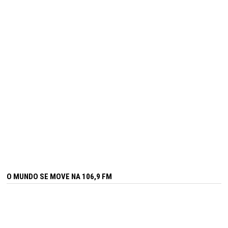
O MUNDO SE MOVE NA 106,9 FM