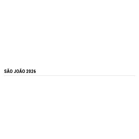
SÃO JOÃO 2026