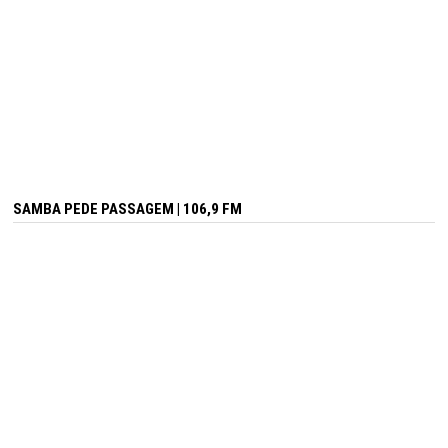
SAMBA PEDE PASSAGEM | 106,9 FM