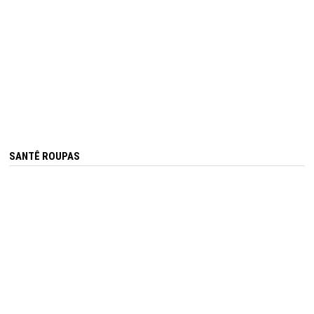
SANTÊ ROUPAS