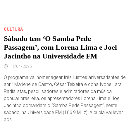
CULTURA
Sábado tem ‘O Samba Pede
Passagem’, com Lorena Lima e Joel
Jacintho na Universidade FM
11/04/2025
O programa vai homenagear três ilustres aniversariantes de
abril: Mariene de Castro, César Teixeira e dona Ivone Lara.
Radialistas, pesquisadores e admiradores da música
popular brasileira, os apresentadores Lorena Lima e Joel
Jacintho comandam o “Samba Pede Passagem”, neste
sábado, na Universidade FM (106.9 MHz). A dupla vai levar
aos …