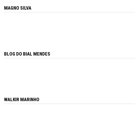
MAGNO SILVA
BLOG DO BIAL MENDES
WALKIR MARINHO