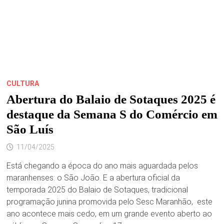
CULTURA
Abertura do Balaio de Sotaques 2025 é
destaque da Semana S do Comércio em
São Luís
11/04/2025
Está chegando a época do ano mais aguardada pelos
maranhenses: o São João. E a abertura oficial da
temporada 2025 do Balaio de Sotaques, tradicional
programação junina promovida pelo Sesc Maranhão, este
ano acontece mais cedo, em um grande evento aberto ao