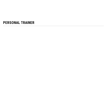
PERSONAL TRAINER