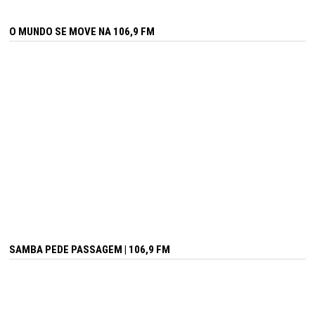
O MUNDO SE MOVE NA 106,9 FM
SAMBA PEDE PASSAGEM | 106,9 FM