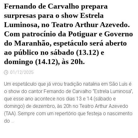
Fernando de Carvalho prepara
surpresas para o show Estrela
Luminosa, no Teatro Arthur Azevedo.
Com patrocínio da Potiguar e Governo
do Maranhão, espetáculo será aberto
ao público no sábado (13.12) e
domingo (14.12), às 20h.
01/12/2025
Um espetáculo que já virou tradição natalina em São Luís é
o show do cantor Fernando de Carvalho “Estrela Luminosa”,
que esse ano acontece nos dias 13 e 14 (sábado e
domingo) de dezembro, às 20h no Teatro Arthur Azevedo
(TAA). Sempre com um repertório que festeja o nascimento
do …