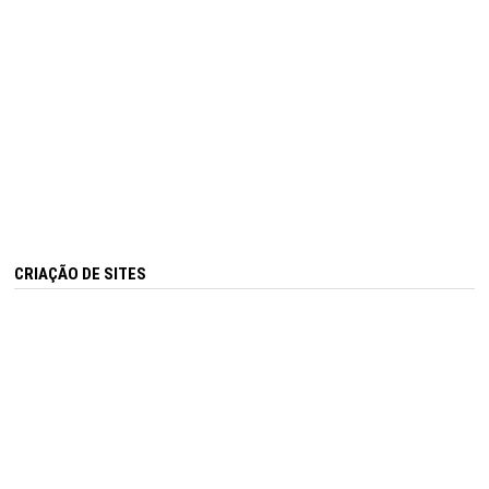
CRIAÇÃO DE SITES