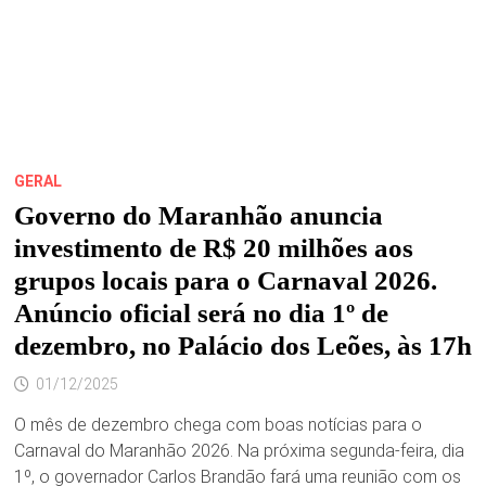
GERAL
Governo do Maranhão anuncia
investimento de R$ 20 milhões aos
grupos locais para o Carnaval 2026.
Anúncio oficial será no dia 1º de
dezembro, no Palácio dos Leões, às 17h
01/12/2025
O mês de dezembro chega com boas notícias para o
Carnaval do Maranhão 2026. Na próxima segunda-feira, dia
1º, o governador Carlos Brandão fará uma reunião com os