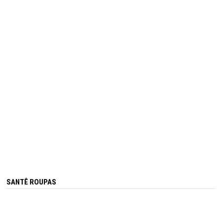
SANTÊ ROUPAS