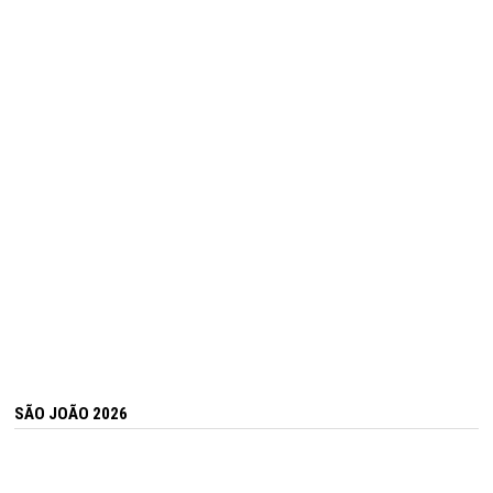
SÃO JOÃO 2026