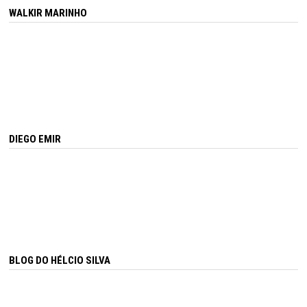
WALKIR MARINHO
DIEGO EMIR
BLOG DO HÉLCIO SILVA