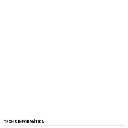
TECH & INFORMÁTICA