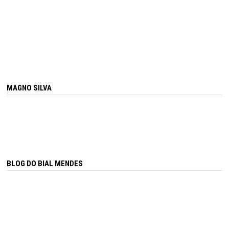
MAGNO SILVA
BLOG DO BIAL MENDES