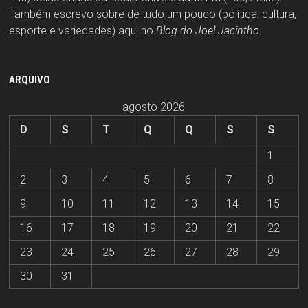
Também escrevo sobre de tudo um pouco (política, cultura,
esporte e variedades) aqui no
Blog do Joel Jacintho
.
ARQUIVO
agosto 2026
D
S
T
Q
Q
S
S
1
2
3
4
5
6
7
8
9
10
11
12
13
14
15
16
17
18
19
20
21
22
23
24
25
26
27
28
29
30
31