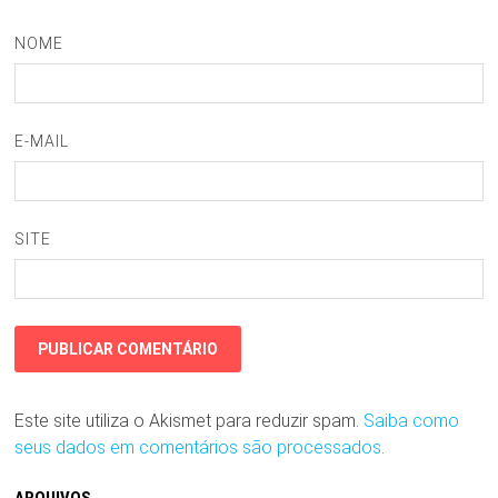
NOME
E-MAIL
SITE
Este site utiliza o Akismet para reduzir spam.
Saiba como
seus dados em comentários são processados
.
ARQUIVOS