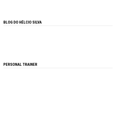
BLOG DO HÉLCIO SILVA
PERSONAL TRAINER