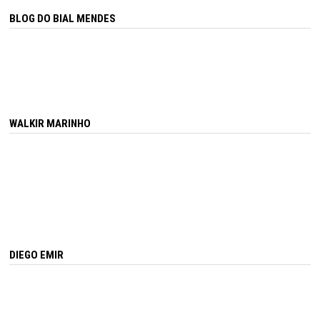
BLOG DO BIAL MENDES
WALKIR MARINHO
DIEGO EMIR