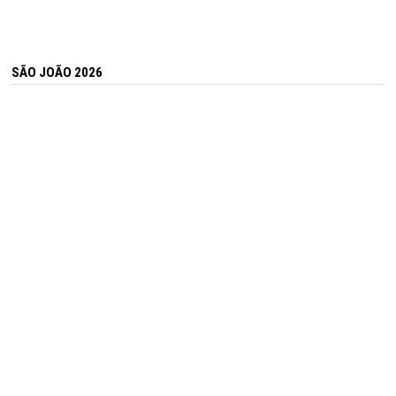
SÃO JOÃO 2026