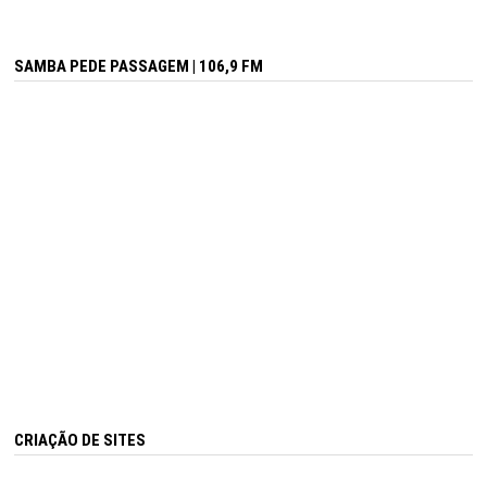
SAMBA PEDE PASSAGEM | 106,9 FM
CRIAÇÃO DE SITES