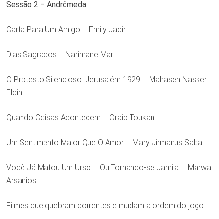
Sessão 2 – Andrômeda
Carta Para Um Amigo – Emily Jacir
Dias Sagrados – Narimane Mari
O Protesto Silencioso: Jerusalém 1929 – Mahasen Nasser
Eldin
Quando Coisas Acontecem – Oraib Toukan
Um Sentimento Maior Que O Amor – Mary Jirmanus Saba
Você Já Matou Um Urso – Ou Tornando-se Jamila – Marwa
Arsanios
Filmes que quebram correntes e mudam a ordem do jogo.