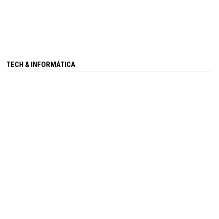
TECH & INFORMÁTICA