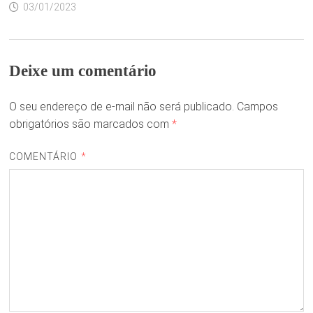
03/01/2023
Deixe um comentário
O seu endereço de e-mail não será publicado.
Campos
obrigatórios são marcados com
*
COMENTÁRIO
*