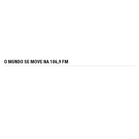
O MUNDO SE MOVE NA 106,9 FM