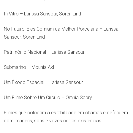
In Vitro – Larissa Sansour, Soren Lind
No Futuro, Eles Comiam da Melhor Porcelana – Larissa
Sansour, Soren Lind
Patrimônio Nacional – Larissa Sansour
Submarino – Mounia Akl
Um Êxodo Espacial – Larissa Sansour
Um Filme Sobre Um Círculo – Omnia Sabry
Filmes que colocam a estabilidade em chamas e defendem
com imagens, sons e vozes certas existências.