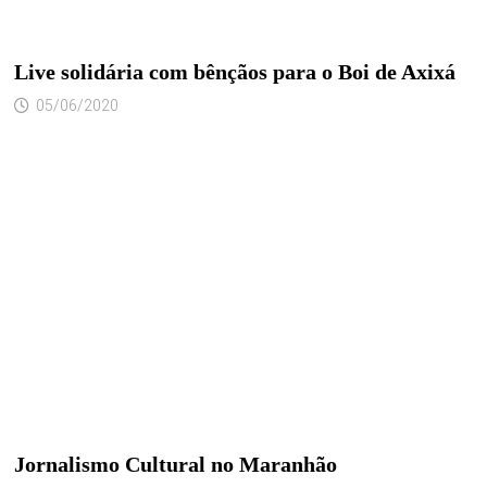
Live solidária com bênçãos para o Boi de Axixá
05/06/2020
Jornalismo Cultural no Maranhão