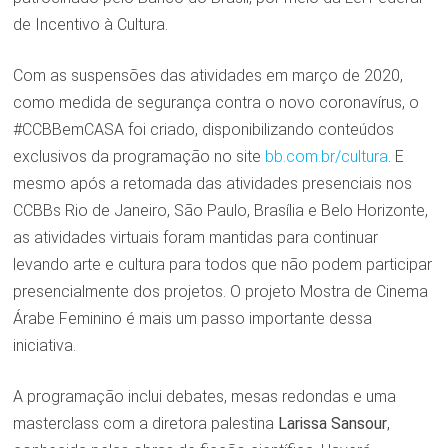
de Incentivo à Cultura.
Com as suspensões das atividades em março de 2020,
como medida de segurança contra o novo coronavírus, o
#CCBBemCASA foi criado, disponibilizando conteúdos
exclusivos da programação no site
bb.com.br/cultura
. E
mesmo após a retomada das atividades presenciais nos
CCBBs Rio de Janeiro, São Paulo, Brasília e Belo Horizonte,
as atividades virtuais foram mantidas para continuar
levando arte e cultura para todos que não podem participar
presencialmente dos projetos. O projeto Mostra de Cinema
Árabe Feminino é mais um passo importante dessa
iniciativa.
A programação inclui debates, mesas redondas e uma
masterclass com a diretora palestina
Larissa Sansour
,