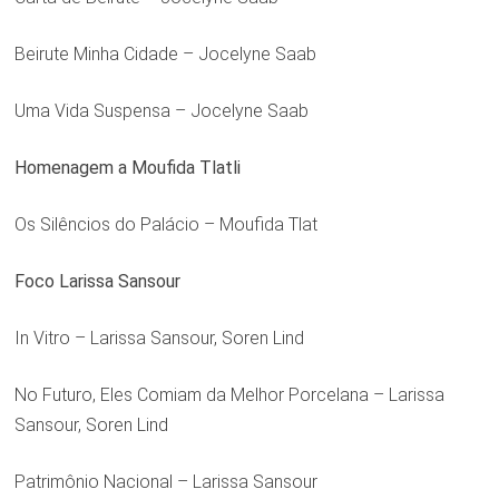
Beirute Minha Cidade – Jocelyne Saab
Uma Vida Suspensa – Jocelyne Saab
Homenagem a Moufida Tlatli
Os Silêncios do Palácio – Moufida Tlat
Foco Larissa Sansour
In Vitro – Larissa Sansour, Soren Lind
No Futuro, Eles Comiam da Melhor Porcelana – Larissa
Sansour, Soren Lind
Patrimônio Nacional – Larissa Sansour