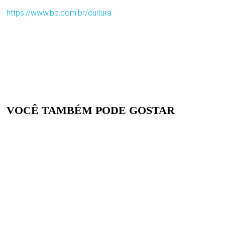
https://www.bb.com.br/cultura
VOCÊ TAMBÉM PODE GOSTAR