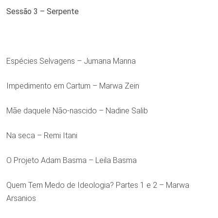
Sessão 3 – Serpente
Espécies Selvagens – Jumana Manna
Impedimento em Cartum – Marwa Zein
Mãe daquele Não-nascido – Nadine Salib
Na seca – Remi Itani
O Projeto Adam Basma – Leila Basma
Quem Tem Medo de Ideologia? Partes 1 e 2 – Marwa
Arsanios