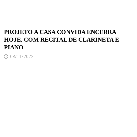
PROJETO A CASA CONVIDA ENCERRA
HOJE, COM RECITAL DE CLARINETA E
PIANO
08/11/2022