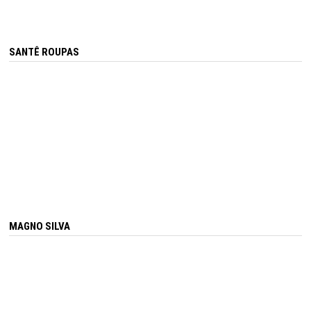
SANTÊ ROUPAS
MAGNO SILVA