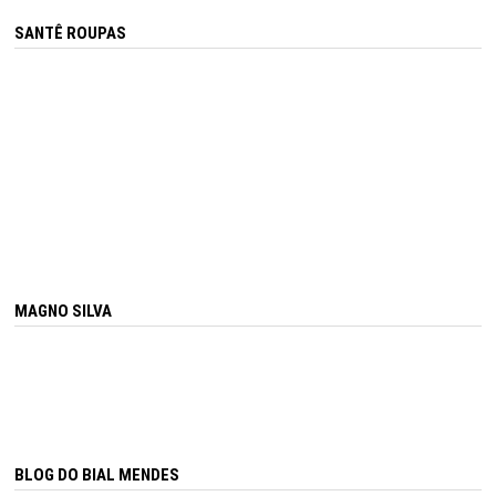
SANTÊ ROUPAS
MAGNO SILVA
BLOG DO BIAL MENDES