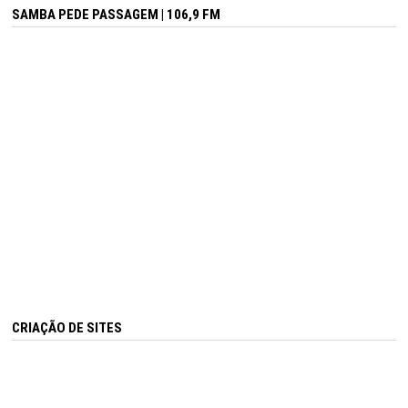
SAMBA PEDE PASSAGEM | 106,9 FM
CRIAÇÃO DE SITES