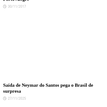
30/11/2017
Saída de Neymar do Santos pega o Brasil de
surpresa
27/11/2025