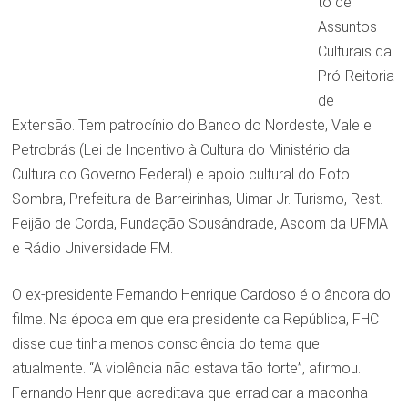
to de
Assuntos
Culturais da
Pró-Reitoria
de
Extensão. Tem patrocínio do Banco do Nordeste, Vale e
Petrobrás (Lei de Incentivo à Cultura do Ministério da
Cultura do Governo Federal) e apoio cultural do Foto
Sombra, Prefeitura de Barreirinhas, Uimar Jr. Turismo, Rest.
Feijão de Corda, Fundação Sousândrade, Ascom da UFMA
e Rádio Universidade FM.
O ex-presidente Fernando Henrique Cardoso é o âncora do
filme. Na época em que era presidente da República, FHC
disse que tinha menos consciência do tema que
atualmente. “A violência não estava tão forte”, afirmou.
Fernando Henrique acreditava que erradicar a maconha