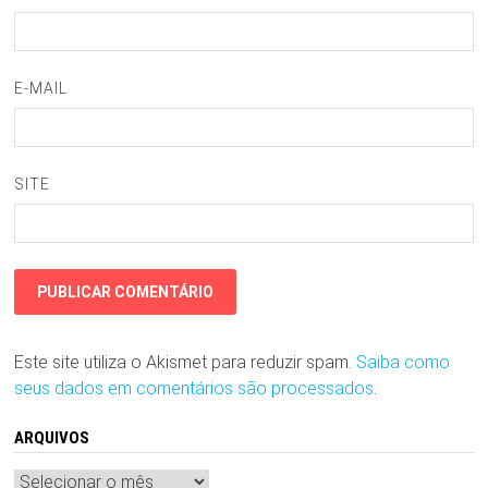
E-MAIL
SITE
Este site utiliza o Akismet para reduzir spam.
Saiba como
seus dados em comentários são processados
.
ARQUIVOS
Arquivos