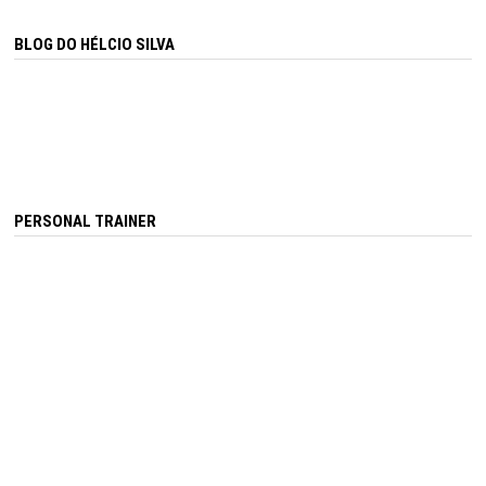
BLOG DO HÉLCIO SILVA
PERSONAL TRAINER