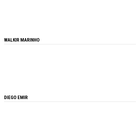
WALKIR MARINHO
DIEGO EMIR