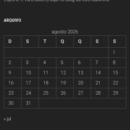
ARQUIVO
agosto 2026
D
S
T
Q
Q
S
S
1
2
3
4
5
6
7
8
9
10
11
12
13
14
15
16
17
18
19
20
21
22
23
24
25
26
27
28
29
30
31
« jul