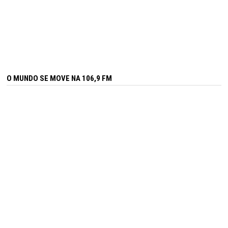
O MUNDO SE MOVE NA 106,9 FM