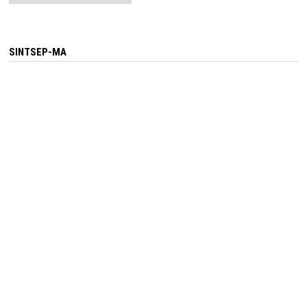
SINTSEP-MA