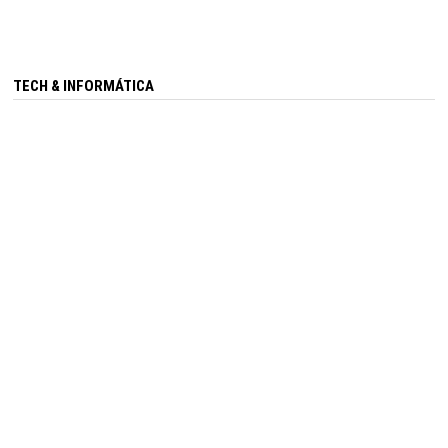
TECH & INFORMÁTICA