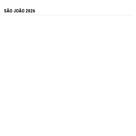
SÃO JOÃO 2026