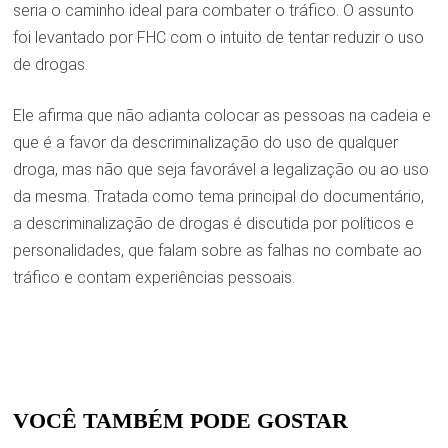
seria o caminho ideal para combater o tráfico. O assunto
foi levantado por FHC com o intuito de tentar reduzir o uso
de drogas.
Ele afirma que não adianta colocar as pessoas na cadeia e
que é a favor da descriminalização do uso de qualquer
droga, mas não que seja favorável a legalização ou ao uso
da mesma. Tratada como tema principal do documentário,
a descriminalização de drogas é discutida por políticos e
personalidades, que falam sobre as falhas no combate ao
tráfico e contam experiências pessoais.
VOCÊ TAMBÉM PODE GOSTAR