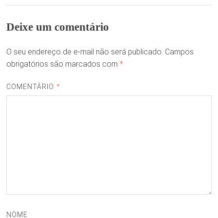
Deixe um comentário
O seu endereço de e-mail não será publicado.
Campos
obrigatórios são marcados com
*
COMENTÁRIO
*
NOME