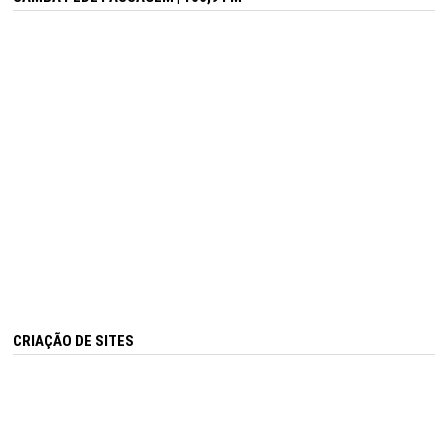
CRIAÇÃO DE SITES