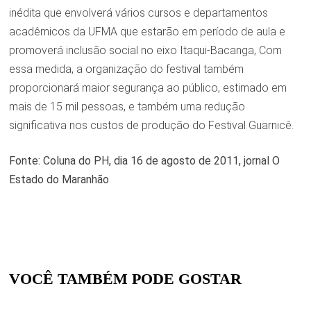
inédita que envolverá vários cursos e departamentos
acadêmicos da UFMA que estarão em período de aula e
promoverá inclusão social no eixo Itaqui-Bacanga, Com
essa medida, a organização do festival também
proporcionará maior segurança ao público, estimado em
mais de 15 mil pessoas, e também uma redução
significativa nos custos de produção do Festival Guarnicê.
Fonte: Coluna do PH, dia 16 de agosto de 2011, jornal O
Estado do Maranhão
VOCÊ TAMBÉM PODE GOSTAR