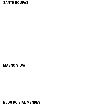
SANTÊ ROUPAS
MAGNO SILVA
BLOG DO BIAL MENDES