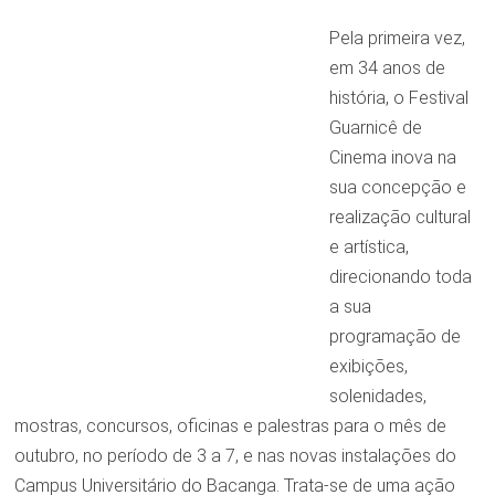
Pela primeira vez,
em 34 anos de
história, o Festival
Guarnicê de
Cinema inova na
sua concepção e
realização cultural
e artística,
direcionando toda
a sua
programação de
exibições,
solenidades,
mostras, concursos, oficinas e palestras para o mês de
outubro, no período de 3 a 7, e nas novas instalações do
Campus Universitário do Bacanga. Trata-se de uma ação