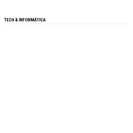
TECH & INFORMÁTICA