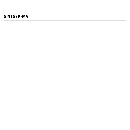
SINTSEP-MA