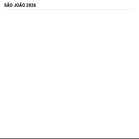
SÃO JOÃO 2026