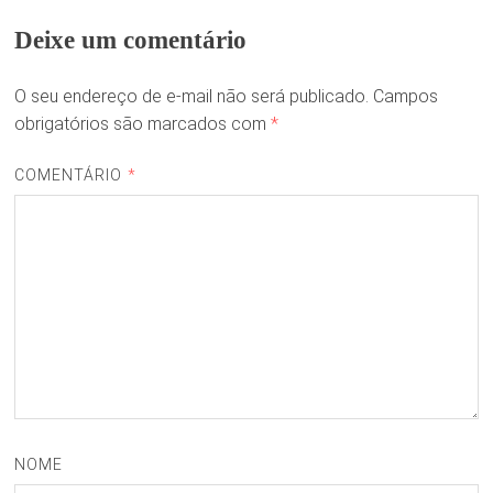
Deixe um comentário
O seu endereço de e-mail não será publicado.
Campos
obrigatórios são marcados com
*
COMENTÁRIO
*
NOME