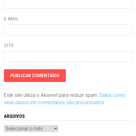
E-MAIL
SITE
Este site utiliza o Akismet para reduzir spam.
Saiba como
seus dados em comentários são processados
.
ARQUIVOS
Arquivos