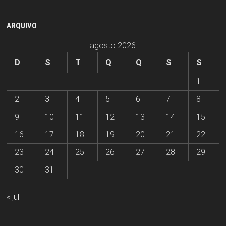
ARQUIVO
agosto 2026
D
S
T
Q
Q
S
S
1
2
3
4
5
6
7
8
9
10
11
12
13
14
15
16
17
18
19
20
21
22
23
24
25
26
27
28
29
30
31
« jul