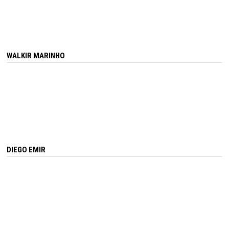
WALKIR MARINHO
DIEGO EMIR