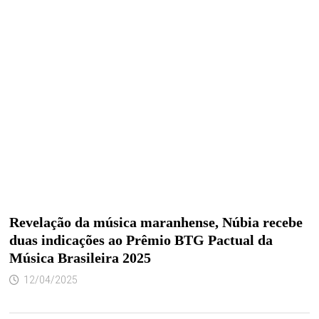
Revelação da música maranhense, Núbia recebe
duas indicações ao Prêmio BTG Pactual da
Música Brasileira 2025
12/04/2025