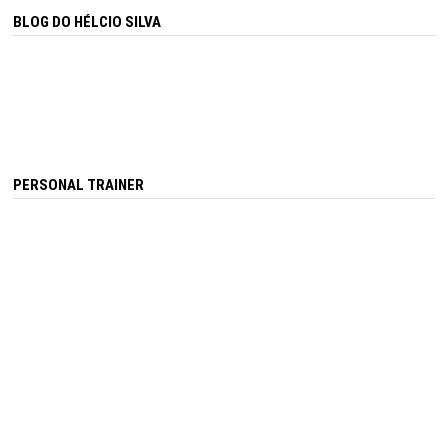
BLOG DO HÉLCIO SILVA
PERSONAL TRAINER