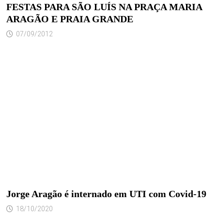
FESTAS PARA SÃO LUÍS NA PRAÇA MARIA
ARAGÃO E PRAIA GRANDE
07/09/2012
Jorge Aragão é internado em UTI com Covid-19
18/10/2020