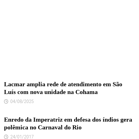
Lacmar amplia rede de atendimento em São
Luís com nova unidade na Cohama
04/08/2025
Enredo da Imperatriz em defesa dos índios gera
polêmica no Carnaval do Rio
24/01/2017