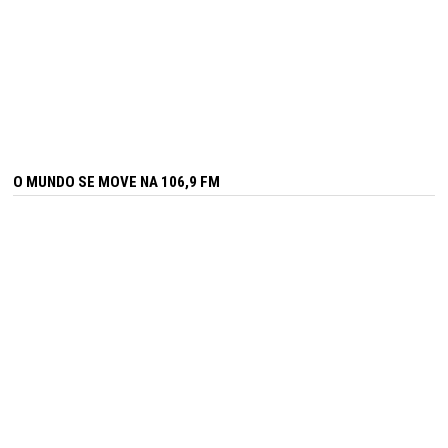
O MUNDO SE MOVE NA 106,9 FM