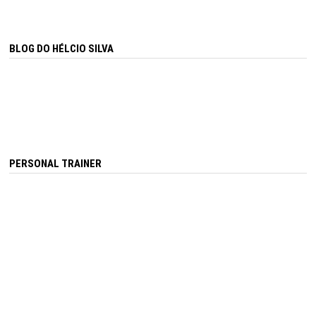
BLOG DO HÉLCIO SILVA
PERSONAL TRAINER