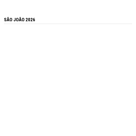
SÃO JOÃO 2026