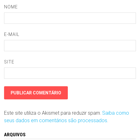
NOME
E-MAIL
SITE
Este site utiliza o Akismet para reduzir spam.
Saiba como
seus dados em comentários são processados
.
ARQUIVOS