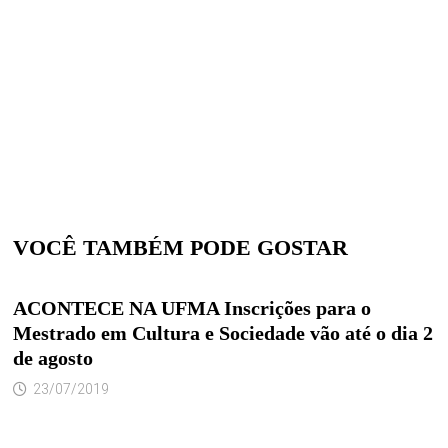
VOCÊ TAMBÉM PODE GOSTAR
ACONTECE NA UFMA Inscrições para o
Mestrado em Cultura e Sociedade vão até o dia 2
de agosto
23/07/2019