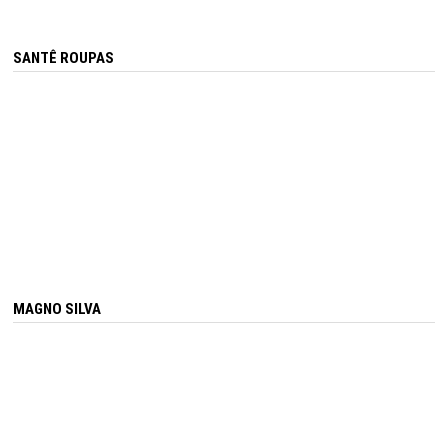
SANTÊ ROUPAS
MAGNO SILVA