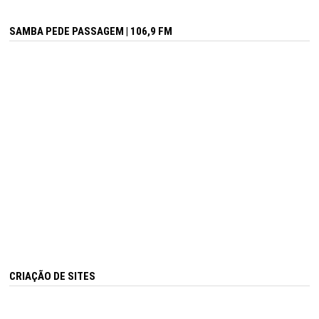
SAMBA PEDE PASSAGEM | 106,9 FM
CRIAÇÃO DE SITES