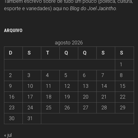
Também escrevo sobre de tudo um pouco (política, cultura,
esporte e variedades) aqui no
Blog do Joel Jacintho
.
ARQUIVO
agosto 2026
D
S
T
Q
Q
S
S
1
2
3
4
5
6
7
8
9
10
11
12
13
14
15
16
17
18
19
20
21
22
23
24
25
26
27
28
29
30
31
« jul