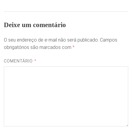
Deixe um comentário
O seu endereço de e-mail não será publicado.
Campos
obrigatórios são marcados com
*
COMENTÁRIO
*