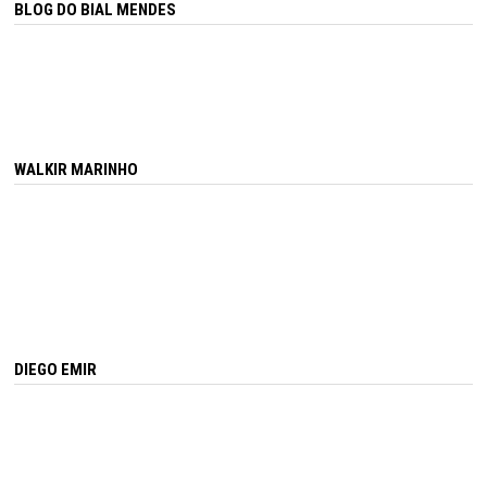
BLOG DO BIAL MENDES
WALKIR MARINHO
DIEGO EMIR