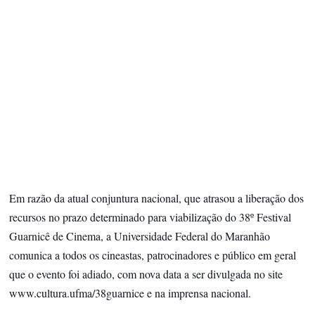
Em razão da atual conjuntura nacional, que atrasou a liberação dos
recursos no prazo determinado para viabilização do 38º Festival
Guarnicê de Cinema, a Universidade Federal do Maranhão
comunica a todos os cineastas, patrocinadores e público em geral
que o evento foi adiado, com nova data a ser divulgada no site
www.cultura.ufma/38guarnice e na imprensa nacional.