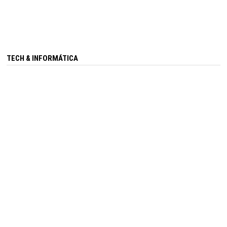
TECH & INFORMÁTICA