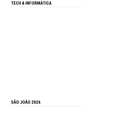
TECH & INFORMÁTICA
SÃO JOÃO 2026