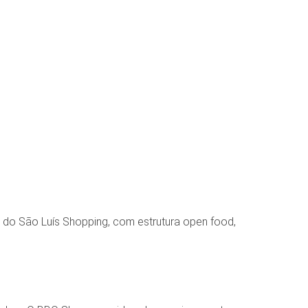
o do São Luís Shopping, com estrutura open food,