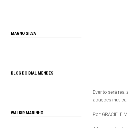
MAGNO SILVA
BLOG DO BIAL MENDES
Evento será reali
atrações musicais
WALKIR MARINHO
Por: GRACIELE M