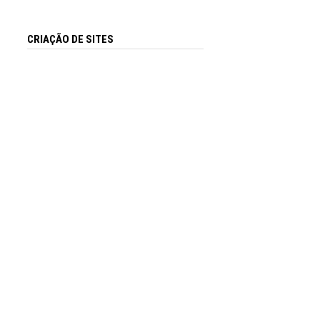
CRIAÇÃO DE SITES