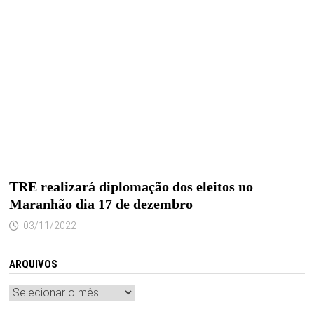
TRE realizará diplomação dos eleitos no
Maranhão dia 17 de dezembro
03/11/2022
ARQUIVOS
Arquivos