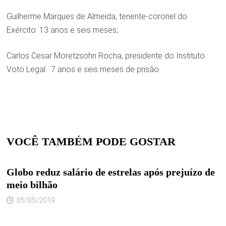
Guilherme Marques de Almeida, tenente-coronel do
Exército: 13 anos e seis meses;
Carlos Cesar Moretzsohn Rocha, presidente do Instituto
Voto Legal: 7 anos e seis meses de prisão.
VOCÊ TAMBÉM PODE GOSTAR
Globo reduz salário de estrelas após prejuízo de
meio bilhão
05/05/2019