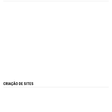
CRIAÇÃO DE SITES