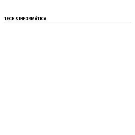
TECH & INFORMÁTICA