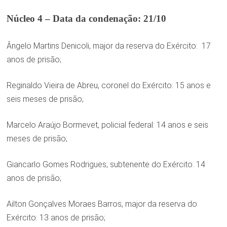
Núcleo 4 – Data da condenação: 21/10
Ângelo Martins Denicoli, major da reserva do Exército: 17
anos de prisão;
Reginaldo Vieira de Abreu, coronel do Exército: 15 anos e
seis meses de prisão;
Marcelo Araújo Bormevet, policial federal: 14 anos e seis
meses de prisão;
Giancarlo Gomes Rodrigues, subtenente do Exército: 14
anos de prisão;
Ailton Gonçalves Moraes Barros, major da reserva do
Exército: 13 anos de prisão;