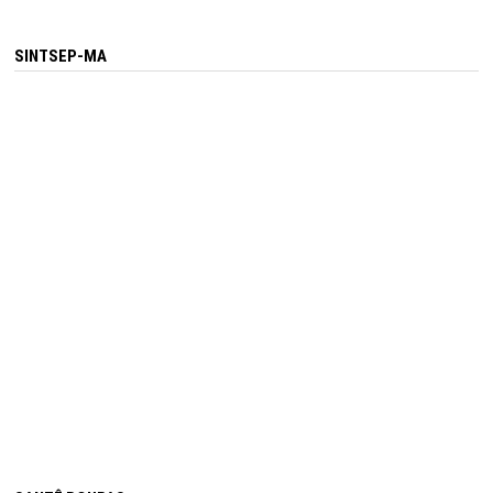
SINTSEP-MA