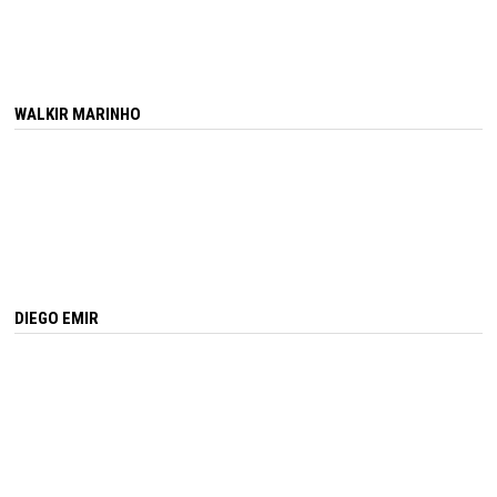
WALKIR MARINHO
DIEGO EMIR