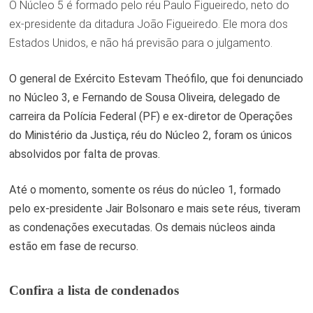
O Núcleo 5 é formado pelo réu Paulo Figueiredo, neto do
ex-presidente da ditadura João Figueiredo. Ele mora dos
Estados Unidos, e não há previsão para o julgamento.
O general de Exército Estevam Theófilo, que foi denunciado
no Núcleo 3, e Fernando de Sousa Oliveira, delegado de
carreira da Polícia Federal (PF) e ex-diretor de Operações
do Ministério da Justiça, réu do Núcleo 2, foram os únicos
absolvidos por falta de provas.
Até o momento, somente os réus do núcleo 1, formado
pelo ex-presidente Jair Bolsonaro e mais sete réus, tiveram
as condenações executadas. Os demais núcleos ainda
estão em fase de recurso.
Confira a lista de condenados