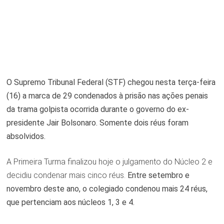
O Supremo Tribunal Federal (STF) chegou nesta terça-feira
(16) a marca de 29 condenados à prisão nas ações penais
da trama golpista ocorrida durante o governo do ex-
presidente Jair Bolsonaro. Somente dois réus foram
absolvidos.
A Primeira Turma finalizou hoje o julgamento do Núcleo 2 e
decidiu condenar mais cinco réus.
Entre setembro e
novembro deste ano, o colegiado condenou mais 24 réus,
que pertenciam aos núcleos 1, 3 e 4.