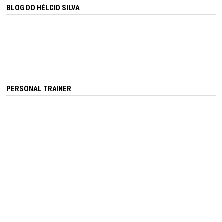
BLOG DO HÉLCIO SILVA
PERSONAL TRAINER