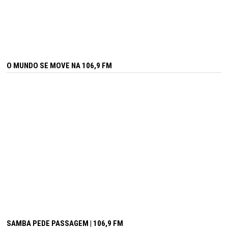
O MUNDO SE MOVE NA 106,9 FM
SAMBA PEDE PASSAGEM | 106,9 FM