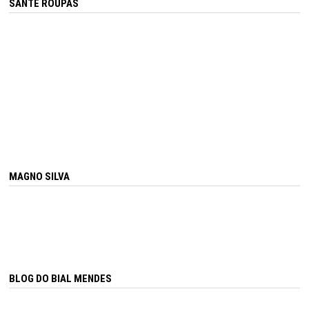
SANTÊ ROUPAS
MAGNO SILVA
BLOG DO BIAL MENDES