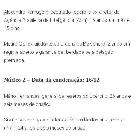
Alexandre Ramagem, deputado federal e ex-diretor da
Agência Brasileira de Inteligência (Abin): 16 anos, um mês e
15 dias;
Mauro Cid, ex-ajudante de ordens de Bolsonaro: 2 anos em
regime aberto e garantia de liberdade pela delação
premiada.
Núcleo 2 – Data da condenação: 16/12
Mário Fernandes, general da reserva do Exército: 26 anos e
seis meses de prisão;
Silvinei Vasques, ex-diretor da Polícia Rodoviária Federal
(PRF): 24 anos e seis meses de prisão;