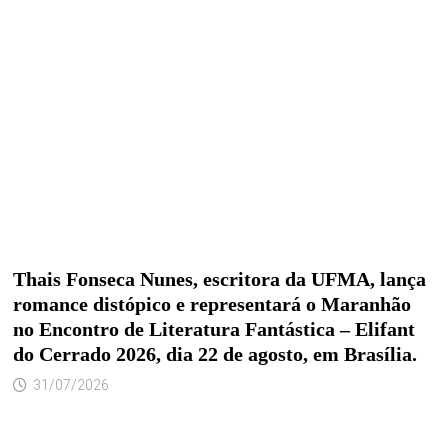
Thais Fonseca Nunes, escritora da UFMA, lança
romance distópico e representará o Maranhão
no Encontro de Literatura Fantástica – Elifant
do Cerrado 2026, dia 22 de agosto, em Brasília.
31/07/2026