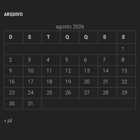
ARQUIVO
agosto 2026
D
S
T
Q
Q
S
S
1
2
3
4
5
6
7
8
9
10
11
12
13
14
15
16
17
18
19
20
21
22
23
24
25
26
27
28
29
30
31
« jul