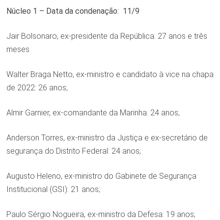
Núcleo 1 – Data da condenação: 11/9
Jair Bolsonaro, ex-presidente da República: 27 anos e três
meses
Walter Braga Netto, ex-ministro e candidato à vice na chapa
de 2022: 26 anos;
Almir Garnier, ex-comandante da Marinha: 24 anos;
Anderson Torres, ex-ministro da Justiça e ex-secretário de
segurança do Distrito Federal: 24 anos;
Augusto Heleno, ex-ministro do Gabinete de Segurança
Institucional (GSI): 21 anos;
Paulo Sérgio Nogueira, ex-ministro da Defesa: 19 anos;