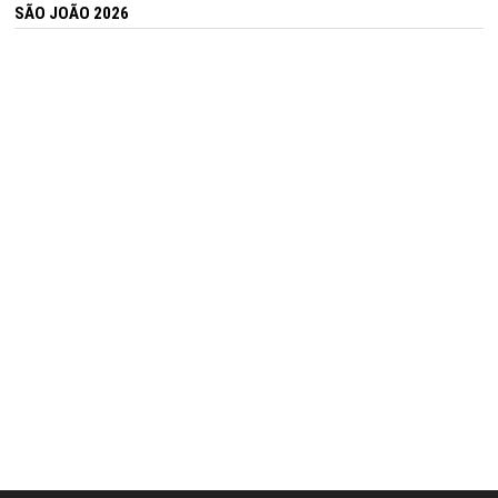
SÃO JOÃO 2026