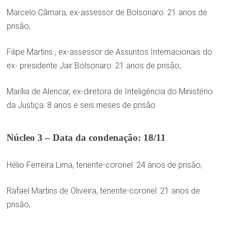
Marcelo Câmara, ex-assessor de Bolsonaro: 21 anos de
prisão;
Filipe Martins , ex-assessor de Assuntos Internacionais do
ex- presidente Jair Bolsonaro: 21 anos de prisão;
Marília de Alencar, ex-diretora de Inteligência do Ministério
da Justiça: 8 anos e seis meses de prisão.
Núcleo 3 – Data da condenação: 18/11
Hélio Ferreira Lima, tenente-coronel: 24 anos de prisão;
Rafael Martins de Oliveira, tenente-coronel: 21 anos de
prisão;