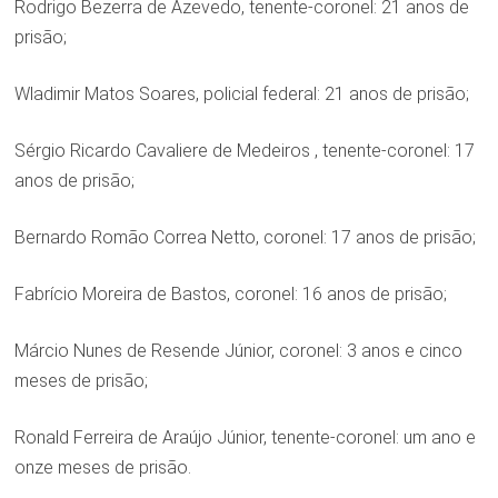
Rodrigo Bezerra de Azevedo, tenente-coronel: 21 anos de
prisão;
Wladimir Matos Soares, policial federal: 21 anos de prisão;
Sérgio Ricardo Cavaliere de Medeiros , tenente-coronel: 17
anos de prisão;
Bernardo Romão Correa Netto, coronel: 17 anos de prisão;
Fabrício Moreira de Bastos, coronel: 16 anos de prisão;
Márcio Nunes de Resende Júnior, coronel: 3 anos e cinco
meses de prisão;
Ronald Ferreira de Araújo Júnior, tenente-coronel: um ano e
onze meses de prisão.