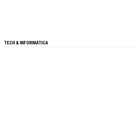
TECH & INFORMÁTICA