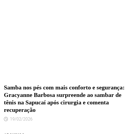
Samba nos pés com mais conforto e segurança:
Gracyanne Barbosa surpreende ao sambar de
tênis na Sapucaí após cirurgia e comenta
recuperação
19/02/2026