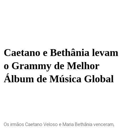
Caetano e Bethânia levam
o Grammy de Melhor
Álbum de Música Global
Os irmãos Caetano Veloso e Maria Bethânia venceram,