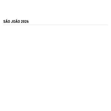
SÃO JOÃO 2026