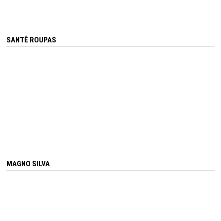
SANTÊ ROUPAS
MAGNO SILVA