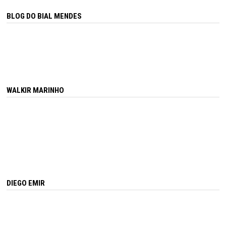
BLOG DO BIAL MENDES
WALKIR MARINHO
DIEGO EMIR