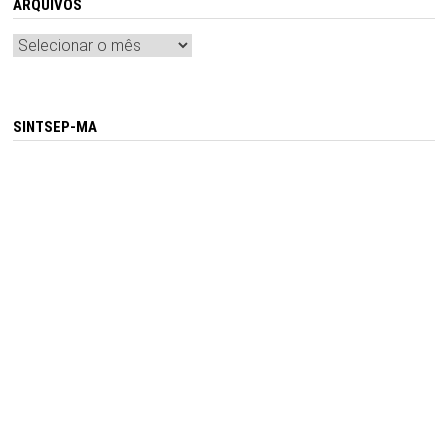
ARQUIVOS
Arquivos
SINTSEP-MA