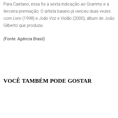
Para Caetano, essa foi a sexta indicação ao Grammy e a
terceira premiação. O artista baiano já venceu duas vezes:
com
Livro
(1998) e
João Voz e Violão
(2000), álbum de João
Gilberto que produziu.
(Fonte: Agência Brasil)
VOCÊ TAMBÉM PODE GOSTAR