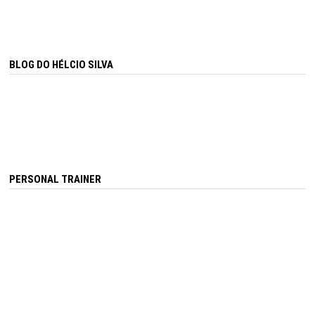
BLOG DO HÉLCIO SILVA
PERSONAL TRAINER