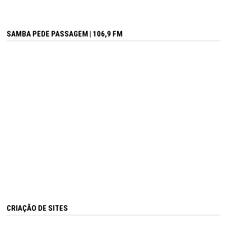
SAMBA PEDE PASSAGEM | 106,9 FM
CRIAÇÃO DE SITES