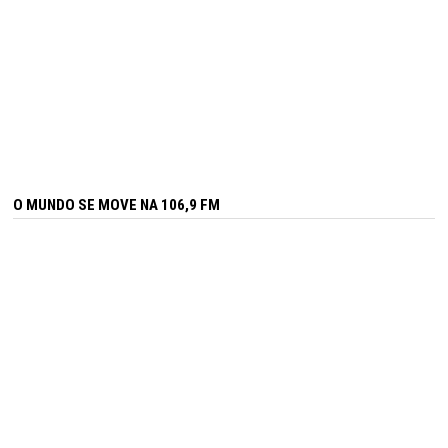
O MUNDO SE MOVE NA 106,9 FM