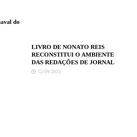
aval do
LIVRO DE NONATO REIS
RECONSTITUI O AMBIENTE
DAS REDAÇÕES DE JORNAL
12/09/2022