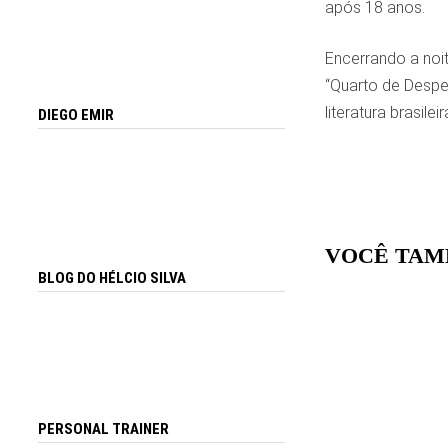
após 18 anos.
Encerrando a noi
“Quarto de Despe
literatura brasileir
DIEGO EMIR
VOCÊ TAM
BLOG DO HÉLCIO SILVA
PERSONAL TRAINER