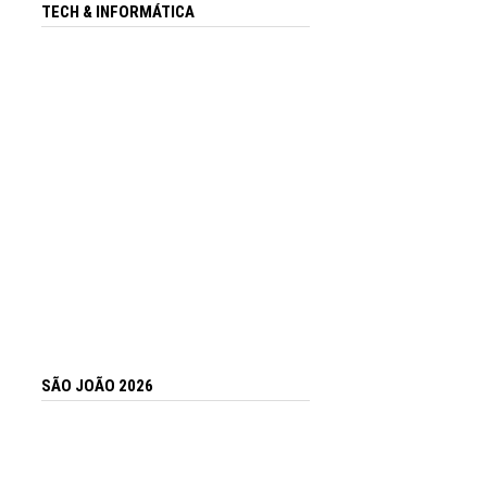
TECH & INFORMÁTICA
SÃO JOÃO 2026