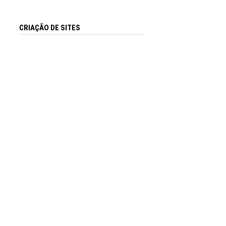
CRIAÇÃO DE SITES