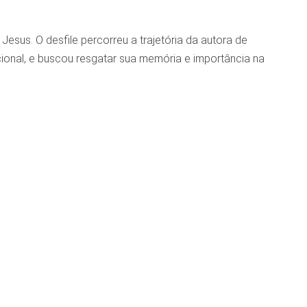
esus. O desfile percorreu a trajetória da autora de
ional, e buscou resgatar sua memória e importância na