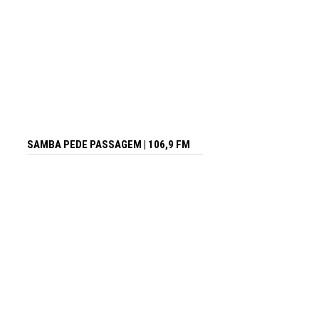
SAMBA PEDE PASSAGEM | 106,9 FM