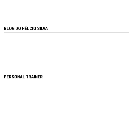
BLOG DO HÉLCIO SILVA
PERSONAL TRAINER