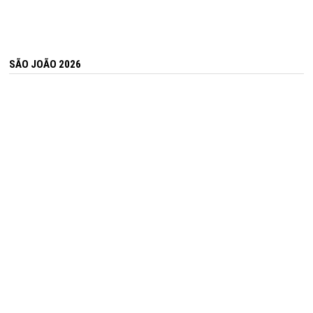
SÃO JOÃO 2026