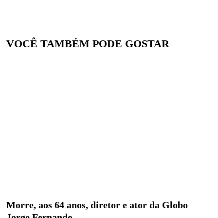
VOCÊ TAMBÉM PODE GOSTAR
Morre, aos 64 anos, diretor e ator da Globo
Jorge Fernando