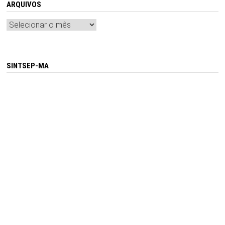
ARQUIVOS
Arquivos
SINTSEP-MA