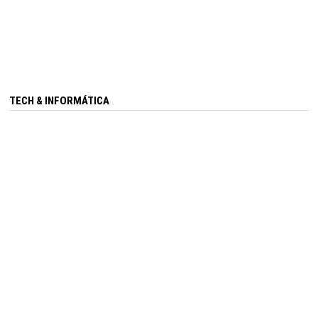
TECH & INFORMÁTICA