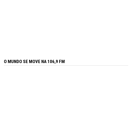
O MUNDO SE MOVE NA 106,9 FM