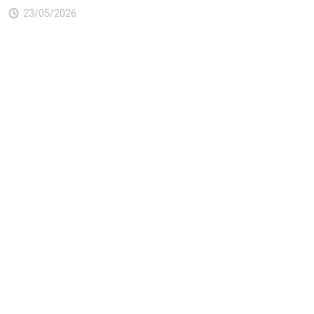
23/05/2026