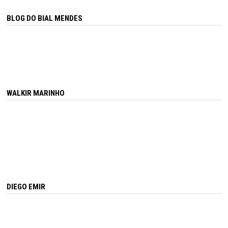
BLOG DO BIAL MENDES
WALKIR MARINHO
DIEGO EMIR