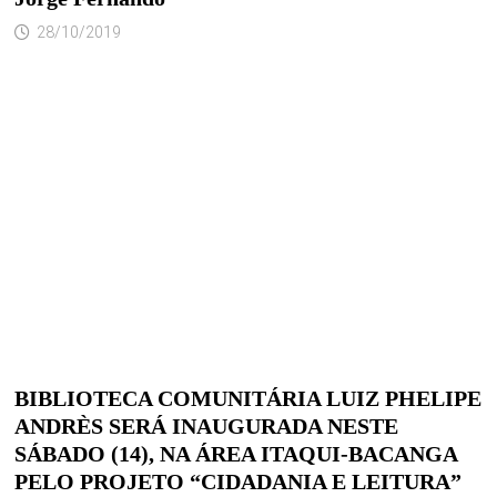
28/10/2019
BIBLIOTECA COMUNITÁRIA LUIZ PHELIPE
ANDRÈS SERÁ INAUGURADA NESTE
SÁBADO (14), NA ÁREA ITAQUI-BACANGA
PELO PROJETO “CIDADANIA E LEITURA”