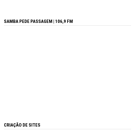
SAMBA PEDE PASSAGEM | 106,9 FM
CRIAÇÃO DE SITES