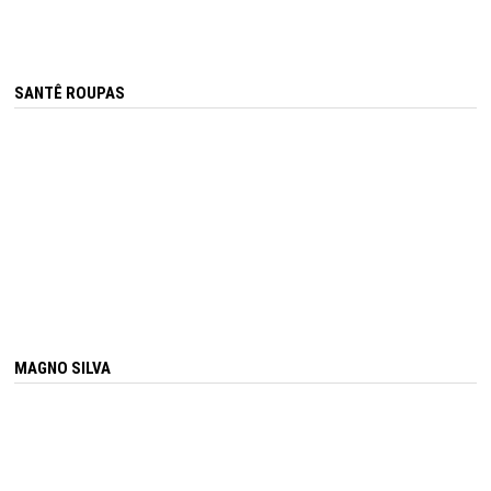
SANTÊ ROUPAS
MAGNO SILVA