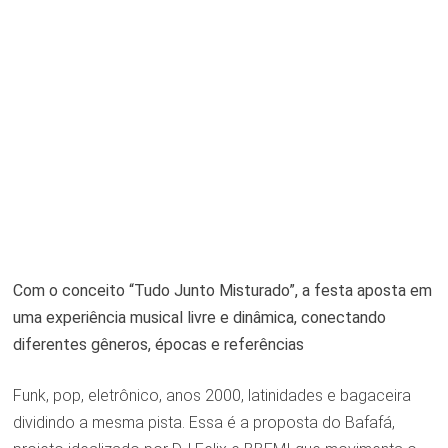
Com o conceito “Tudo Junto Misturado”, a festa aposta em
uma experiência musical livre e dinâmica, conectando
diferentes gêneros, épocas e referências
Funk, pop, eletrônico, anos 2000, latinidades e bagaceira
dividindo a mesma pista. Essa é a proposta do Bafafá,