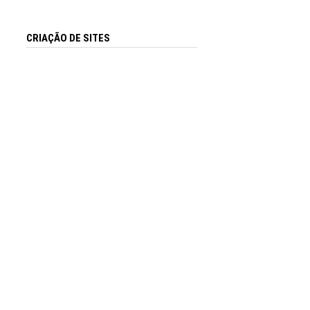
CRIAÇÃO DE SITES