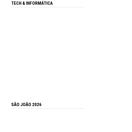
TECH & INFORMÁTICA
SÃO JOÃO 2026