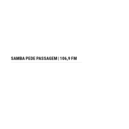
SAMBA PEDE PASSAGEM | 106,9 FM