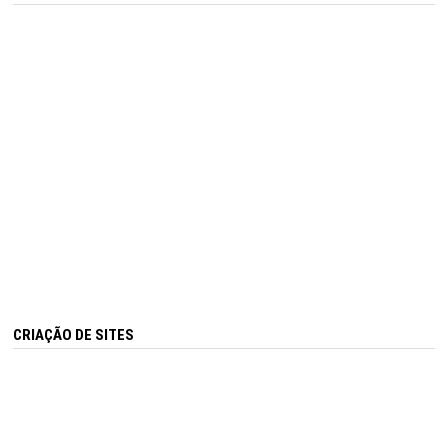
CRIAÇÃO DE SITES