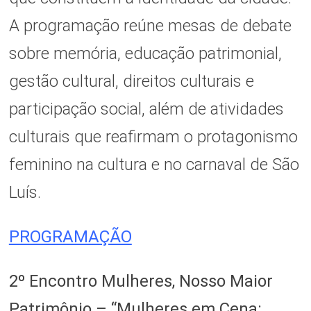
A programação reúne mesas de debate
sobre memória, educação patrimonial,
gestão cultural, direitos culturais e
participação social, além de atividades
culturais que reafirmam o protagonismo
feminino na cultura e no carnaval de São
Luís.
PROGRAMAÇÃO
2º Encontro Mulheres, Nosso Maior
Patrimônio – “Mulheres em Cena: