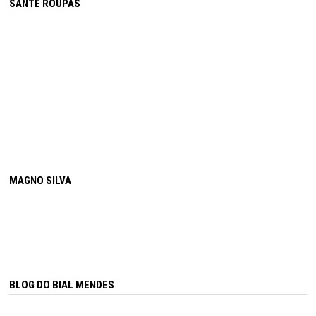
SANTÊ ROUPAS
MAGNO SILVA
BLOG DO BIAL MENDES