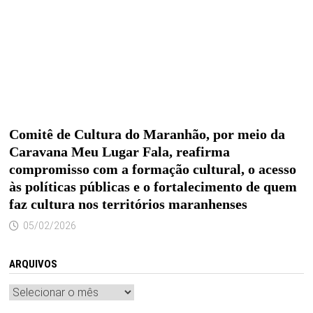
Comitê de Cultura do Maranhão, por meio da
Caravana Meu Lugar Fala, reafirma
compromisso com a formação cultural, o acesso
às políticas públicas e o fortalecimento de quem
faz cultura nos territórios maranhenses
05/02/2026
ARQUIVOS
Arquivos