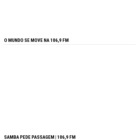
O MUNDO SE MOVE NA 106,9 FM
SAMBA PEDE PASSAGEM | 106,9 FM