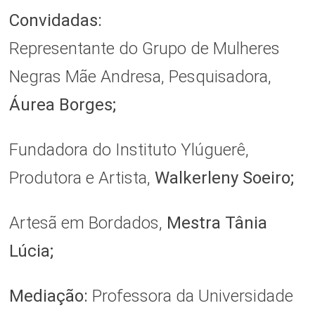
Convidadas:
Representante do Grupo de Mulheres
Negras Mãe Andresa, Pesquisadora,
Áurea Borges;
Fundadora do Instituto Ylúguerê,
Produtora e Artista,
Walkerleny Soeiro;
Artesã em Bordados,
Mestra Tânia
Lúcia;
Mediação:
Professora da Universidade