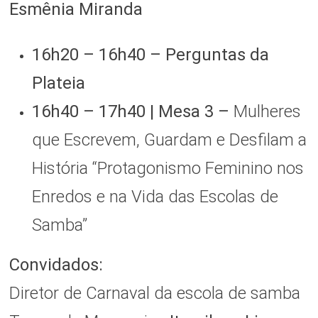
Esmênia Miranda
16h20 – 16h40 – Perguntas da
Plateia
16h40 – 17h40 | Mesa 3 –
Mulheres
que Escrevem, Guardam e Desfilam a
História “Protagonismo Feminino nos
Enredos e na Vida das Escolas de
Samba”
Convidados:
Diretor de Carnaval da escola de samba