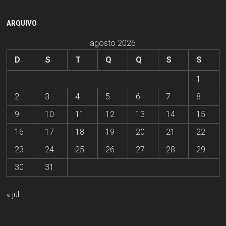
ARQUIVO
agosto 2026
D
S
T
Q
Q
S
S
1
2
3
4
5
6
7
8
9
10
11
12
13
14
15
16
17
18
19
20
21
22
23
24
25
26
27
28
29
30
31
« jul