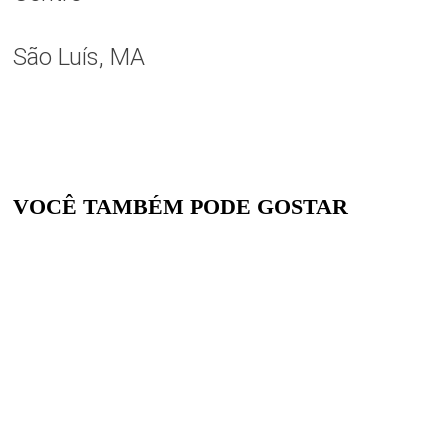
São Luís, MA
VOCÊ TAMBÉM PODE GOSTAR