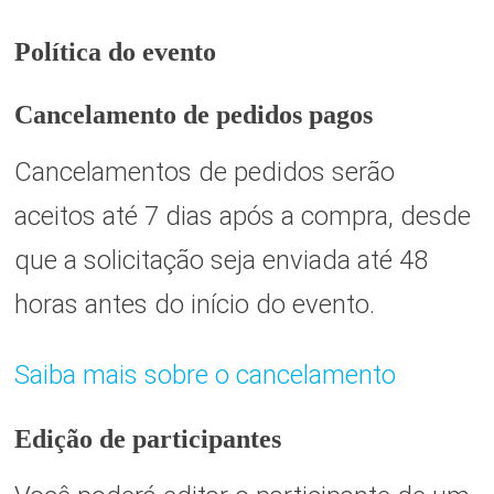
Política do evento
Cancelamento de pedidos pagos
Cancelamentos de pedidos serão
aceitos até 7 dias após a compra, desde
que a solicitação seja enviada até 48
horas antes do início do evento.
Saiba mais sobre o cancelamento
Edição de participantes