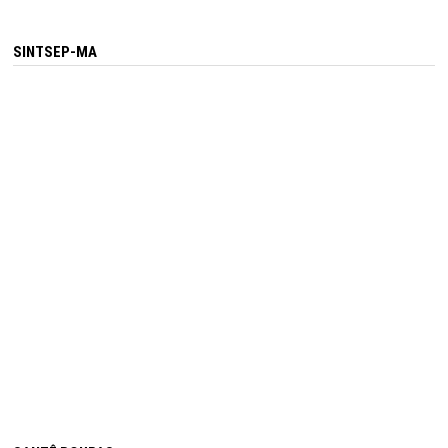
SINTSEP-MA