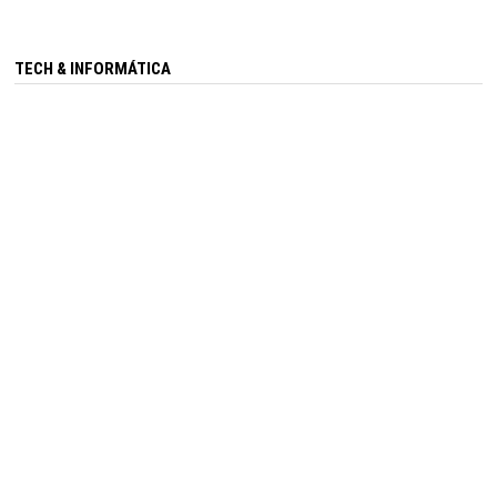
TECH & INFORMÁTICA