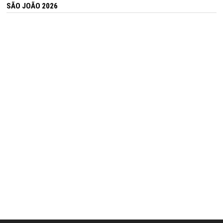
SÃO JOÃO 2026