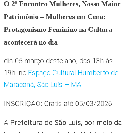
O 2º Encontro Mulheres, Nosso Maior
Patrimônio – Mulheres em Cena:
Protagonismo Feminino na Cultura
acontecerá no dia
dia 05 março deste ano, das 13h às
19h,
no
Espaço Cultural Humberto de
Maracanã, São Luís – MA
INSCRIÇÃO:
Grátis até 05/03/2026
A
Prefeitura de São Luís, por meio da