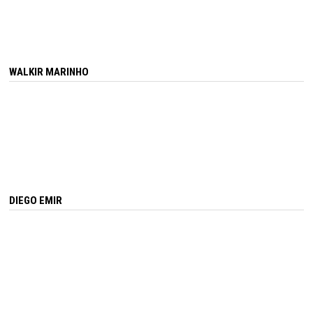
WALKIR MARINHO
DIEGO EMIR