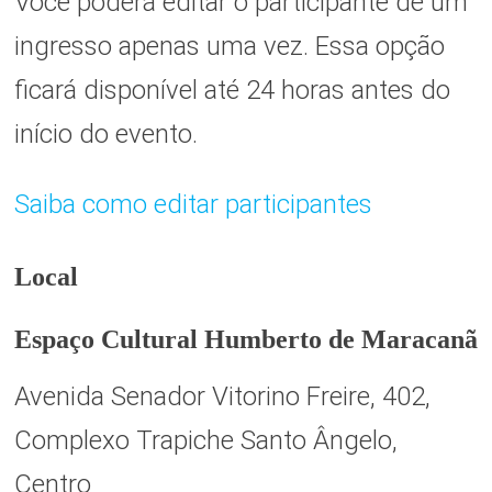
Você poderá editar o participante de um
ingresso apenas uma vez. Essa opção
ficará disponível até 24 horas antes do
início do evento.
Saiba como editar participantes
Local
Espaço Cultural Humberto de Maracanã
Avenida Senador Vitorino Freire, 402,
Complexo Trapiche Santo Ângelo,
Centro