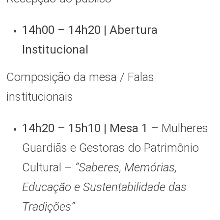
14h00 – 14h20 | Abertura
Institucional
Composição da mesa / Falas
institucionais
14h20 – 15h10 | Mesa 1 –
Mulheres
Guardiãs e Gestoras do Patrimônio
Cultural –
“Saberes, Memórias,
Educação e Sustentabilidade das
Tradições”