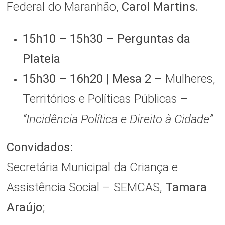
Federal do Maranhão,
Carol Martins.
15h10 – 15h30 – Perguntas da
Plateia
15h30 – 16h20 | Mesa 2 –
Mulheres,
Territórios e Políticas Públicas –
“Incidência Política e Direito à Cidade”
Convidados:
Secretária Municipal da Criança e
Assistência Social – SEMCAS,
Tamara
Araújo
;