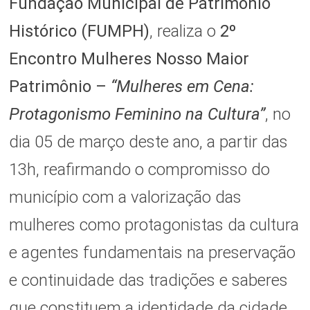
Fundação Municipal de Patrimônio
Histórico (FUMPH)
, realiza o
2º
Encontro Mulheres Nosso Maior
Patrimônio –
“Mulheres em Cena:
Protagonismo Feminino na Cultura”
, no
dia 05 de março deste ano, a partir das
13h, reafirmando o compromisso do
município com a valorização das
mulheres como protagonistas da cultura
e agentes fundamentais na preservação
e continuidade das tradições e saberes
que constituem a identidade da cidade.