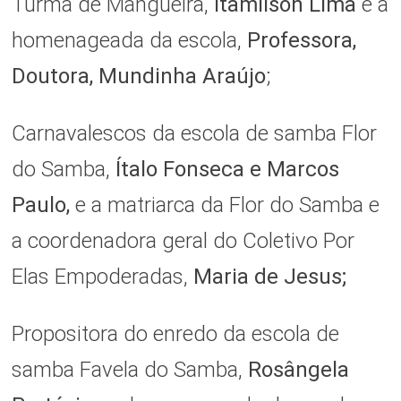
Turma de Mangueira,
Itamilson Lima
e a
homenageada da escola,
Professora,
Doutora, Mundinha Araújo
;
Carnavalescos da escola de samba Flor
do Samba,
Ítalo Fonseca
e Marcos
Paulo,
e a matriarca da Flor do Samba e
a coordenadora geral do Coletivo Por
Elas Empoderadas,
Maria de Jesus;
Propositora do enredo da escola de
samba Favela do Samba,
Rosângela