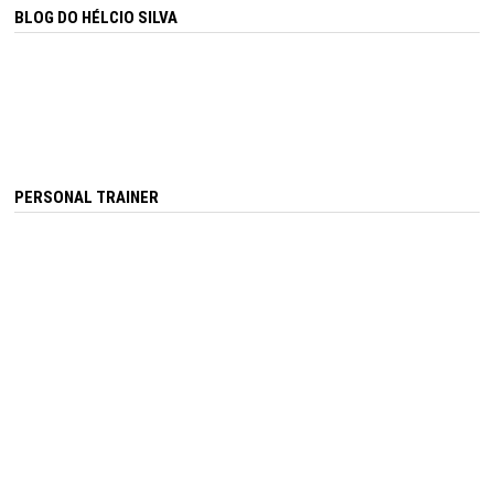
BLOG DO HÉLCIO SILVA
PERSONAL TRAINER