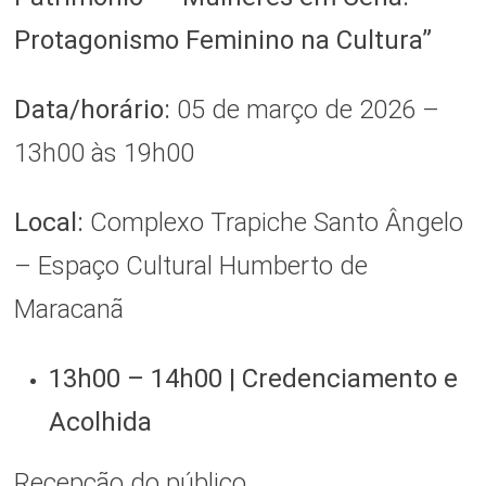
Protagonismo Feminino na Cultura”
Data/horário:
05 de março de 2026 –
13h00 às 19h00
Local:
Complexo Trapiche Santo Ângelo
– Espaço Cultural Humberto de
Maracanã
13h00 – 14h00 | Credenciamento e
Acolhida
Recepção do público