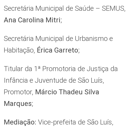
Secretária Municipal de Saúde – SEMUS,
Ana Carolina Mitri
;
Secretária Municipal de Urbanismo e
Habitação,
Érica Garreto
;
Titular da 1ª Promotoria de Justiça da
Infância e Juventude de São Luís,
Promotor,
Márcio Thadeu Silva
Marques
;
Mediação:
Vice-prefeita de São Luís,