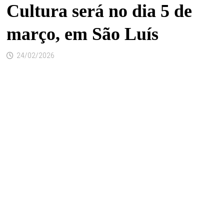
Cultura será no dia 5 de
março, em São Luís
24/02/2026