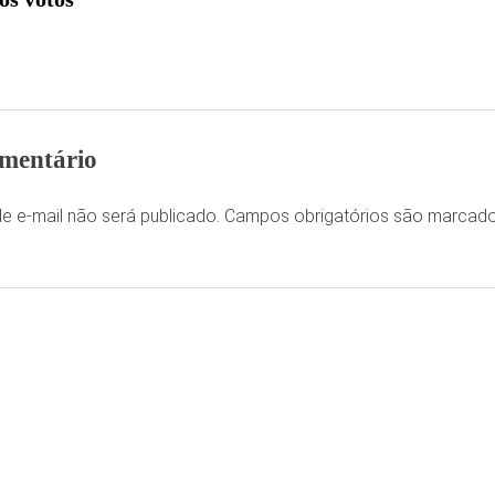
mentário
e e-mail não será publicado.
Campos obrigatórios são marca