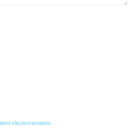
ários são processados
.