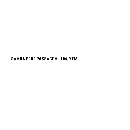
SAMBA PEDE PASSAGEM | 106,9 FM