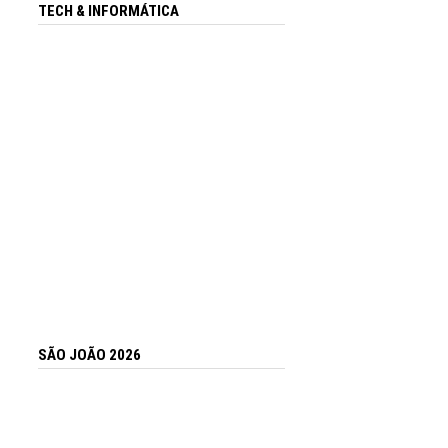
TECH & INFORMÁTICA
SÃO JOÃO 2026