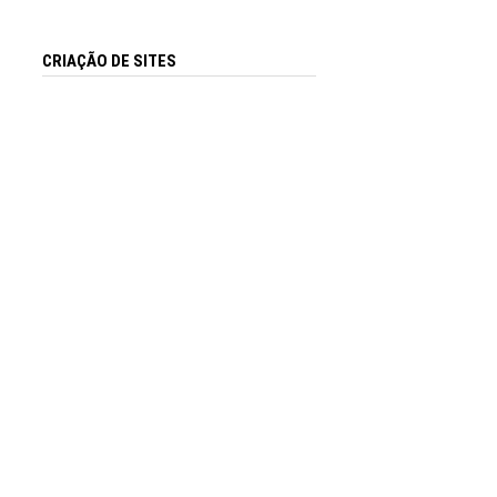
CRIAÇÃO DE SITES