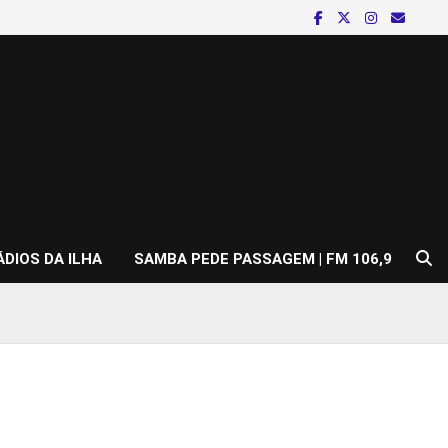
ÁDIOS DA ILHA
SAMBA PEDE PASSAGEM | FM 106,9