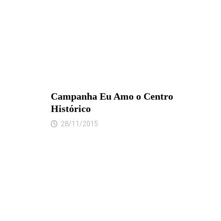
Campanha Eu Amo o Centro
Histórico
28/11/2015