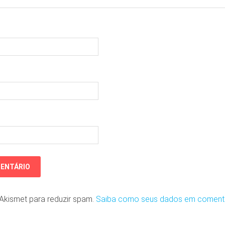
o Akismet para reduzir spam.
Saiba como seus dados em coment