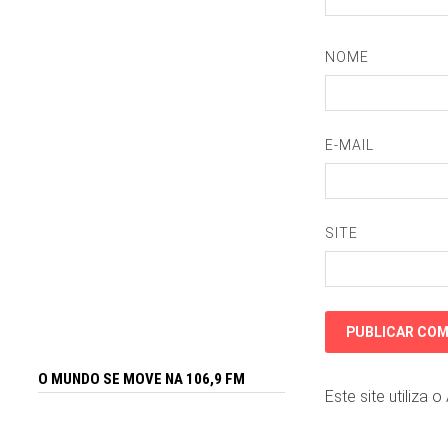
NOME
E-MAIL
SITE
O MUNDO SE MOVE NA 106,9 FM
Este site utiliza 