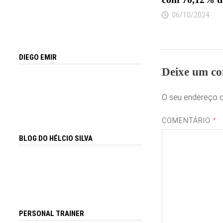
06/10/2024
DIEGO EMIR
Deixe um co
O seu endereço d
COMENTÁRIO
*
BLOG DO HÉLCIO SILVA
PERSONAL TRAINER