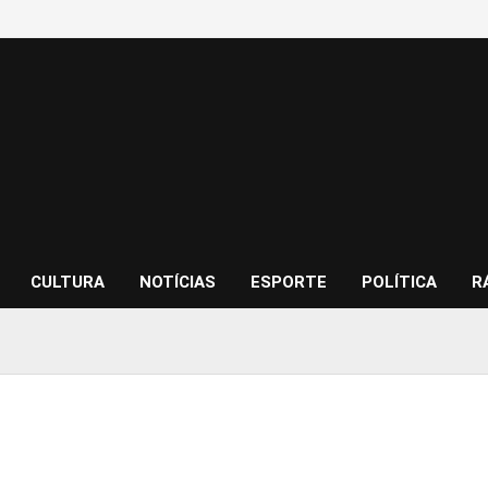
CULTURA
NOTÍCIAS
ESPORTE
POLÍTICA
R