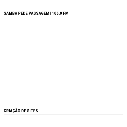
SAMBA PEDE PASSAGEM | 106,9 FM
CRIAÇÃO DE SITES