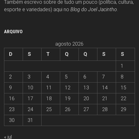
Também escrevo sobre de tudo um pouco (política, cultura,
esporte e variedades) aqui no
Blog do Joel Jacintho
.
ARQUIVO
agosto 2026
D
S
T
Q
Q
S
S
1
2
3
4
5
6
7
8
9
10
11
12
13
14
15
16
17
18
19
20
21
22
23
24
25
26
27
28
29
30
31
« jul