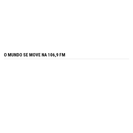
O MUNDO SE MOVE NA 106,9 FM