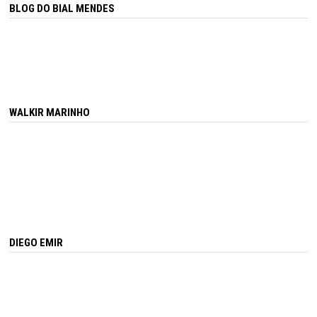
BLOG DO BIAL MENDES
WALKIR MARINHO
DIEGO EMIR