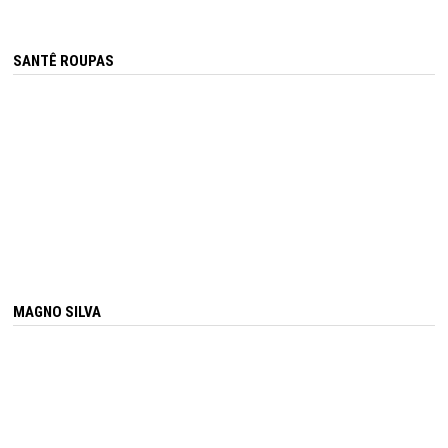
SANTÊ ROUPAS
MAGNO SILVA