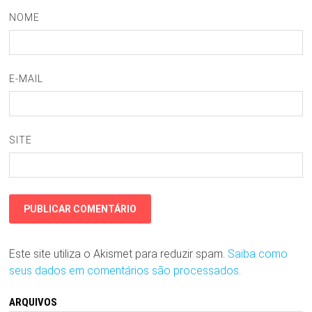
NOME
E-MAIL
SITE
Este site utiliza o Akismet para reduzir spam.
Saiba como
seus dados em comentários são processados
.
ARQUIVOS