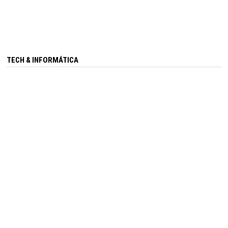
TECH & INFORMÁTICA