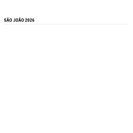
SÃO JOÃO 2026