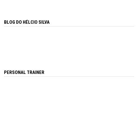
BLOG DO HÉLCIO SILVA
PERSONAL TRAINER