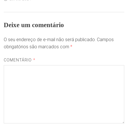
Deixe um comentário
O seu endereço de e-mail não será publicado.
Campos
obrigatórios são marcados com
*
COMENTÁRIO
*