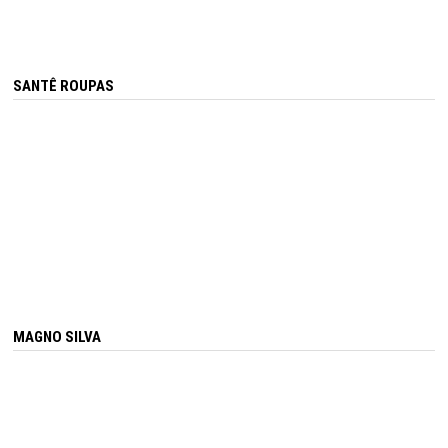
SANTÊ ROUPAS
MAGNO SILVA