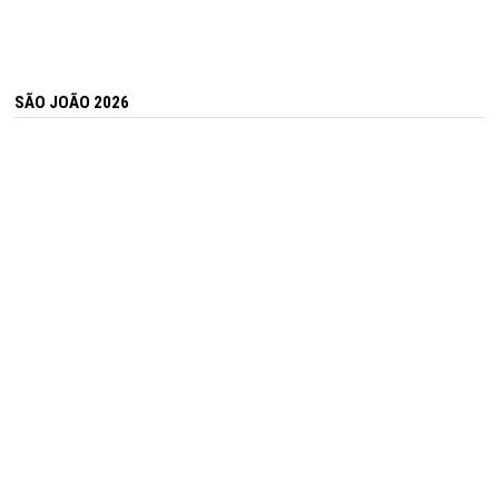
SÃO JOÃO 2026