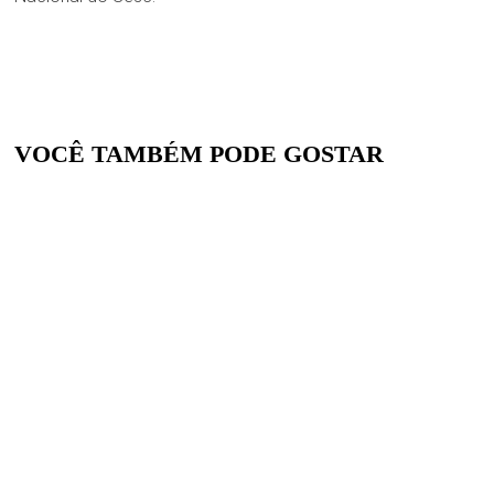
VOCÊ TAMBÉM PODE GOSTAR