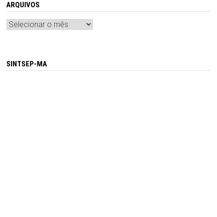
ARQUIVOS
Arquivos
SINTSEP-MA