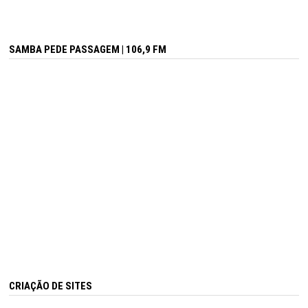
SAMBA PEDE PASSAGEM | 106,9 FM
CRIAÇÃO DE SITES