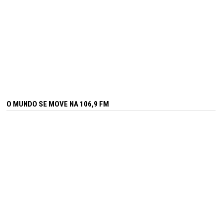
O MUNDO SE MOVE NA 106,9 FM