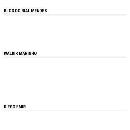
BLOG DO BIAL MENDES
WALKIR MARINHO
DIEGO EMIR