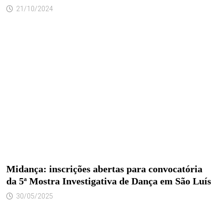
21/10/2024
Midança: inscrições abertas para convocatória
da 5ª Mostra Investigativa de Dança em São Luís
30/05/2025