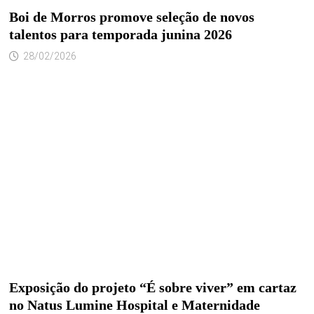
Boi de Morros promove seleção de novos
talentos para temporada junina 2026
28/02/2026
Exposição do projeto “É sobre viver” em cartaz
no Natus Lumine Hospital e Maternidade