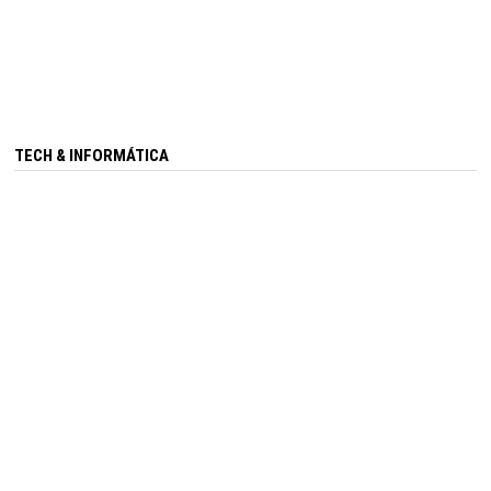
TECH & INFORMÁTICA