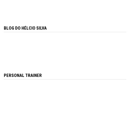
BLOG DO HÉLCIO SILVA
PERSONAL TRAINER