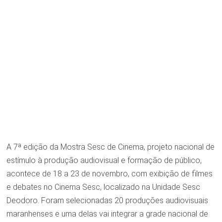
A 7ª edição da Mostra Sesc de Cinema, projeto nacional de
estímulo à produção audiovisual e formação de público,
acontece de 18 a 23 de novembro, com exibição de filmes
e debates no Cinema Sesc, localizado na Unidade Sesc
Deodoro. Foram selecionadas 20 produções audiovisuais
maranhenses e uma delas vai integrar a grade nacional de