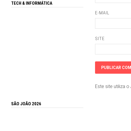
TECH & INFORMÁTICA
E-MAIL
SITE
Este site utiliza 
SÃO JOÃO 2026