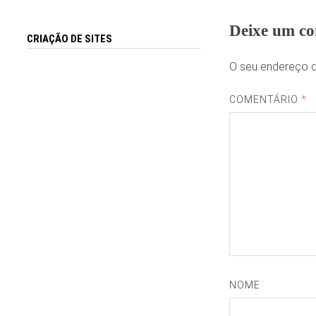
Deixe um co
CRIAÇÃO DE SITES
O seu endereço d
COMENTÁRIO
*
NOME