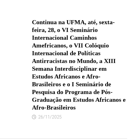
Continua na UFMA, até, sexta-
feira, 28, o VI Seminário
Internacional Caminhos
Amefricanos, o VII Colóquio
Internacional de Políticas
Antirracistas no Mundo, a XIII
Semana Interdisciplinar em
Estudos Africanos e Afro-
Brasileiros e o I Seminário de
Pesquisa do Programa de Pós-
Graduação em Estudos Africanos e
Afro-Brasileiros
26/11/2025