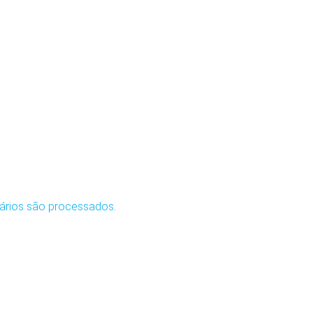
ários são processados
.