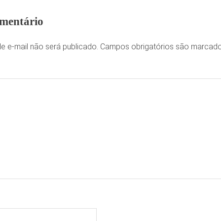
mentário
e e-mail não será publicado.
Campos obrigatórios são marca