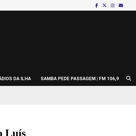
ÁDIOS DA ILHA
SAMBA PEDE PASSAGEM | FM 106,9
o Luís