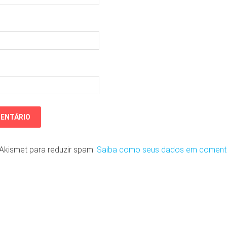
o Akismet para reduzir spam.
Saiba como seus dados em coment