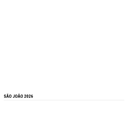
SÃO JOÃO 2026