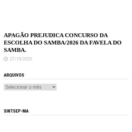
APAGÃO PREJUDICA CONCURSO DA
ESCOLHA DO SAMBA/2026 DA FAVELA DO
SAMBA.
27/10/2025
ARQUIVOS
Arquivos
SINTSEP-MA