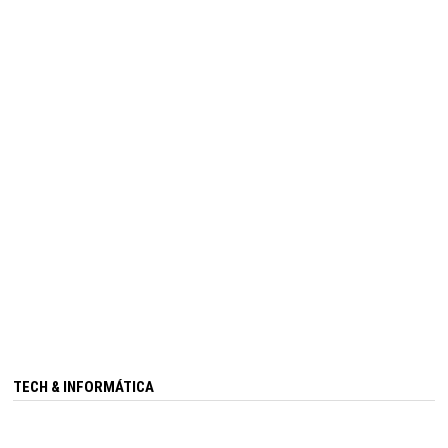
TECH & INFORMÁTICA