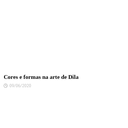
Cores e formas na arte de Dila
09/06/2020