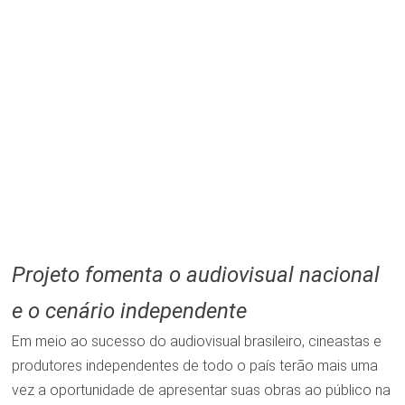
Projeto fomenta o audiovisual nacional
e o cenário independente
Em meio ao sucesso do audiovisual brasileiro, cineastas e
produtores independentes de todo o país terão mais uma
vez a oportunidade de apresentar suas obras ao público na