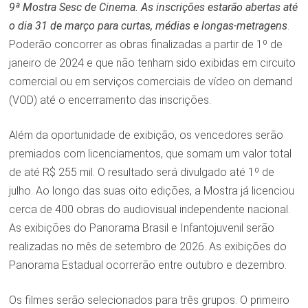
9ª Mostra Sesc de Cinema. As inscrições estarão abertas até
o dia 31 de março para curtas, médias e longas-metragens
.
Poderão concorrer as obras finalizadas a partir de 1º de
janeiro de 2024 e que não tenham sido exibidas em circuito
comercial ou em serviços comerciais de vídeo on demand
(VOD) até o encerramento das inscrições.
Além da oportunidade de exibição, os vencedores serão
premiados com licenciamentos, que somam um valor total
de até R$ 255 mil. O resultado será divulgado até 1º de
julho. Ao longo das suas oito edições, a Mostra já licenciou
cerca de 400 obras do audiovisual independente nacional.
As exibições do Panorama Brasil e Infantojuvenil serão
realizadas no mês de setembro de 2026. As exibições do
Panorama Estadual ocorrerão entre outubro e dezembro.
Os filmes serão selecionados para três grupos. O primeiro