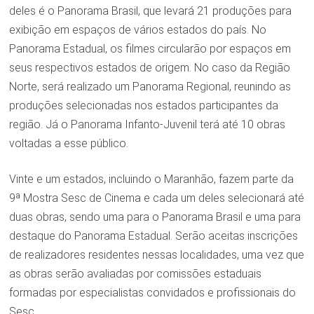
deles é o Panorama Brasil, que levará 21 produções para
exibição em espaços de vários estados do país. No
Panorama Estadual, os filmes circularão por espaços em
seus respectivos estados de origem. No caso da Região
Norte, será realizado um Panorama Regional, reunindo as
produções selecionadas nos estados participantes da
região. Já o Panorama Infanto-Juvenil terá até 10 obras
voltadas a esse público.
Vinte e um estados, incluindo o Maranhão, fazem parte da
9ª Mostra Sesc de Cinema e cada um deles selecionará até
duas obras, sendo uma para o Panorama Brasil e uma para
destaque do Panorama Estadual. Serão aceitas inscrições
de realizadores residentes nessas localidades, uma vez que
as obras serão avaliadas por comissões estaduais
formadas por especialistas convidados e profissionais do
Sesc.