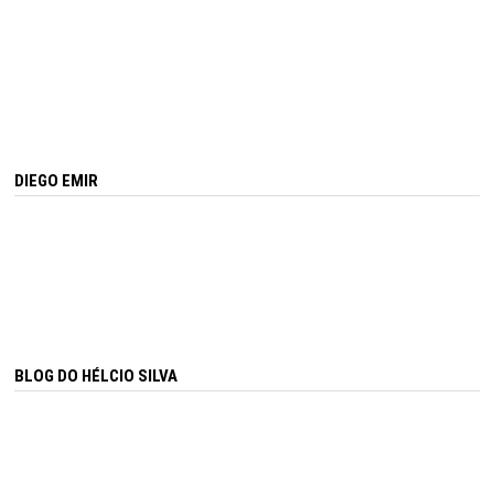
DIEGO EMIR
BLOG DO HÉLCIO SILVA