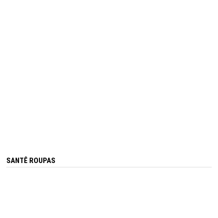
SANTÊ ROUPAS