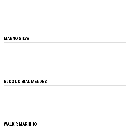
MAGNO SILVA
BLOG DO BIAL MENDES
WALKIR MARINHO