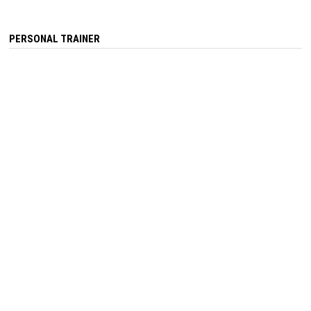
PERSONAL TRAINER