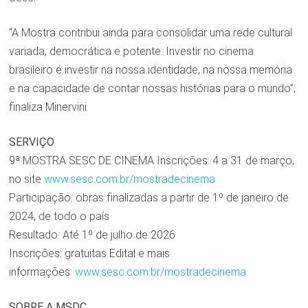
“A Mostra contribui ainda para consolidar uma rede cultural
variada, democrática e potente. Investir no cinema
brasileiro é investir na nossa identidade, na nossa memória
e na capacidade de contar nossas histórias para o mundo”,
finaliza Minervini.
SERVIÇO
9ª MOSTRA SESC DE CINEMA Inscrições: 4 a 31 de março,
no site
www.sesc.com.br/mostradecinema
Participação: obras finalizadas a partir de 1º de janeiro de
2024, de todo o país
Resultado: Até 1º de julho de 2026
Inscrições: gratuitas Edital e mais
informações:
www.sesc.com.br/mostradecinema
SOBRE A MSDC