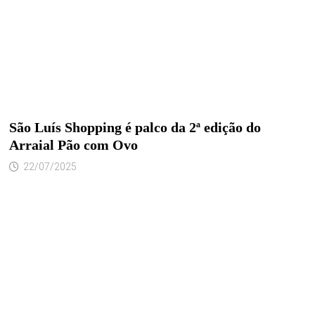
São Luís Shopping é palco da 2ª edição do
Arraial Pão com Ovo
22/07/2025