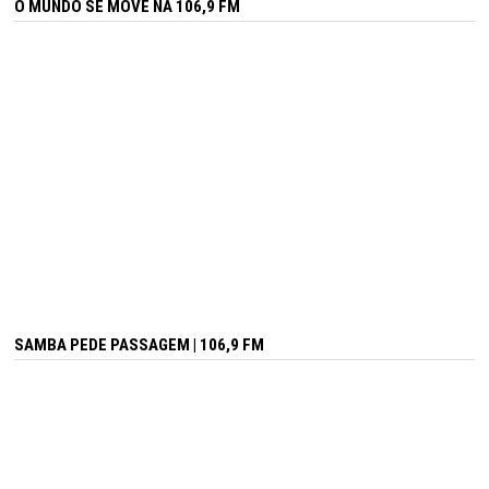
O MUNDO SE MOVE NA 106,9 FM
SAMBA PEDE PASSAGEM | 106,9 FM