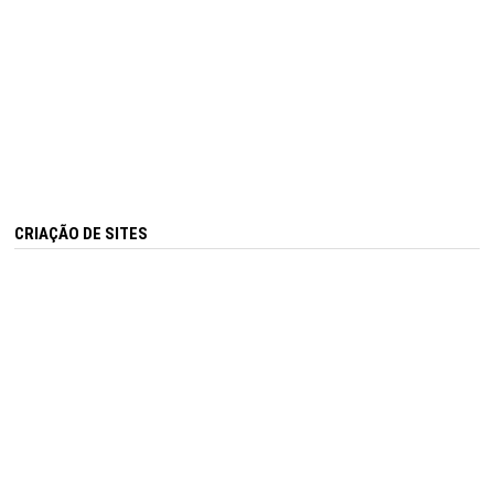
CRIAÇÃO DE SITES