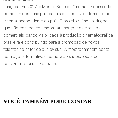
Lançada em 2017, a Mostra Sesc de Cinema se consolida
como um dos principais canais de incentivo e fomento ao
cinema independente do país. O projeto reúne produções
que não conseguem encontrar espaço nos circuitos
comerciais, dando visibilidade à produção cinematográfica
brasileira e contribuindo para a promoção de novos
talentos no setor de audiovisual. A mostra também conta
com ações formativas, como workshops, rodas de
conversa, oficinas e debates.
VOCÊ TAMBÉM PODE GOSTAR