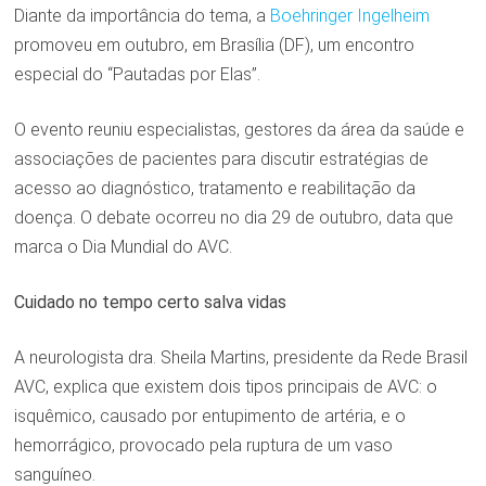
Diante da importância do tema, a
Boehringer Ingelheim
promoveu em outubro, em Brasília (DF), um encontro
especial do “Pautadas por Elas”.
O evento reuniu especialistas, gestores da área da saúde e
associações de pacientes para discutir estratégias de
acesso ao diagnóstico, tratamento e reabilitação da
doença. O debate ocorreu no dia 29 de outubro, data que
marca o Dia Mundial do AVC.
Cuidado no tempo certo salva vidas
A neurologista dra. Sheila Martins, presidente da Rede Brasil
AVC, explica que existem dois tipos principais de AVC: o
isquêmico, causado por entupimento de artéria, e o
hemorrágico, provocado pela ruptura de um vaso
sanguíneo.