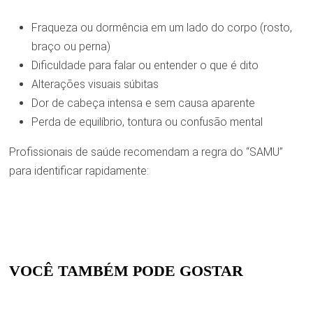
Fraqueza ou dormência em um lado do corpo (rosto,
braço ou perna)
Dificuldade para falar ou entender o que é dito
Alterações visuais súbitas
Dor de cabeça intensa e sem causa aparente
Perda de equilíbrio, tontura ou confusão mental
Profissionais de saúde recomendam a regra do “SAMU”
para identificar rapidamente:
VOCÊ TAMBÉM PODE GOSTAR