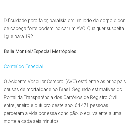
Dificuldade para falar, paralisia em um lado do corpo e dor
de cabeça forte podem indicar um AVC. Qualquer suspeita
ligue para 192
Bella Montiel/Especial Metrópoles
Conteúdo Especial
O Acidente Vascular Cerebral (AVC) está entre as principais
causas de mortalidade no Brasil. Segundo estimativas do
Portal da Transparência dos Cartórios de Registro Civil,
entre janeiro e outubro deste ano, 64.471 pessoas
perderam a vida por essa condição, o equivalente a uma
morte a cada seis minutos.