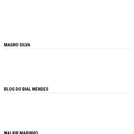
MAGNO SILVA
BLOG DO BIAL MENDES
WALKIR MARINHO