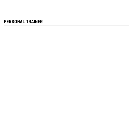
PERSONAL TRAINER