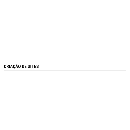
CRIAÇÃO DE SITES