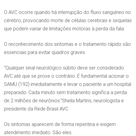
O AVC ocorre quando há interrupção do fluxo sanguíneo no
cérebro, provocando morte de células cerebrais e sequelas
que podem variar de limitações motoras à perda da fala.
O reconhecimento dos sintomas e o tratamento rápido são
essenciais para evitar quadros graves.
“Qualquer sinal neurológico súbito deve ser considerado
AVC até que se prove o contrário. É fundamental acionar o
SAMU (192) imediatamente e levar o paciente a um hospital
preparado. Cada minuto sem tratamento significa a perda
de 2 milhões de neurônios.”Sheila Martins, neurologista e
presidente da Rede Brasil AVC
Os sintomas aparecem de forma repentina e exigem
atendimento imediato. São eles: