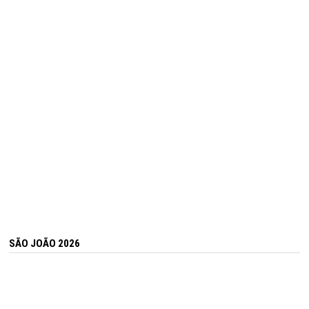
SÃO JOÃO 2026