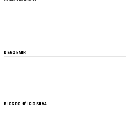
DIEGO EMIR
BLOG DO HÉLCIO SILVA