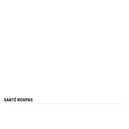
SANTÊ ROUPAS