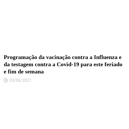
Programação da vacinação contra a Influenza e
da testagem contra a Covid-19 para este feriado
e fim de semana
03/06/2021