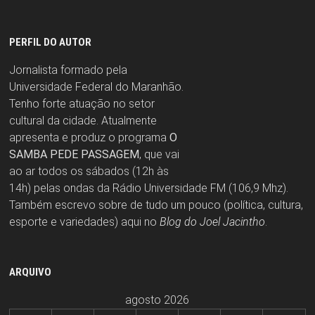
PERFIL DO AUTOR
Jornalista formado pela
Universidade Federal do Maranhão.
Tenho forte atuação no setor
cultural da cidade. Atualmente
apresenta e produz o programa
O
SAMBA PEDE PASSAGEM
, que vai
ao ar todos os sábados (12h às
14h) pelas ondas da Rádio Universidade FM (106,9 Mhz).
Também escrevo sobre de tudo um pouco (política, cultura,
esporte e variedades) aqui no
Blog do Joel Jacintho
.
ARQUIVO
agosto 2026