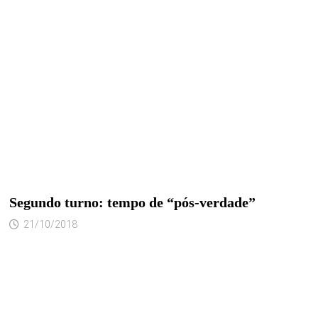
Segundo turno: tempo de “pós-verdade”
21/10/2018