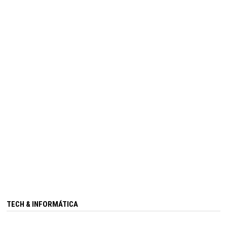
TECH & INFORMÁTICA