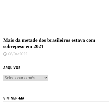
Mais da metade dos brasileiros estava com
sobrepeso em 2021
08/04/2022
ARQUIVOS
Arquivos
SINTSEP-MA