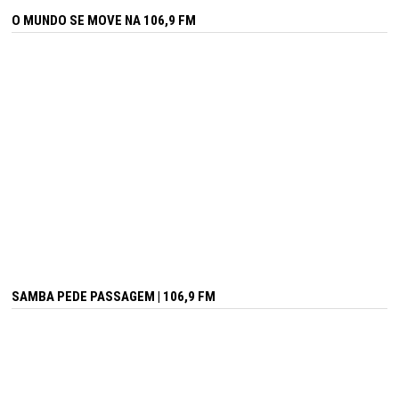
O MUNDO SE MOVE NA 106,9 FM
SAMBA PEDE PASSAGEM | 106,9 FM