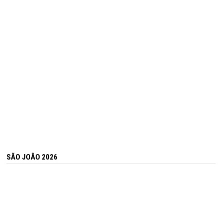
SÃO JOÃO 2026