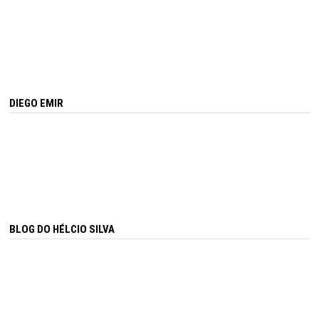
DIEGO EMIR
BLOG DO HÉLCIO SILVA