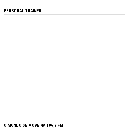
PERSONAL TRAINER
O MUNDO SE MOVE NA 106,9 FM