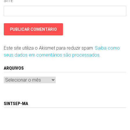
SITE
Este site utiliza o Akismet para reduzir spam.
Saiba como
seus dados em comentários são processados
.
ARQUIVOS
Arquivos
SINTSEP-MA