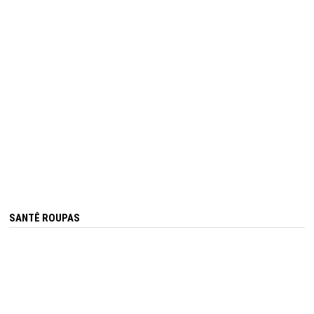
SANTÊ ROUPAS