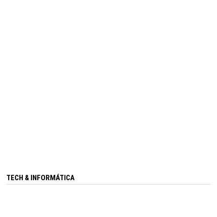
TECH & INFORMÁTICA