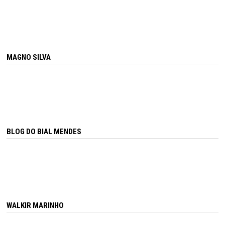
MAGNO SILVA
BLOG DO BIAL MENDES
WALKIR MARINHO