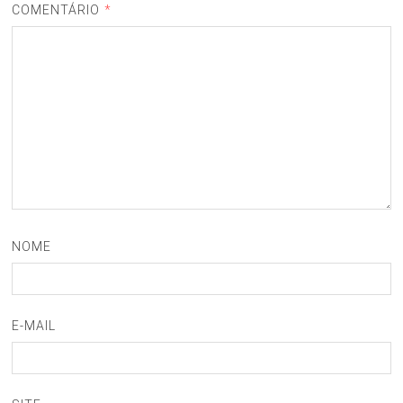
COMENTÁRIO
*
NOME
E-MAIL