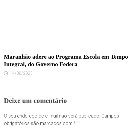
Maranhão adere ao Programa Escola em Tempo
Integral, do Governo Federa
14/08/2023
Deixe um comentário
O seu endereço de e-mail não será publicado.
Campos
obrigatórios são marcados com
*