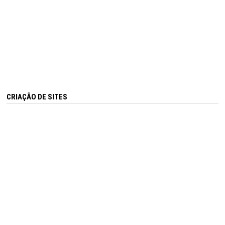
CRIAÇÃO DE SITES