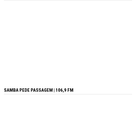
SAMBA PEDE PASSAGEM | 106,9 FM