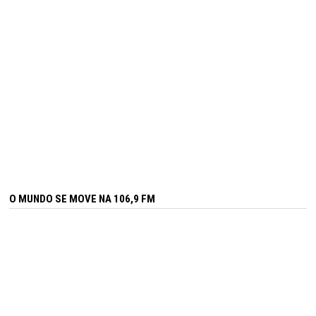
O MUNDO SE MOVE NA 106,9 FM