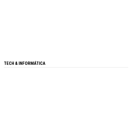
TECH & INFORMÁTICA