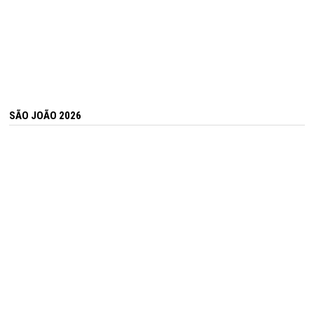
SÃO JOÃO 2026