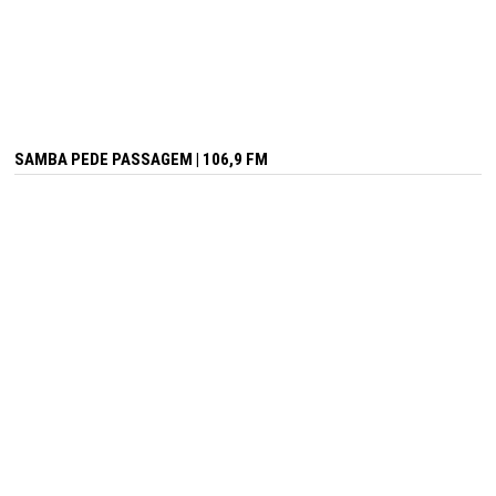
SAMBA PEDE PASSAGEM | 106,9 FM