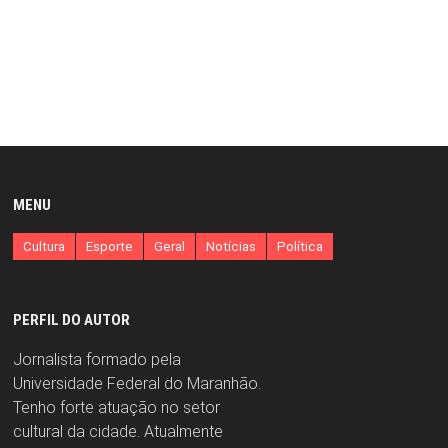
MENU
Cultura
Esporte
Geral
Notícias
Política
PERFIL DO AUTOR
Jornalista formado pela
Universidade Federal do Maranhão.
Tenho forte atuação no setor
cultural da cidade. Atualmente