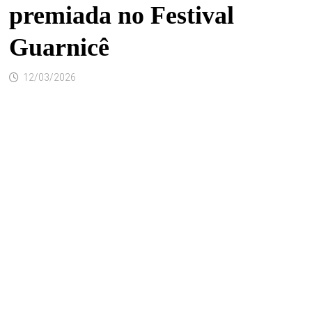
premiada no Festival
Guarnicê
12/03/2026