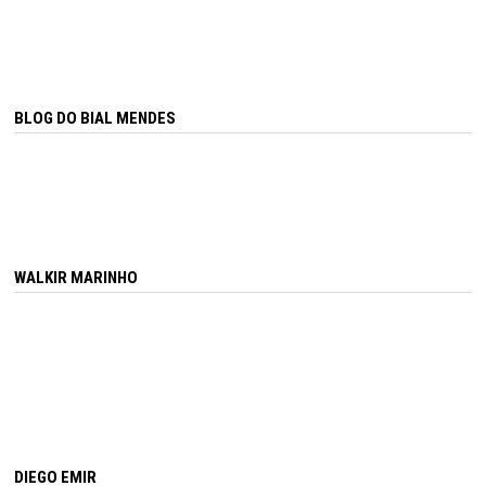
BLOG DO BIAL MENDES
WALKIR MARINHO
DIEGO EMIR