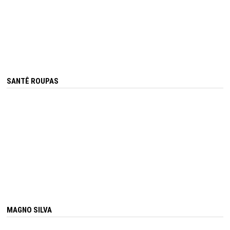
SANTÊ ROUPAS
MAGNO SILVA