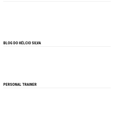
BLOG DO HÉLCIO SILVA
PERSONAL TRAINER