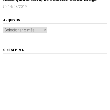
14/08/2019
ARQUIVOS
Arquivos
SINTSEP-MA