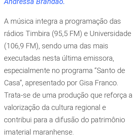
Andressa Brandão.
A música integra a programação das
rádios Timbira (95,5 FM) e Universidade
(106,9 FM), sendo uma das mais
executadas nesta última emissora,
especialmente no programa “Santo de
Casa”, apresentado por Gisa Franco.
Trata-se de uma produção que reforça a
valorização da cultura regional e
contribui para a difusão do patrimônio
imaterial maranhense.