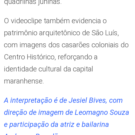
quadrilhas juninas.
O videoclipe também evidencia o
patrimônio arquitetônico de São Luís,
com imagens dos casarões coloniais do
Centro Histórico, reforçando a
identidade cultural da capital
maranhense.
A interpretação é de Jesiel Bives, com
direção de imagem de Leomagno Souza
e participação da atriz e bailarina