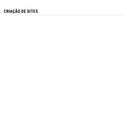
CRIAÇÃO DE SITES