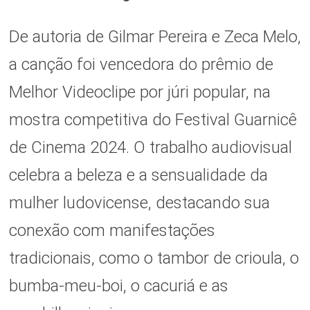
De autoria de Gilmar Pereira e Zeca Melo,
a canção foi vencedora do prêmio de
Melhor Videoclipe por júri popular, na
mostra competitiva do Festival Guarnicê
de Cinema 2024. O trabalho audiovisual
celebra a beleza e a sensualidade da
mulher ludovicense, destacando sua
conexão com manifestações
tradicionais, como o tambor de crioula, o
bumba-meu-boi, o cacuriá e as