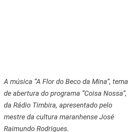
A música “A Flor do Beco da Mina”, tema
de abertura do programa “Coisa Nossa”,
da Rádio Timbira, apresentado pelo
mestre da cultura maranhense José
Raimundo Rodrigues.