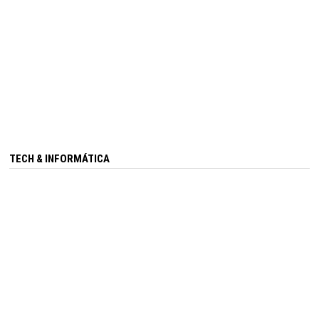
TECH & INFORMÁTICA