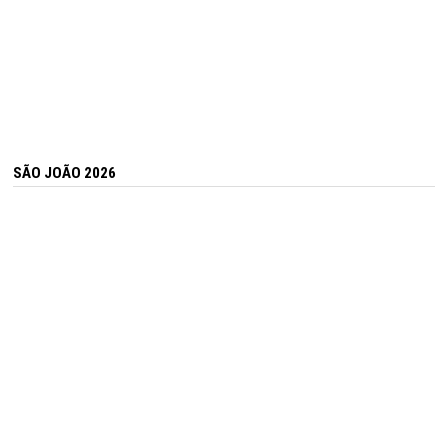
SÃO JOÃO 2026