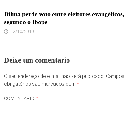
Dilma perde voto entre eleitores evangélicos,
segundo o Ibope
02/10/2010
Deixe um comentário
O seu endereço de e-mail não será publicado.
Campos
obrigatórios são marcados com
*
COMENTÁRIO
*