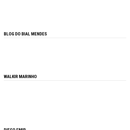
BLOG DO BIAL MENDES
WALKIR MARINHO