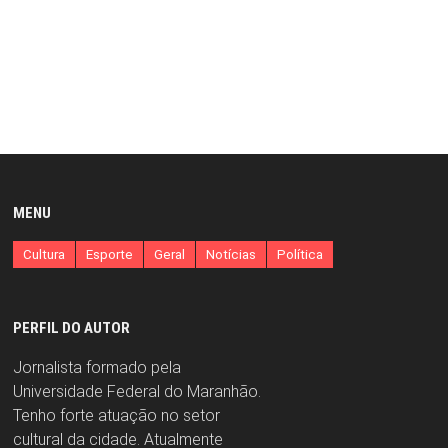
MENU
Cultura
Esporte
Geral
Notícias
Política
PERFIL DO AUTOR
Jornalista formado pela
Universidade Federal do Maranhão.
Tenho forte atuação no setor
cultural da cidade. Atualmente