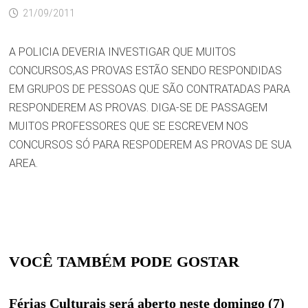
21/09/2011
A POLICIA DEVERIA INVESTIGAR QUE MUITOS
CONCURSOS,AS PROVAS ESTÃO SENDO RESPONDIDAS
EM GRUPOS DE PESSOAS QUE SÃO CONTRATADAS PARA
RESPONDEREM AS PROVAS. DIGA-SE DE PASSAGEM
MUITOS PROFESSORES QUE SE ESCREVEM NOS
CONCURSOS SÓ PARA RESPODEREM AS PROVAS DE SUA
AREA.
VOCÊ TAMBÉM PODE GOSTAR
Férias Culturais será aberto neste domingo (7)