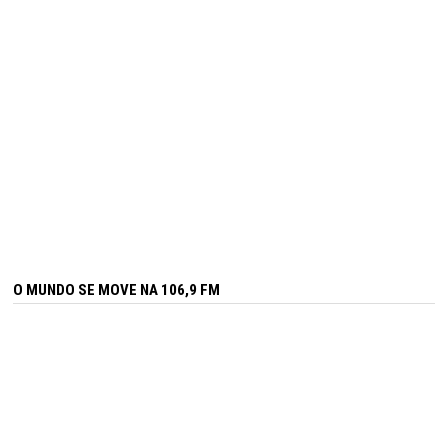
O MUNDO SE MOVE NA 106,9 FM