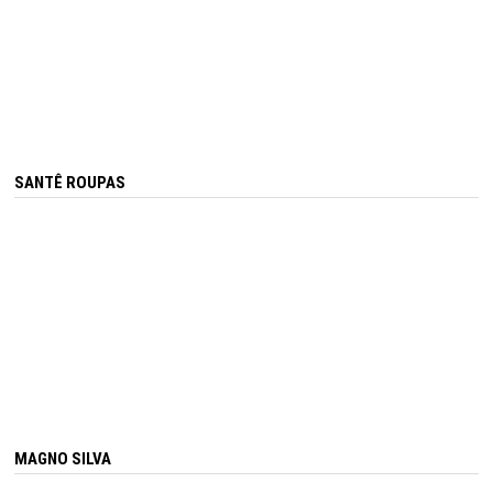
SANTÊ ROUPAS
MAGNO SILVA