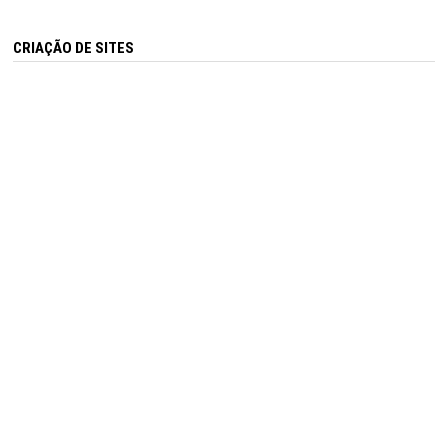
CRIAÇÃO DE SITES