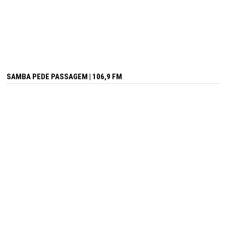
SAMBA PEDE PASSAGEM | 106,9 FM