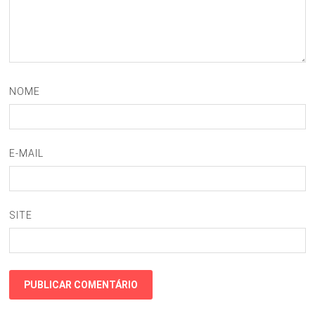
NOME
E-MAIL
SITE