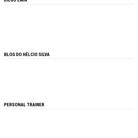
DIEGO EMIR
BLOG DO HÉLCIO SILVA
PERSONAL TRAINER