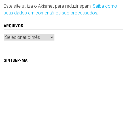
Este site utiliza o Akismet para reduzir spam.
Saiba como
seus dados em comentários são processados
.
ARQUIVOS
Arquivos
SINTSEP-MA