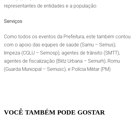
representantes de entidades e a população.
Serviços
Como todos os eventos da Prefeitura, este também contou
com o apoio das equipes de saúde (Samu – Semus);
limpeza (CGLU – Semosp); agentes de trânsito (SMTT);
agentes de fiscalização (Blitz Urbana – Semurh); Romu
(Guarda Municipal – Semusc); e Polícia Militar (PM).
VOCÊ TAMBÉM PODE GOSTAR