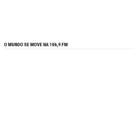
O MUNDO SE MOVE NA 106,9 FM