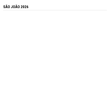
SÃO JOÃO 2026