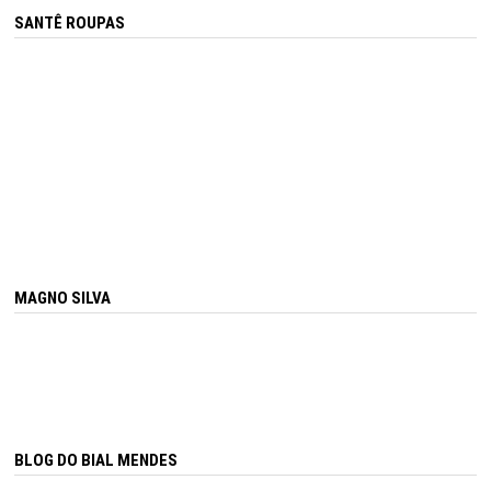
SANTÊ ROUPAS
MAGNO SILVA
BLOG DO BIAL MENDES