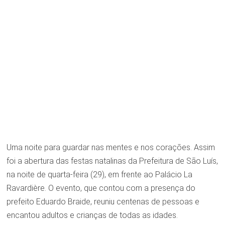
Uma noite para guardar nas mentes e nos corações. Assim
foi a abertura das festas natalinas da Prefeitura de São Luís,
na noite de quarta-feira (29), em frente ao Palácio La
Ravardière. O evento, que contou com a presença do
prefeito Eduardo Braide, reuniu centenas de pessoas e
encantou adultos e crianças de todas as idades.