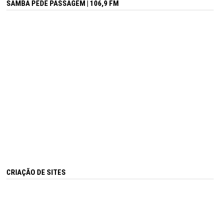
SAMBA PEDE PASSAGEM | 106,9 FM
CRIAÇÃO DE SITES