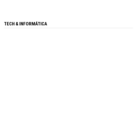
TECH & INFORMÁTICA