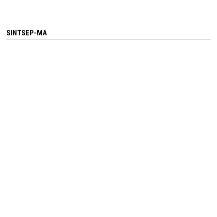
SINTSEP-MA