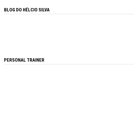
BLOG DO HÉLCIO SILVA
PERSONAL TRAINER