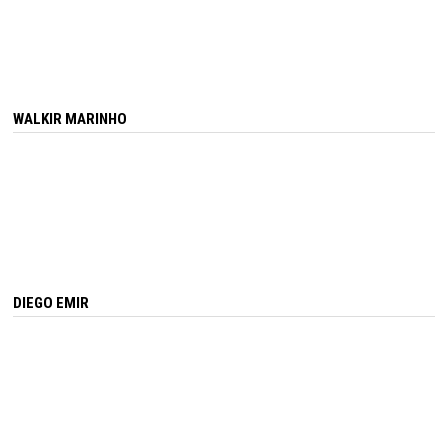
WALKIR MARINHO
DIEGO EMIR