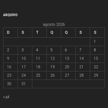
ARQUIVO
agosto 2026
D
S
T
Q
Q
S
S
1
2
3
4
5
6
7
8
9
10
11
12
13
14
15
16
17
18
19
20
21
22
23
24
25
26
27
28
29
30
31
« jul