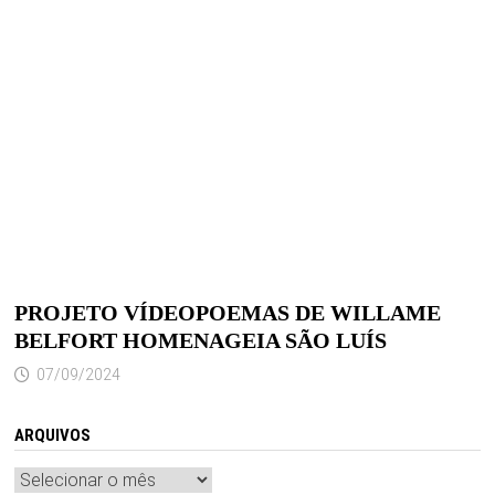
PROJETO VÍDEOPOEMAS DE WILLAME
BELFORT HOMENAGEIA SÃO LUÍS
07/09/2024
ARQUIVOS
Arquivos