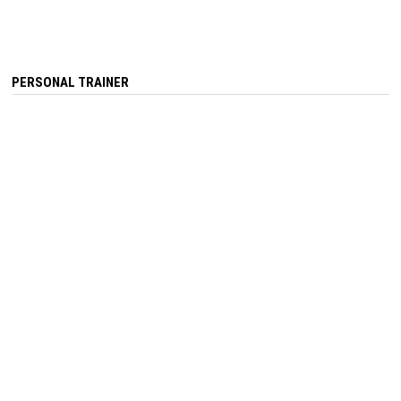
PERSONAL TRAINER