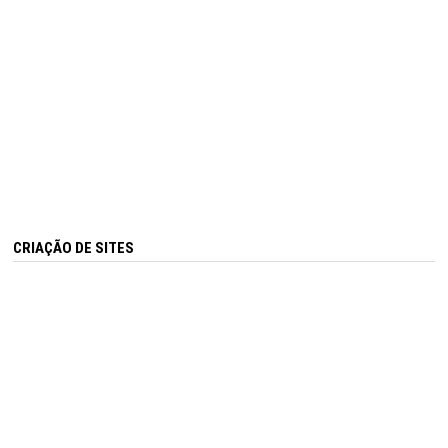
CRIAÇÃO DE SITES