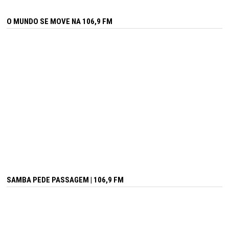
O MUNDO SE MOVE NA 106,9 FM
SAMBA PEDE PASSAGEM | 106,9 FM