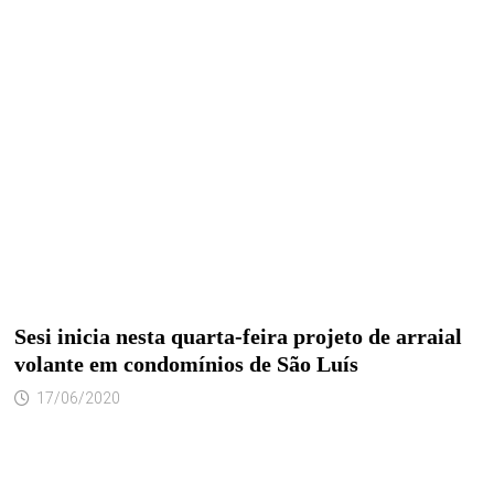
Sesi inicia nesta quarta-feira projeto de arraial
volante em condomínios de São Luís
17/06/2020