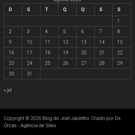
D
S
T
Q
Q
S
S
1
2
3
4
5
6
7
8
9
10
11
12
13
14
15
16
17
18
19
20
21
22
23
24
25
26
27
28
29
30
31
« jul
Copyright © 2026
Blog do Joel Jacintho
. Criado por
Os
Orcas - Agência de Sites
.