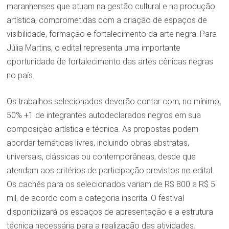
maranhenses que atuam na gestão cultural e na produção
artística, comprometidas com a criação de espaços de
visibilidade, formação e fortalecimento da arte negra. Para
Júlia Martins, o edital representa uma importante
oportunidade de fortalecimento das artes cênicas negras
no país.
Os trabalhos selecionados deverão contar com, no mínimo,
50% +1 de integrantes autodeclarados negros em sua
composição artística e técnica. As propostas podem
abordar temáticas livres, incluindo obras abstratas,
universais, clássicas ou contemporâneas, desde que
atendam aos critérios de participação previstos no edital.
Os cachês para os selecionados variam de R$ 800 a R$ 5
mil, de acordo com a categoria inscrita. O festival
disponibilizará os espaços de apresentação e a estrutura
técnica necessária para a realização das atividades.