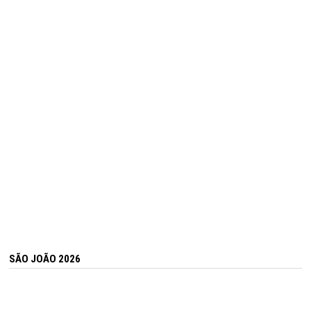
SÃO JOÃO 2026