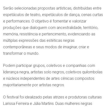
Serão selecionadas propostas artísticas, distribuídas entre
espetáculos de teatro, espetáculos de dança, cenas curtas
e performances. O objetivo é fomentar e valorizar
produções que dialoguem com ancestralidade, território,
memória, resistência e pertencimento, evidenciando as
múltiplas expressões das estéticas negras
contemporâneas e seus modos de imaginar, criar e
transformar o mundo.
Podem participar grupos, coletivos e companhias com
liderança negra, artistas solo negros, coletivos quilombolas
e núcleos independentes de artes cênicas compostos
majoritariamente por artistas negros.
O festival foi idealizado pelas atrizes e produtoras culturais
Larissa Ferreira e Júlia Martins. Duas mulheres negras