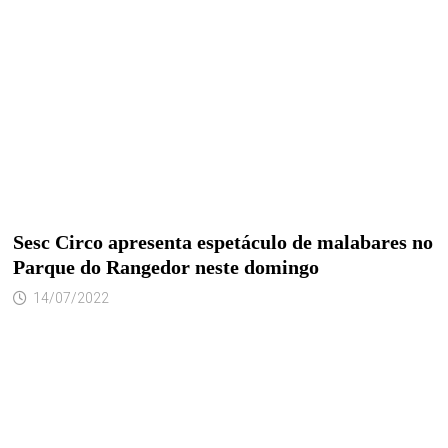
Sesc Circo apresenta espetáculo de malabares no
Parque do Rangedor neste domingo
14/07/2022