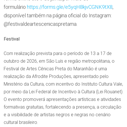
formulário
https://forms.gle/e5yqH8kjvCGNK9tX8
,
disponível também na página oficial do Instagram:
@festivaldeartescenicaspretama.
Festival
Com realização prevista para o período de 13 a 17 de
outubro de 2026, em São Luís e região metropolitana, o
Festival de Artes Cênicas Preta do Maranhão é uma
realização da Afrodite Produções, apresentado pelo
Ministério da Cultura, com incentivo do Instituto Cultura Vale,
por meio da Lei Federal de Incentivo à Cultura (Lei Rouanet).
O evento promoverá apresentações artísticas e atividades
formativas gratuitas, fortalecendo a presença, a circulação
e a visibilidade de artistas negros e negras no cenário
cultural brasileiro.