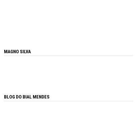
MAGNO SILVA
BLOG DO BIAL MENDES