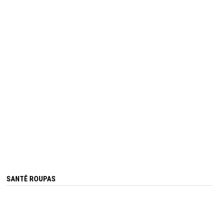
SANTÊ ROUPAS