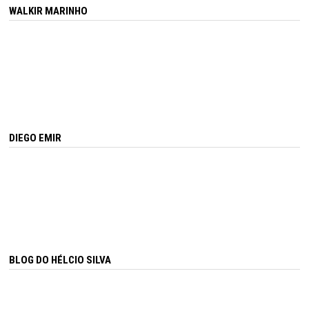
WALKIR MARINHO
DIEGO EMIR
BLOG DO HÉLCIO SILVA