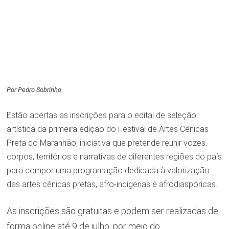
Por Pedro Sobrinho
Estão abertas as inscrições para o edital de seleção
artística da primeira edição do Festival de Artes Cênicas
Preta do Maranhão, iniciativa que pretende reunir vozes,
corpos, territórios e narrativas de diferentes regiões do país
para compor uma programação dedicada à valorização
das artes cênicas pretas, afro-indígenas e afrodiaspóricas.
As inscrições são gratuitas e podem ser realizadas de
forma online até 9 de julho, por meio do