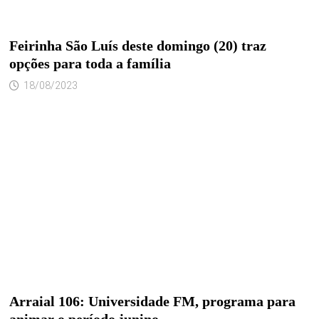
Feirinha São Luís deste domingo (20) traz
opções para toda a família
18/08/2023
Arraial 106: Universidade FM, programa para