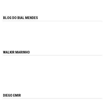
BLOG DO BIAL MENDES
WALKIR MARINHO
DIEGO EMIR