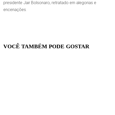
presidente Jair Bolsonaro, retratado em alegorias e
encenações.
VOCÊ TAMBÉM PODE GOSTAR