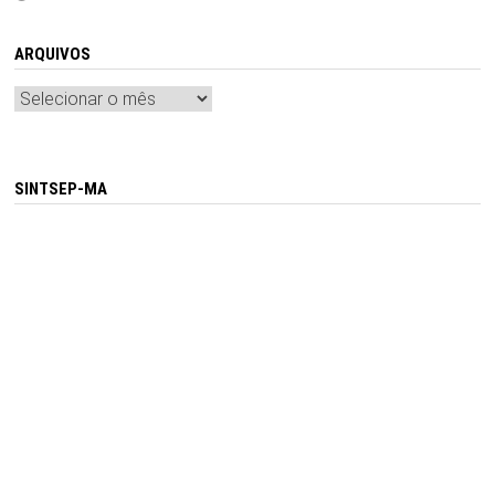
ARQUIVOS
Arquivos
SINTSEP-MA