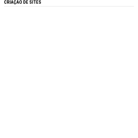
CRIAÇÃO DE SITES