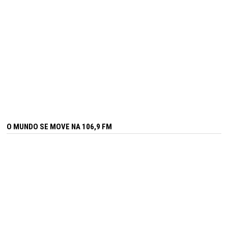
O MUNDO SE MOVE NA 106,9 FM