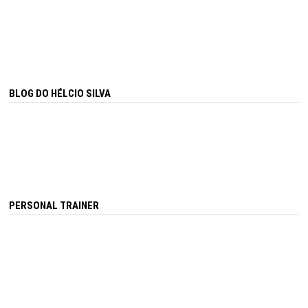
BLOG DO HÉLCIO SILVA
PERSONAL TRAINER