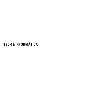
TECH & INFORMÁTICA