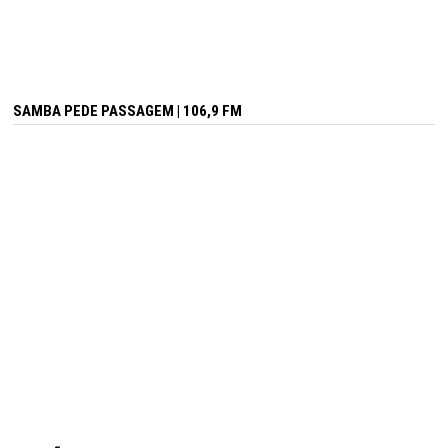
SAMBA PEDE PASSAGEM | 106,9 FM