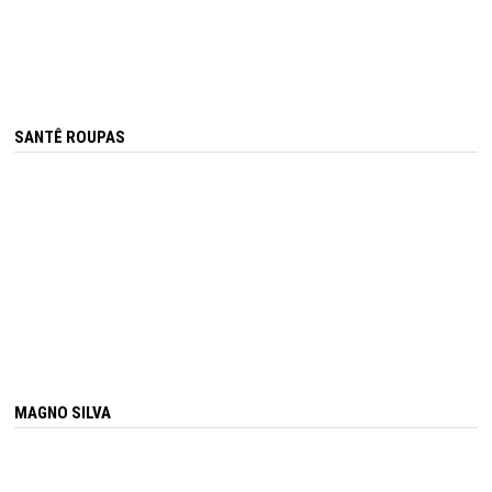
SANTÊ ROUPAS
MAGNO SILVA