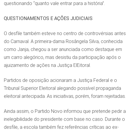
questionando “quanto vale entrar para a história”.
QUESTIONAMENTOS E AÇÕES JUDICIAIS
O desfile também esteve no centro de controvérsias antes
do Carnaval. A primeira-dama Rosângela Silva, conhecida
como Janja, chegou a ser anunciada como destaque em
um carro alegórico, mas desistiu da participação após o
ajuizamento de ações na Justiça ElEitoral.
Partidos de oposição acionaram a Justiça Federal e o
Tribunal Superior Eleitoral alegando possível propaganda
eleitoral antecipada. As iniciativas, porém, foram rejeitadas.
Ainda assim, o Partido Novo informou que pretende pedir a
inelegibilidade do presidente com base no caso. Durante o
desfile, a escola também fez referências críticas ao ex-