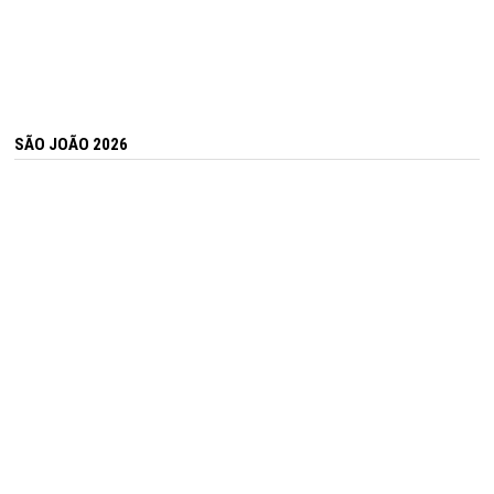
SÃO JOÃO 2026