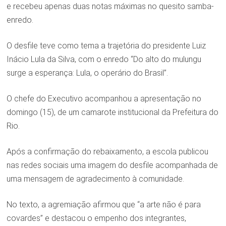
e recebeu apenas duas notas máximas no quesito samba-
enredo.
O desfile teve como tema a trajetória do presidente Luiz
Inácio Lula da Silva, com o enredo “Do alto do mulungu
surge a esperança: Lula, o operário do Brasil”.
O chefe do Executivo acompanhou a apresentação no
domingo (15), de um camarote institucional da Prefeitura do
Rio.
Após a confirmação do rebaixamento, a escola publicou
nas redes sociais uma imagem do desfile acompanhada de
uma mensagem de agradecimento à comunidade.
No texto, a agremiação afirmou que “a arte não é para
covardes” e destacou o empenho dos integrantes,