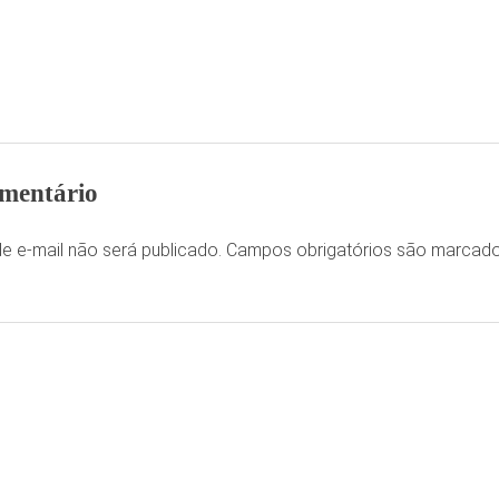
mentário
e e-mail não será publicado.
Campos obrigatórios são marca