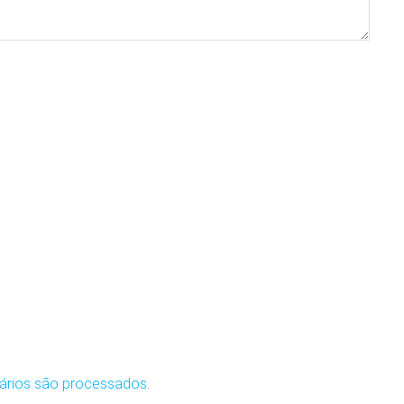
ários são processados
.