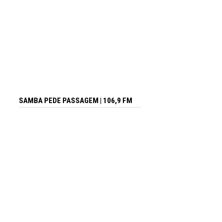
SAMBA PEDE PASSAGEM | 106,9 FM