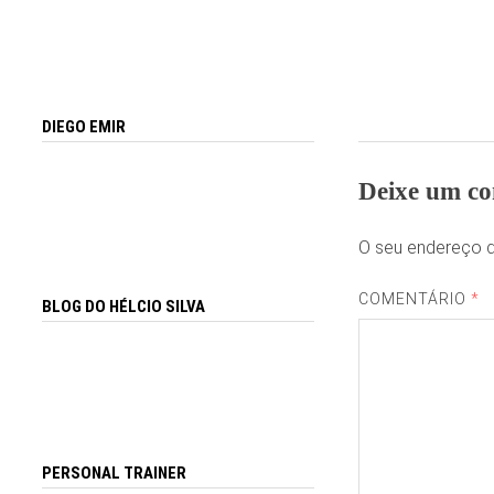
DIEGO EMIR
Deixe um co
O seu endereço d
COMENTÁRIO
*
BLOG DO HÉLCIO SILVA
PERSONAL TRAINER