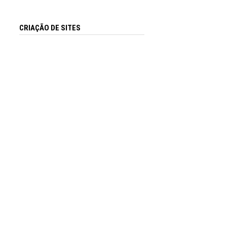
CRIAÇÃO DE SITES