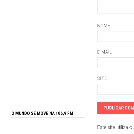
NOME
E-MAIL
SITE
O MUNDO SE MOVE NA 106,9 FM
Este site utiliza 