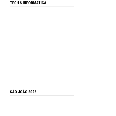
TECH & INFORMÁTICA
SÃO JOÃO 2026