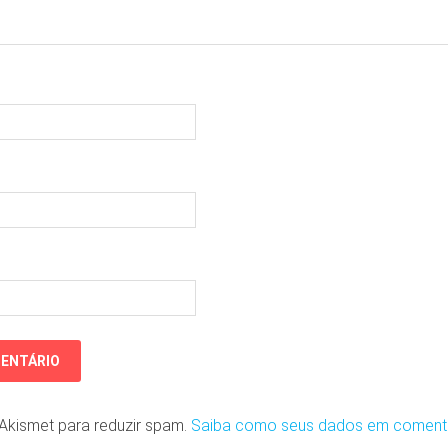
o Akismet para reduzir spam.
Saiba como seus dados em coment