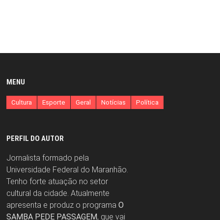
MENU
Cultura
Esporte
Geral
Notícias
Política
PERFIL DO AUTOR
Jornalista formado pela
Universidade Federal do Maranhão.
Tenho forte atuação no setor
cultural da cidade. Atualmente
apresenta e produz o programa
O
SAMBA PEDE PASSAGEM
, que vai