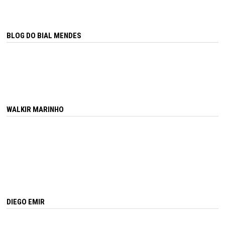
BLOG DO BIAL MENDES
WALKIR MARINHO
DIEGO EMIR