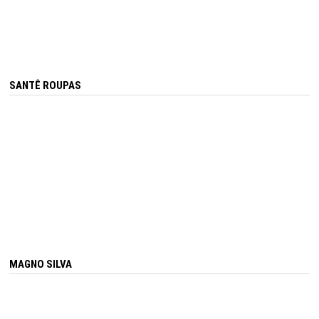
SANTÊ ROUPAS
MAGNO SILVA