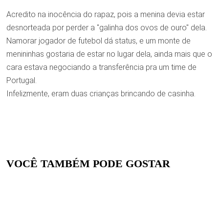
Acredito na inocência do rapaz, pois a menina devia estar
desnorteada por perder a "galinha dos ovos de ouro" dela.
Namorar jogador de futebol dá status, e um monte de
menininhas gostaria de estar no lugar dela, ainda mais que o
cara estava negociando a transferência pra um time de
Portugal.
Infelizmente, eram duas crianças brincando de casinha.
VOCÊ TAMBÉM PODE GOSTAR