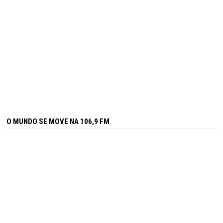
O MUNDO SE MOVE NA 106,9 FM