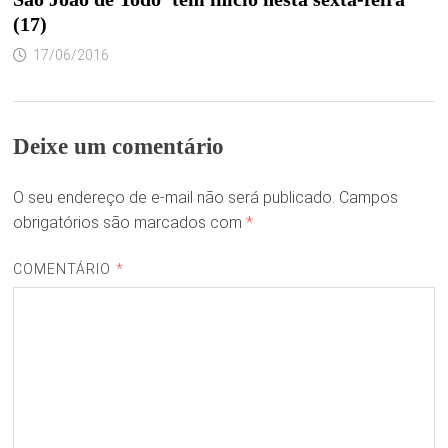
(17)
17/06/2016
Deixe um comentário
O seu endereço de e-mail não será publicado.
Campos
obrigatórios são marcados com
*
COMENTÁRIO
*