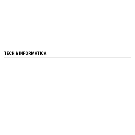
TECH & INFORMÁTICA