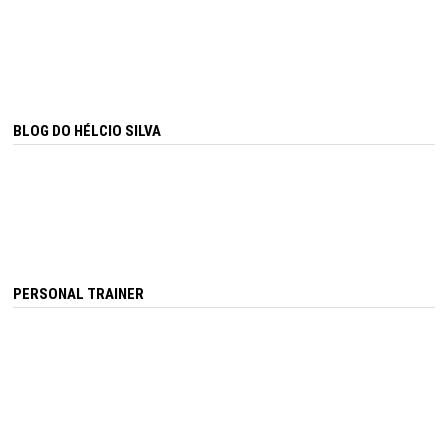
BLOG DO HÉLCIO SILVA
PERSONAL TRAINER