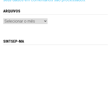
ARQUIVOS
Arquivos
SINTSEP-MA