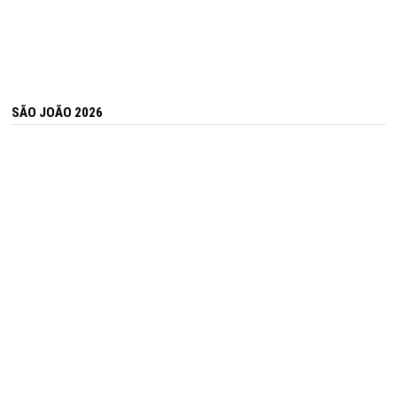
SÃO JOÃO 2026