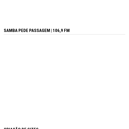
SAMBA PEDE PASSAGEM | 106,9 FM