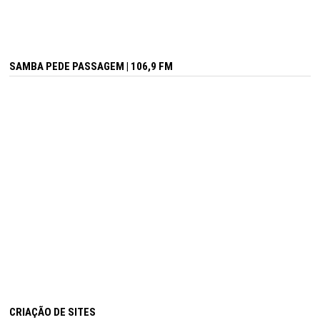
SAMBA PEDE PASSAGEM | 106,9 FM
CRIAÇÃO DE SITES