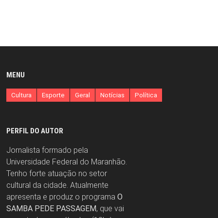
MENU
Cultura
Esporte
Geral
Notícias
Política
PERFIL DO AUTOR
Jornalista formado pela
Universidade Federal do Maranhão.
Tenho forte atuação no setor
cultural da cidade. Atualmente
apresenta e produz o programa
O
SAMBA PEDE PASSAGEM
, que vai