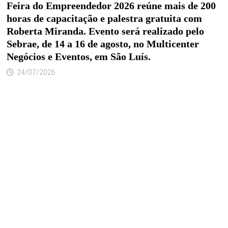
Feira do Empreendedor 2026 reúne mais de 200
horas de capacitação e palestra gratuita com
Roberta Miranda. Evento será realizado pelo
Sebrae, de 14 a 16 de agosto, no Multicenter
Negócios e Eventos, em São Luís.
24/07/2026