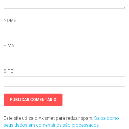
NOME
E-MAIL
SITE
Este site utiliza o Akismet para reduzir spam.
Saiba como
seus dados em comentários são processados
.