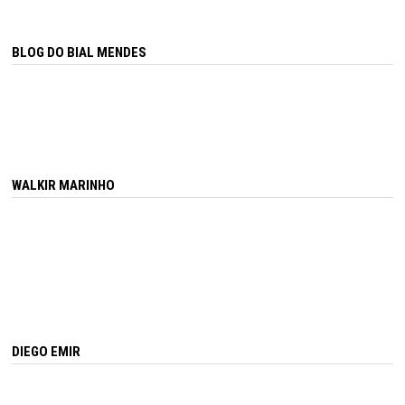
BLOG DO BIAL MENDES
WALKIR MARINHO
DIEGO EMIR