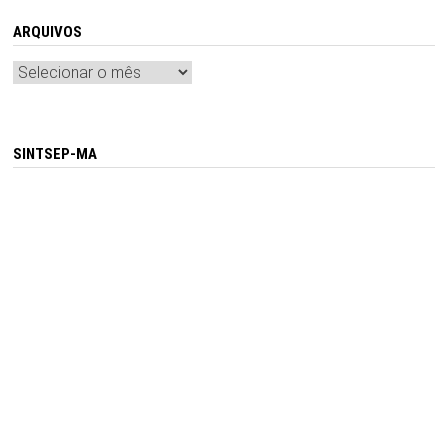
ARQUIVOS
Arquivos
SINTSEP-MA