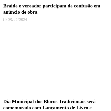
Braide e vereador participam de confusão em
anúncio de obra
29/06/2024
Dia Municipal dos Blocos Tradicionais será
comemorado com Lançamento de Livro e