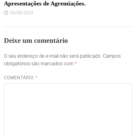
Apresentações de Agremiações.
03/05/2024
Deixe um comentário
O seu endereço de e-mail não será publicado.
Campos
obrigatórios são marcados com
*
COMENTÁRIO
*