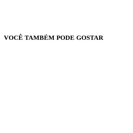
VOCÊ TAMBÉM PODE GOSTAR