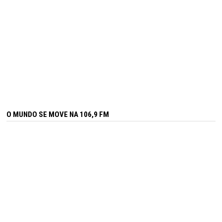
O MUNDO SE MOVE NA 106,9 FM