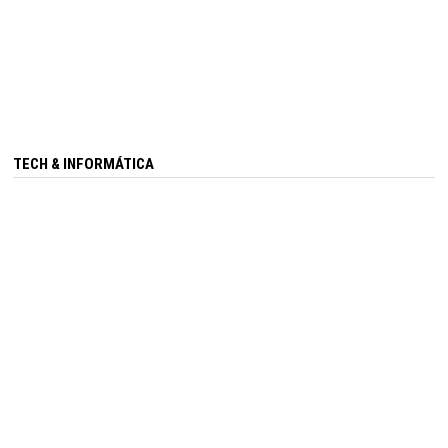
TECH & INFORMÁTICA