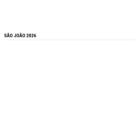
SÃO JOÃO 2026