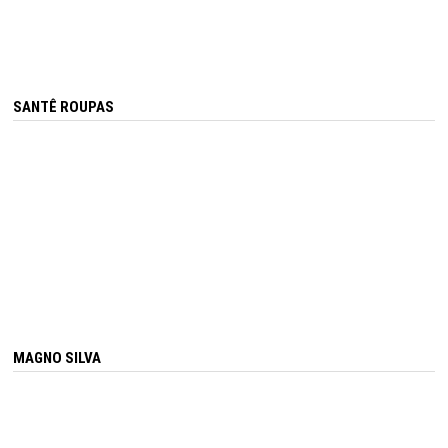
SANTÊ ROUPAS
MAGNO SILVA