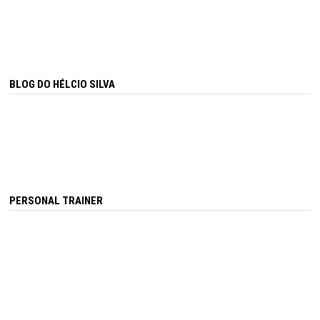
BLOG DO HÉLCIO SILVA
PERSONAL TRAINER