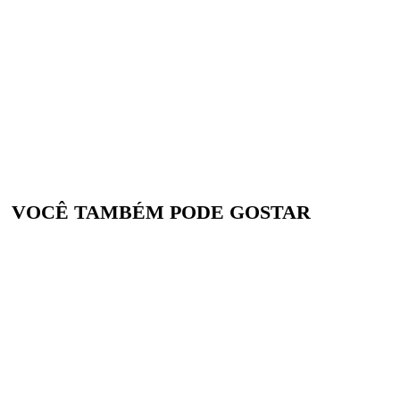
VOCÊ TAMBÉM PODE GOSTAR