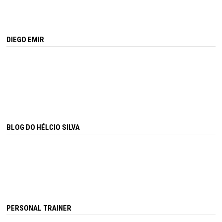
DIEGO EMIR
BLOG DO HÉLCIO SILVA
PERSONAL TRAINER