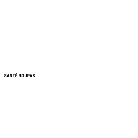
SANTÊ ROUPAS