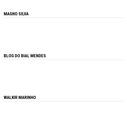
MAGNO SILVA
BLOG DO BIAL MENDES
WALKIR MARINHO