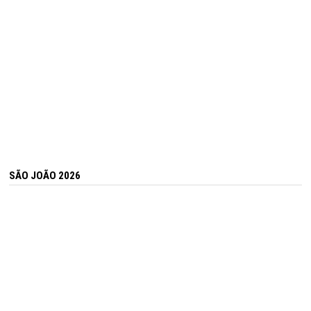
SÃO JOÃO 2026