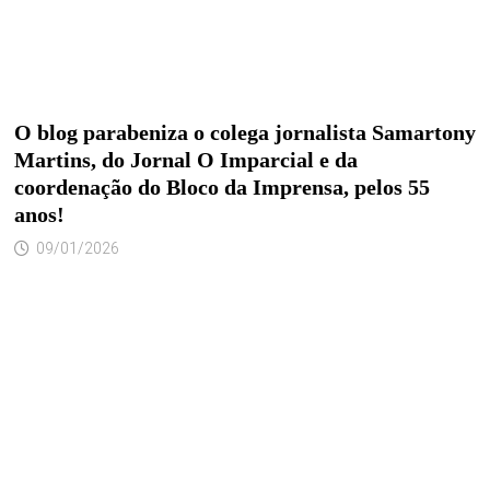
O blog parabeniza o colega jornalista Samartony
Martins, do Jornal O Imparcial e da
coordenação do Bloco da Imprensa, pelos 55
anos!
09/01/2026