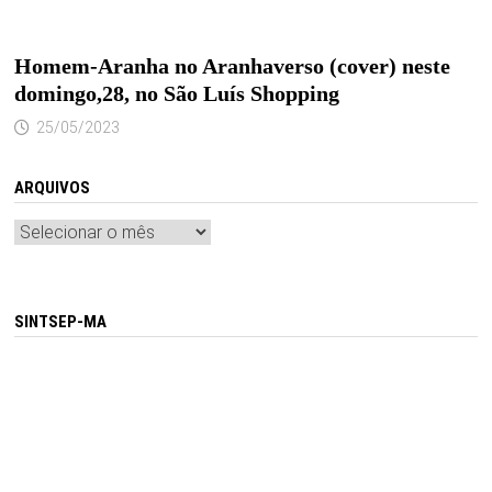
Homem-Aranha no Aranhaverso (cover) neste
domingo,28, no São Luís Shopping
25/05/2023
ARQUIVOS
Arquivos
SINTSEP-MA