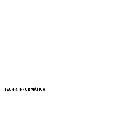
TECH & INFORMÁTICA