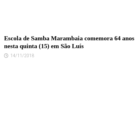
Escola de Samba Marambaia comemora 64 anos
nesta quinta (15) em São Luís
14/11/2018