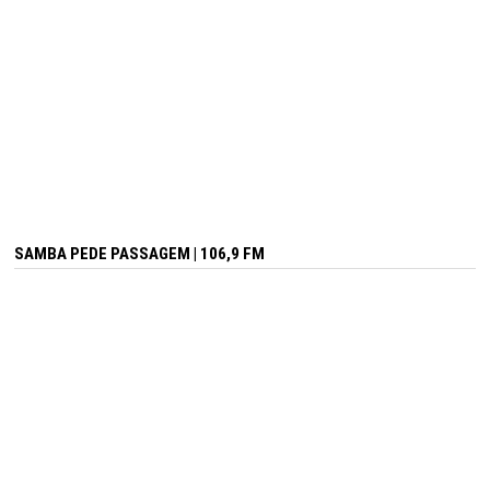
SAMBA PEDE PASSAGEM | 106,9 FM