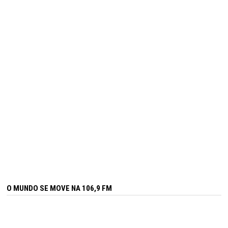
O MUNDO SE MOVE NA 106,9 FM