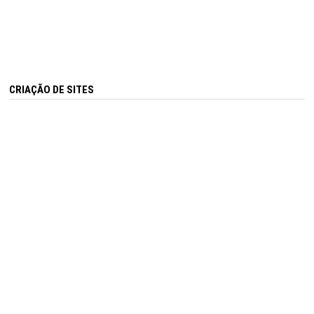
CRIAÇÃO DE SITES