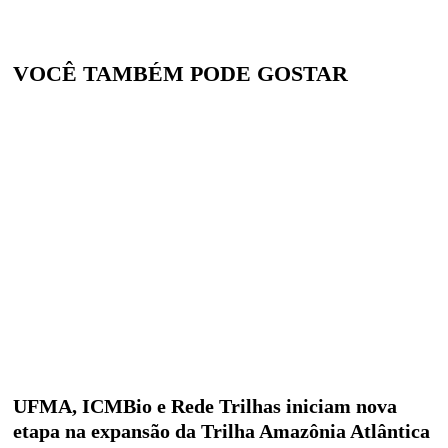
VOCÊ TAMBÉM PODE GOSTAR
UFMA, ICMBio e Rede Trilhas iniciam nova
etapa na expansão da Trilha Amazônia Atlântica