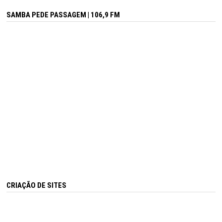
SAMBA PEDE PASSAGEM | 106,9 FM
CRIAÇÃO DE SITES