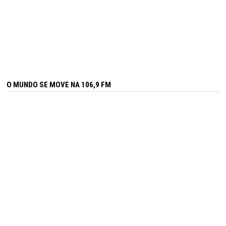
O MUNDO SE MOVE NA 106,9 FM