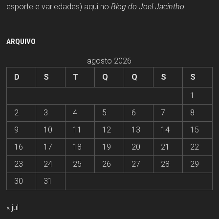
esporte e variedades) aqui no
Blog do Joel Jacintho
.
ARQUIVO
agosto 2026
D
S
T
Q
Q
S
S
1
2
3
4
5
6
7
8
9
10
11
12
13
14
15
16
17
18
19
20
21
22
23
24
25
26
27
28
29
30
31
« jul