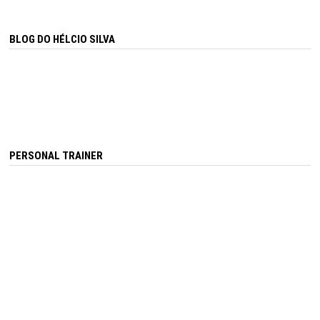
BLOG DO HÉLCIO SILVA
PERSONAL TRAINER