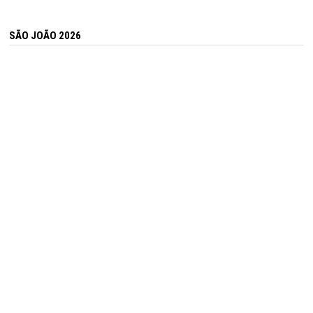
SÃO JOÃO 2026