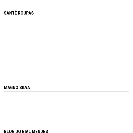
SANTÊ ROUPAS
MAGNO SILVA
BLOG DO BIAL MENDES