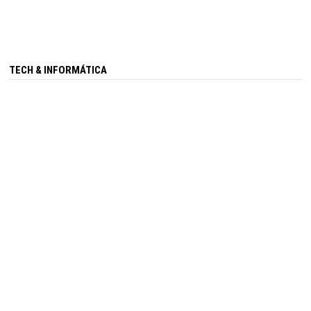
TECH & INFORMÁTICA