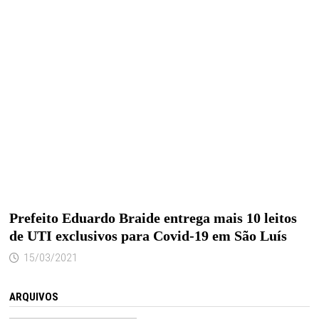
Prefeito Eduardo Braide entrega mais 10 leitos
de UTI exclusivos para Covid-19 em São Luís
15/03/2021
ARQUIVOS