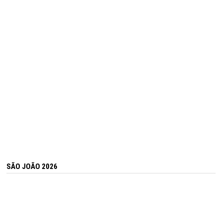
SÃO JOÃO 2026