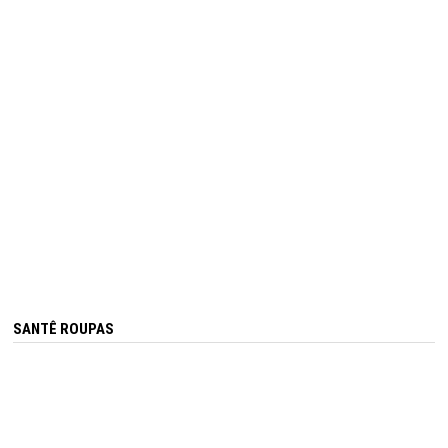
SANTÊ ROUPAS