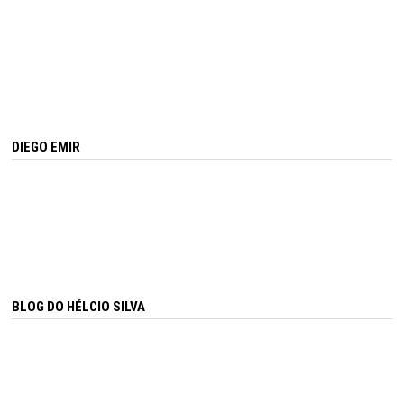
DIEGO EMIR
BLOG DO HÉLCIO SILVA