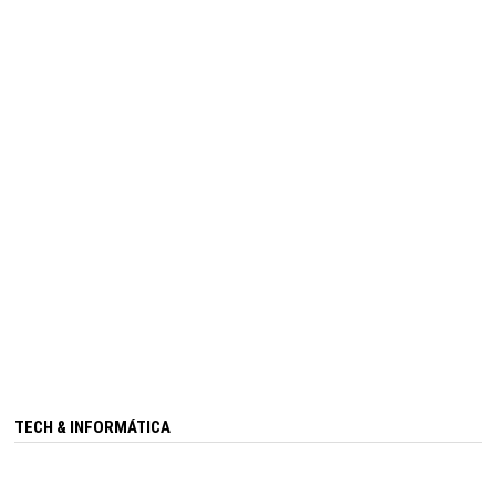
TECH & INFORMÁTICA