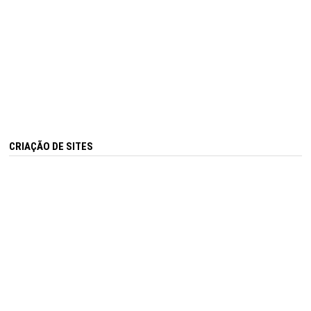
CRIAÇÃO DE SITES