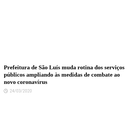
Prefeitura de São Luís muda rotina dos serviços
públicos ampliando às medidas de combate ao
novo coronavírus
24/03/2020