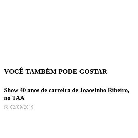
VOCÊ TAMBÉM PODE GOSTAR
Show 40 anos de carreira de Joaosinho Ribeiro,
no TAA
02/09/2019