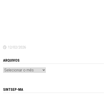
12/02/2026
ARQUIVOS
Arquivos
SINTSEP-MA