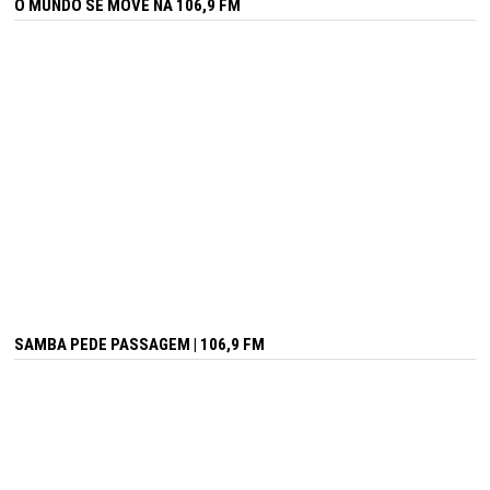
O MUNDO SE MOVE NA 106,9 FM
SAMBA PEDE PASSAGEM | 106,9 FM