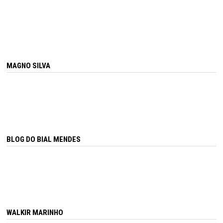
MAGNO SILVA
BLOG DO BIAL MENDES
WALKIR MARINHO