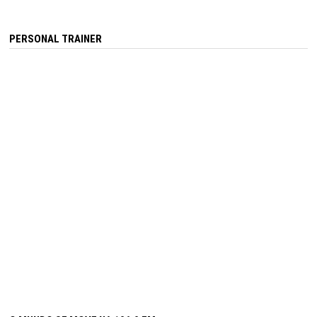
PERSONAL TRAINER