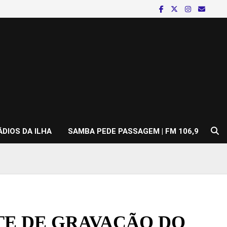
ÁDIOS DA ILHA
SAMBA PEDE PASSAGEM | FM 106,9
TE DE GRAVAÇÃO DO