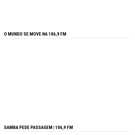
O MUNDO SE MOVE NA 106,9 FM
SAMBA PEDE PASSAGEM | 106,9 FM