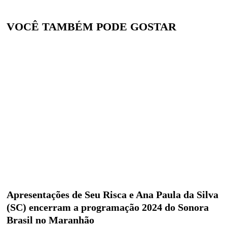
VOCÊ TAMBÉM PODE GOSTAR
Apresentações de Seu Risca e Ana Paula da Silva
(SC) encerram a programação 2024 do Sonora
Brasil no Maranhão