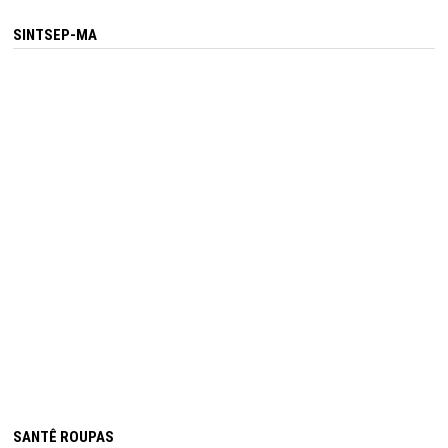
SINTSEP-MA
SANTÊ ROUPAS