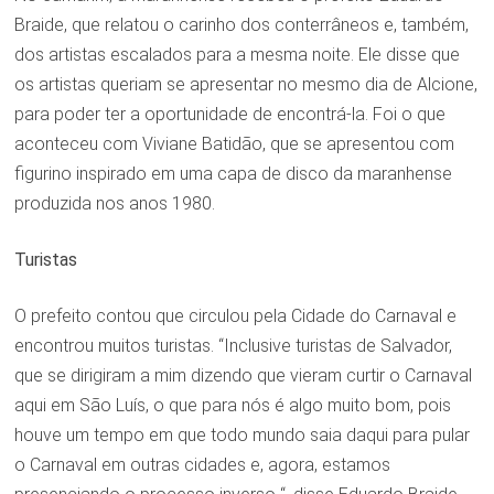
Braide, que relatou o carinho dos conterrâneos e, também,
dos artistas escalados para a mesma noite. Ele disse que
os artistas queriam se apresentar no mesmo dia de Alcione,
para poder ter a oportunidade de encontrá-la. Foi o que
aconteceu com Viviane Batidão, que se apresentou com
figurino inspirado em uma capa de disco da maranhense
produzida nos anos 1980.
Turistas
O prefeito contou que circulou pela Cidade do Carnaval e
encontrou muitos turistas. “Inclusive turistas de Salvador,
que se dirigiram a mim dizendo que vieram curtir o Carnaval
aqui em São Luís, o que para nós é algo muito bom, pois
houve um tempo em que todo mundo saia daqui para pular
o Carnaval em outras cidades e, agora, estamos