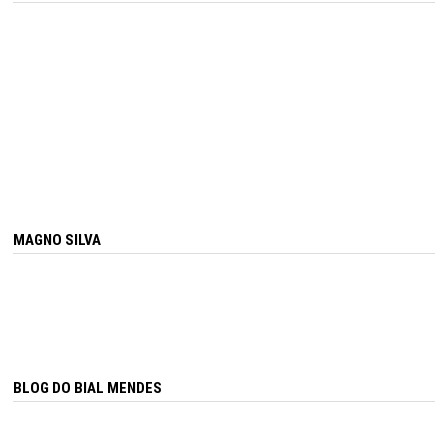
MAGNO SILVA
BLOG DO BIAL MENDES