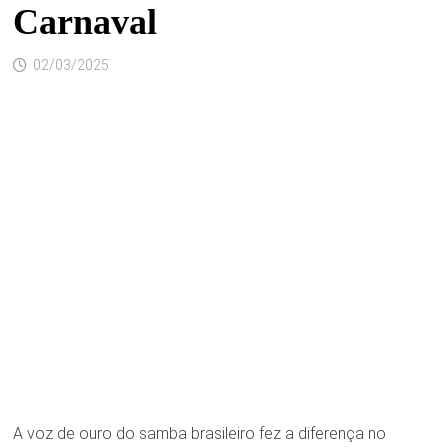
Carnaval
02/03/2025
A voz de ouro do samba brasileiro fez a diferença no