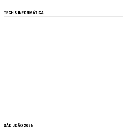
TECH & INFORMÁTICA
SÃO JOÃO 2026