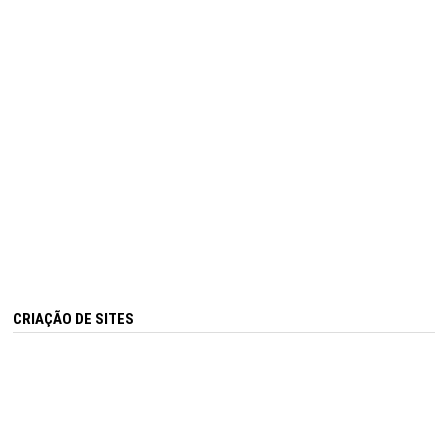
CRIAÇÃO DE SITES