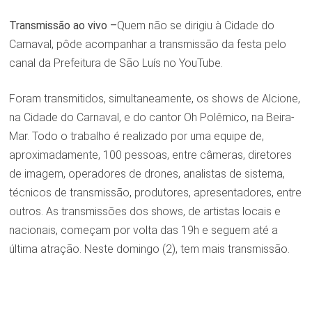
Transmissão ao vivo –
Quem não se dirigiu à Cidade do
Carnaval, pôde acompanhar a transmissão da festa pelo
canal da Prefeitura de São Luís no YouTube.
Foram transmitidos, simultaneamente, os shows de Alcione,
na Cidade do Carnaval, e do cantor Oh Polêmico, na Beira-
Mar. Todo o trabalho é realizado por uma equipe de,
aproximadamente, 100 pessoas, entre câmeras, diretores
de imagem, operadores de drones, analistas de sistema,
técnicos de transmissão, produtores, apresentadores, entre
outros. As transmissões dos shows, de artistas locais e
nacionais, começam por volta das 19h e seguem até a
última atração. Neste domingo (2), tem mais transmissão.