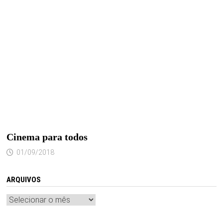
Cinema para todos
01/09/2018
ARQUIVOS
Arquivos