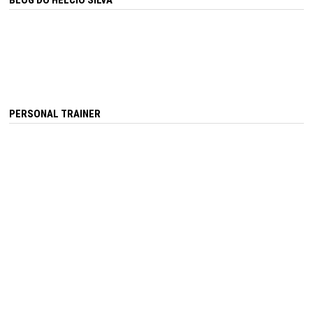
PERSONAL TRAINER