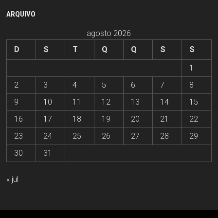
ARQUIVO
agosto 2026
D
S
T
Q
Q
S
S
1
2
3
4
5
6
7
8
9
10
11
12
13
14
15
16
17
18
19
20
21
22
23
24
25
26
27
28
29
30
31
« jul