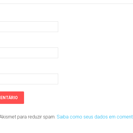
o Akismet para reduzir spam.
Saiba como seus dados em coment