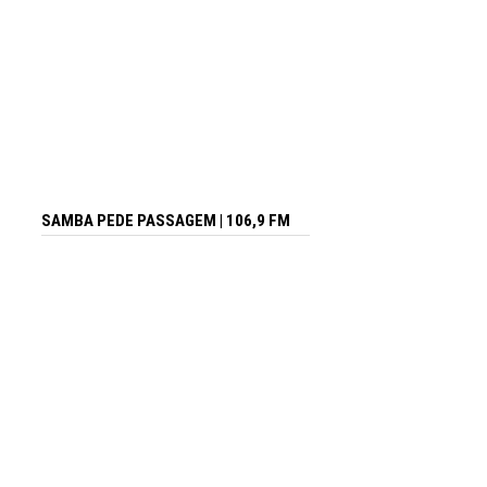
SAMBA PEDE PASSAGEM | 106,9 FM