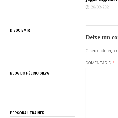
26/08/2021
DIEGO EMIR
Deixe um co
O seu endereço d
COMENTÁRIO
*
BLOG DO HÉLCIO SILVA
PERSONAL TRAINER