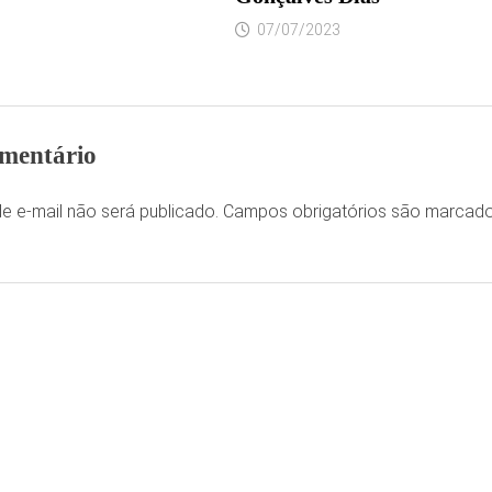
07/07/2023
mentário
e e-mail não será publicado.
Campos obrigatórios são marca