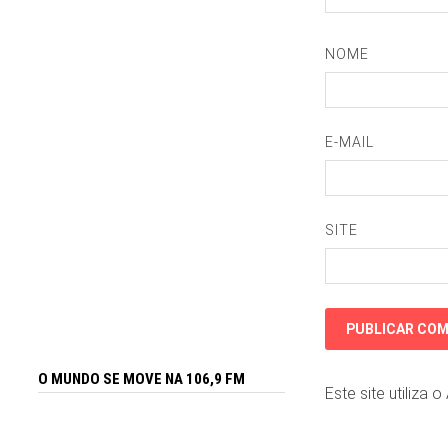
NOME
E-MAIL
SITE
O MUNDO SE MOVE NA 106,9 FM
Este site utiliza 