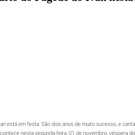
an está em festa. São dois anos de muito sucesso, e canta
contece nesta segunda-feira, 01 de novembro, véspera do f