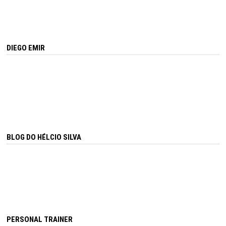
DIEGO EMIR
BLOG DO HÉLCIO SILVA
PERSONAL TRAINER