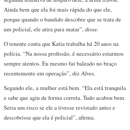
Ainda bem que ela foi mais rápida do que ele,
porque quando o bandido descobre que se trata de
um policial, ele atira para matar”, disse.
O tenente conta que Katia trabalha há 20 anos na
polícia. “Na nossa profissão, é necessário estarmos
sempre atentos. Eu mesmo fui baleado no braço
recentemente em operação”, diz Alves.
Segundo ele, a mulher está bem. “Ela está tranquila
e sabe que agiu de forma correta. Tudo acabou bem.
Seria um risco se ele a tivesse revistado antes e
descobrisse que ela é policial”, afirma.