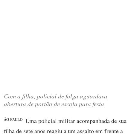
Com a filha, policial de folga aguardava
abertura de portão de escola para festa
Uma policial militar acompanhada de sua
ÃO PAULO
filha de sete anos reagiu a um assalto em frente a