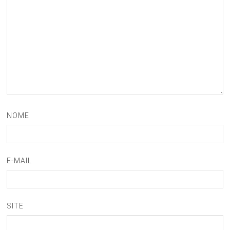
NOME
E-MAIL
SITE