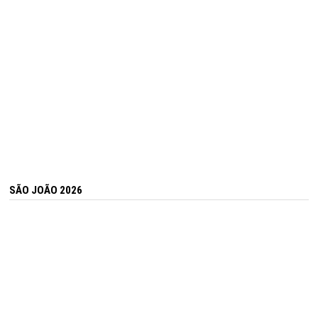
SÃO JOÃO 2026