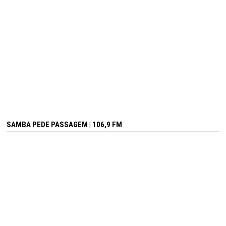
SAMBA PEDE PASSAGEM | 106,9 FM