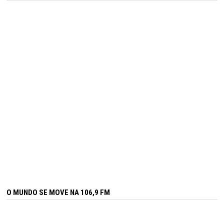
O MUNDO SE MOVE NA 106,9 FM