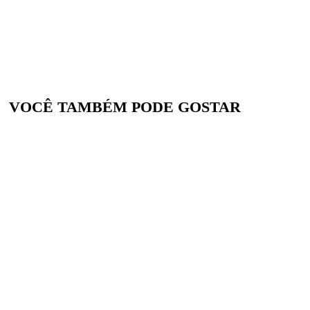
VOCÊ TAMBÉM PODE GOSTAR