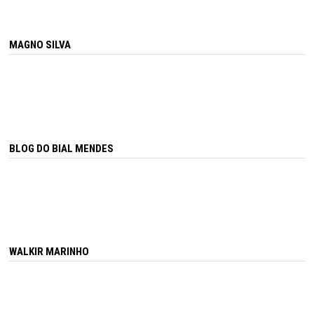
MAGNO SILVA
BLOG DO BIAL MENDES
WALKIR MARINHO