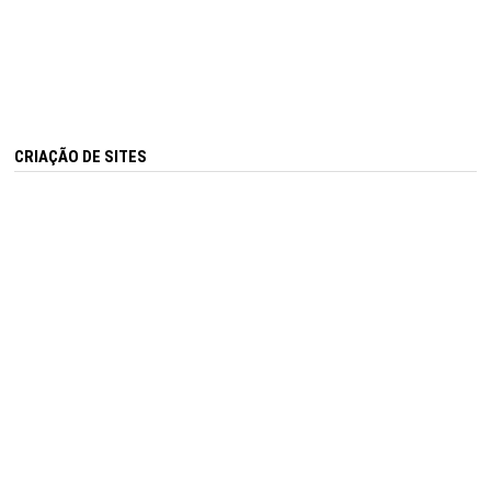
CRIAÇÃO DE SITES