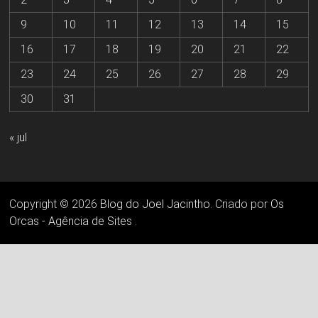
9
10
11
12
13
14
15
16
17
18
19
20
21
22
23
24
25
26
27
28
29
30
31
« jul
Copyright © 2026
Blog do Joel Jacintho
. Criado por
Os
Orcas - Agência de Sites
.