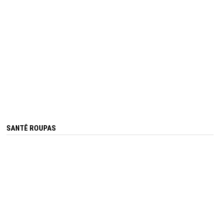
SANTÊ ROUPAS