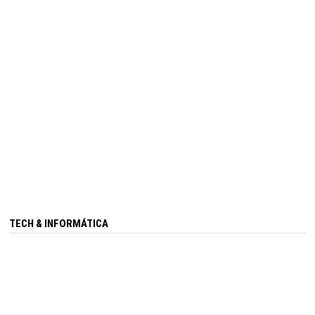
TECH & INFORMÁTICA