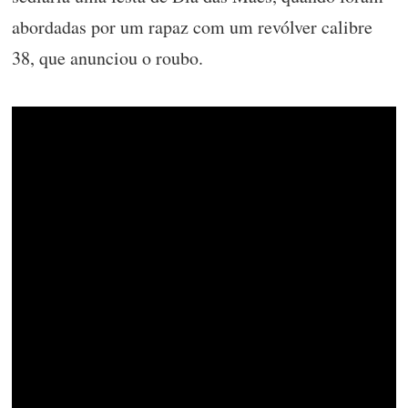
abordadas por um rapaz com um revólver calibre
38, que anunciou o roubo. ​