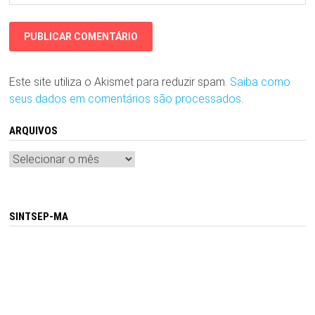
Este site utiliza o Akismet para reduzir spam.
Saiba como
seus dados em comentários são processados
.
ARQUIVOS
Arquivos
SINTSEP-MA