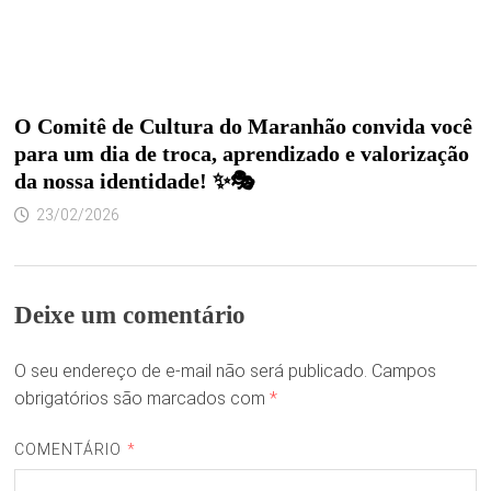
O Comitê de Cultura do Maranhão convida você
para um dia de troca, aprendizado e valorização
da nossa identidade! ✨🎭
23/02/2026
Deixe um comentário
O seu endereço de e-mail não será publicado.
Campos
obrigatórios são marcados com
*
COMENTÁRIO
*