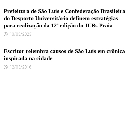
Prefeitura de São Luís e Confederação Brasileira
do Desporto Universitário definem estratégias
para realização da 12ª edição do JUBs Praia
10/03/2023
Escritor relembra causos de São Luís em crônica
inspirada na cidade
12/03/2016