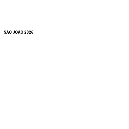
SÃO JOÃO 2026