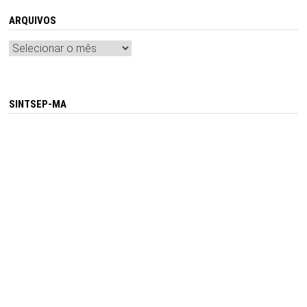
ARQUIVOS
Arquivos
SINTSEP-MA