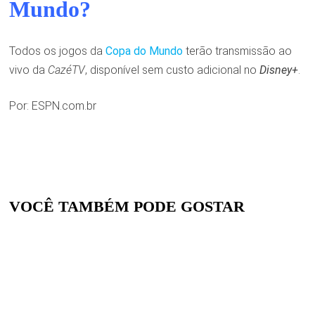
Mundo?
Todos os jogos da
Copa do Mundo
terão transmissão ao
vivo da
CazéTV
, disponível sem custo adicional no
Disney+
.
Por:
ESPN.com.br
VOCÊ TAMBÉM PODE GOSTAR