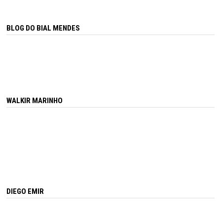
BLOG DO BIAL MENDES
WALKIR MARINHO
DIEGO EMIR