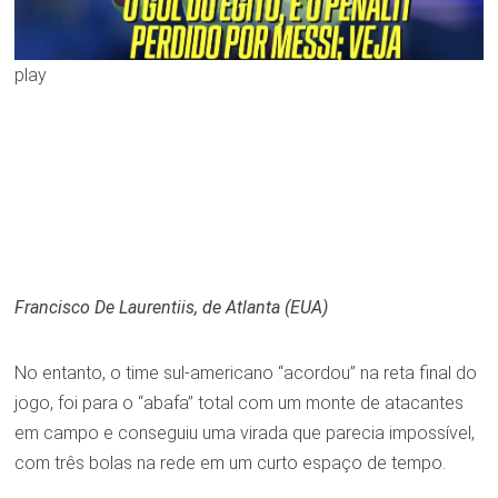
play
Francisco De Laurentiis, de Atlanta (EUA)
No entanto, o time sul-americano “acordou” na reta final do
jogo, foi para o “abafa” total com um monte de atacantes
em campo e conseguiu uma virada que parecia impossível,
com três bolas na rede em um curto espaço de tempo.