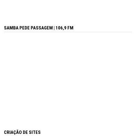
SAMBA PEDE PASSAGEM | 106,9 FM
CRIAÇÃO DE SITES