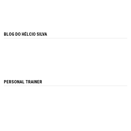
BLOG DO HÉLCIO SILVA
PERSONAL TRAINER