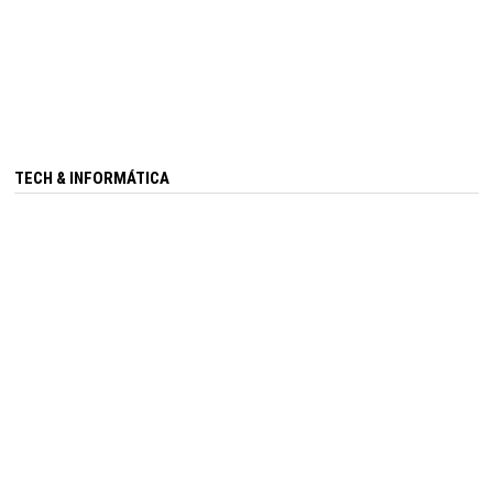
TECH & INFORMÁTICA