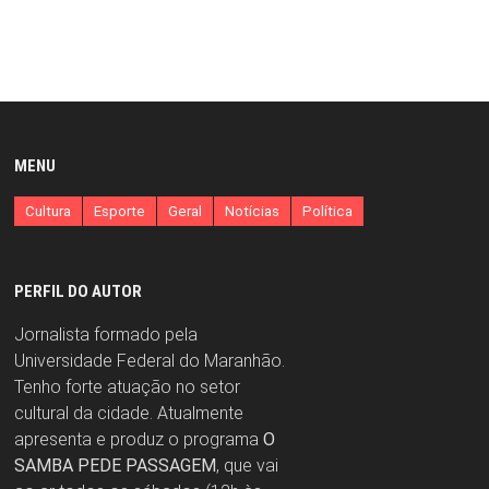
MENU
Cultura
Esporte
Geral
Notícias
Política
PERFIL DO AUTOR
Jornalista formado pela
Universidade Federal do Maranhão.
Tenho forte atuação no setor
cultural da cidade. Atualmente
apresenta e produz o programa
O
SAMBA PEDE PASSAGEM
, que vai