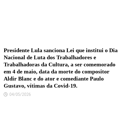
Presidente Lula sanciona Lei que institui o Dia
Nacional de Luta dos Trabalhadores e
Trabalhadoras da Cultura, a ser comemorado
em 4 de maio, data da morte do compositor
Aldir Blanc e do ator e comediante Paulo
Gustavo, vítimas da Covid-19.
04/05/2026