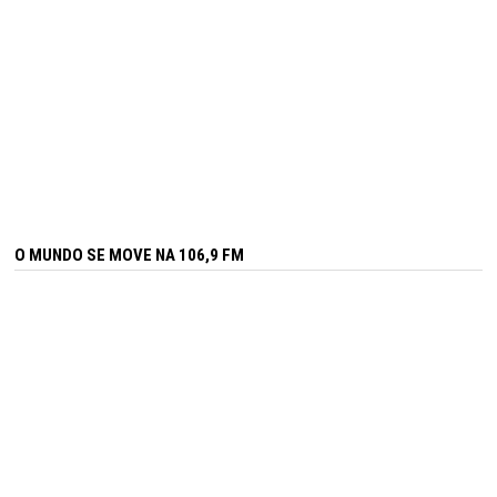
O MUNDO SE MOVE NA 106,9 FM