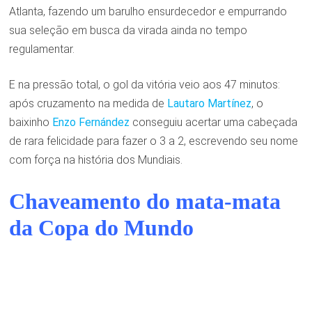
Atlanta, fazendo um barulho ensurdecedor e empurrando
sua seleção em busca da virada ainda no tempo
regulamentar.
E na pressão total, o gol da vitória veio aos 47 minutos:
após cruzamento na medida de
Lautaro Martínez
, o
baixinho
Enzo Fernández
conseguiu acertar uma cabeçada
de rara felicidade para fazer o 3 a 2, escrevendo seu nome
com força na história dos Mundiais.
Chaveamento do mata-mata
da Copa do Mundo