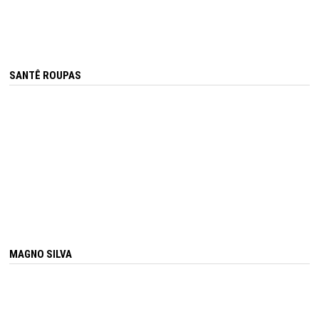
SANTÊ ROUPAS
MAGNO SILVA