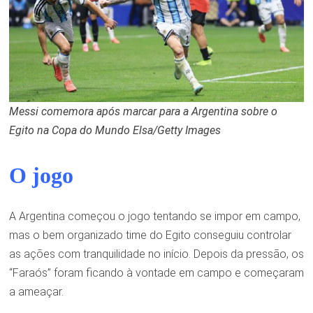
Messi comemora após marcar para a Argentina sobre o
Egito na Copa do Mundo
Elsa/Getty Images
O jogo
A Argentina começou o jogo tentando se impor em campo,
mas o bem organizado time do Egito conseguiu controlar
as ações com tranquilidade no início. Depois da pressão, os
“Faraós” foram ficando à vontade em campo e começaram
a ameaçar.