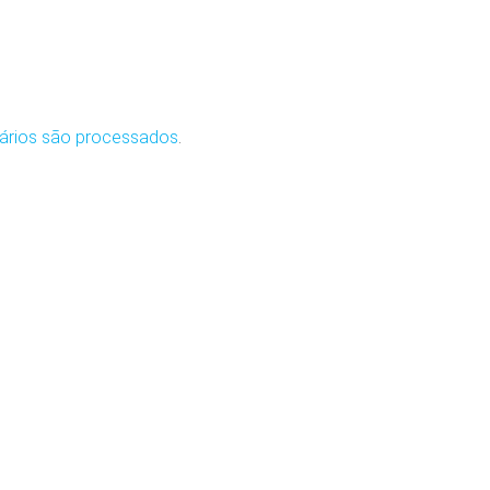
ários são processados
.