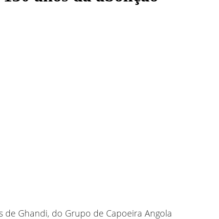
os de Ghandi, do Grupo de Capoeira Angola