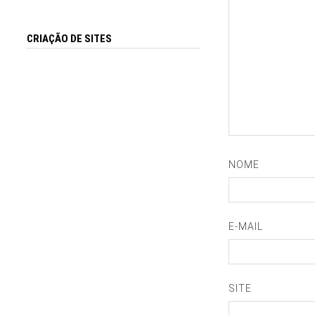
CRIAÇÃO DE SITES
NOME
E-MAIL
SITE