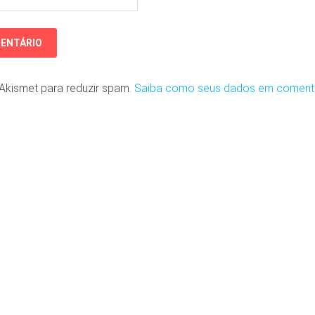
o Akismet para reduzir spam.
Saiba como seus dados em coment