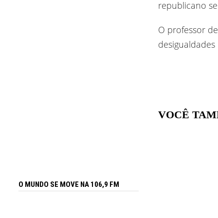
republicano se
O professor de
desigualdades 
VOCÊ TAM
O MUNDO SE MOVE NA 106,9 FM