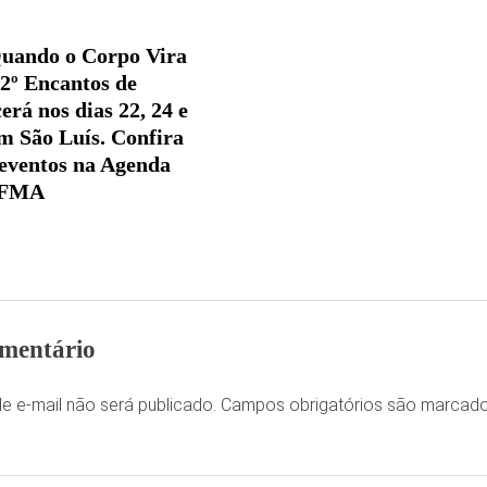
uando o Corpo Vira
 2º Encantos de
erá nos dias 22, 24 e
em São Luís. Confira
 eventos na Agenda
UFMA
mentário
e e-mail não será publicado.
Campos obrigatórios são marca