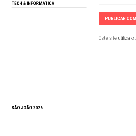
TECH & INFORMÁTICA
Este site utiliza 
SÃO JOÃO 2026