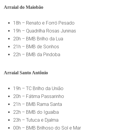
Arraial do Maiobão
18h – Renato e Forró Pesado
19h – Quadrilha Rosas Juninas
20h – BMB Brilho da Lua
21h – BMB de Sonhos
22h – BMB da Pindoba
Arraial Santo Antônio
19h – TC Brilho da União
20h – Fátima Passarinho
21h – BMB Rama Santa
22h – BMB do Iguaíba
23h – Tutuca e Djalma
00h – BMB Brilhoso do Sol e Mar