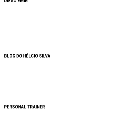
DIEGO EMIR
BLOG DO HÉLCIO SILVA
PERSONAL TRAINER