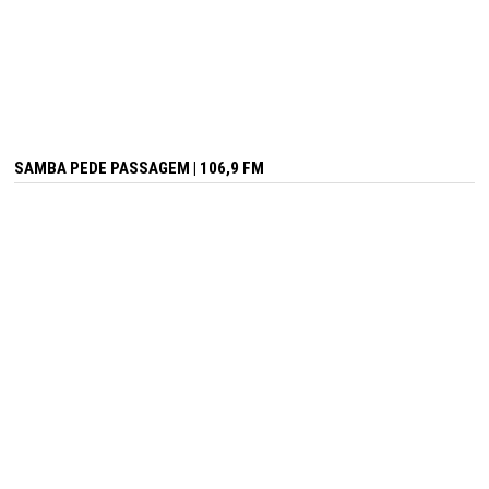
SAMBA PEDE PASSAGEM | 106,9 FM