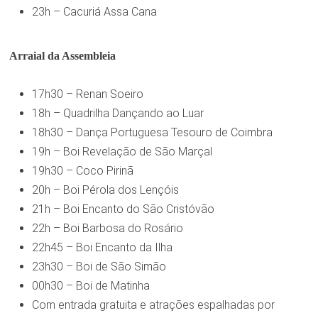
23h – Cacuriá Assa Cana
Arraial da Assembleia
17h30 – Renan Soeiro
18h – Quadrilha Dançando ao Luar
18h30 – Dança Portuguesa Tesouro de Coimbra
19h – Boi Revelação de São Marçal
19h30 – Coco Pirinã
20h – Boi Pérola dos Lençóis
21h – Boi Encanto do São Cristóvão
22h – Boi Barbosa do Rosário
22h45 – Boi Encanto da Ilha
23h30 – Boi de São Simão
00h30 – Boi de Matinha
Com entrada gratuita e atrações espalhadas por