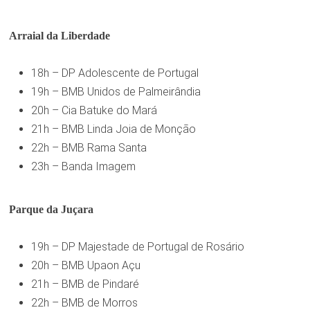
Arraial da Liberdade
18h – DP Adolescente de Portugal
19h – BMB Unidos de Palmeirândia
20h – Cia Batuke do Mará
21h – BMB Linda Joia de Monção
22h – BMB Rama Santa
23h – Banda Imagem
Parque da Juçara
19h – DP Majestade de Portugal de Rosário
20h – BMB Upaon Açu
21h – BMB de Pindaré
22h – BMB de Morros