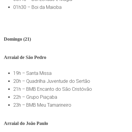
01h30 – Boi da Maioba
Domingo (21)
Arraial de São Pedro
19h – Santa Missa
20h – Quadrilha Juventude do Sertão
21h – BMB Encanto do São Cristóvão
22h – Grupo Piaçaba
23h – BMB Meu Tamarineiro
Arraial do João Paulo