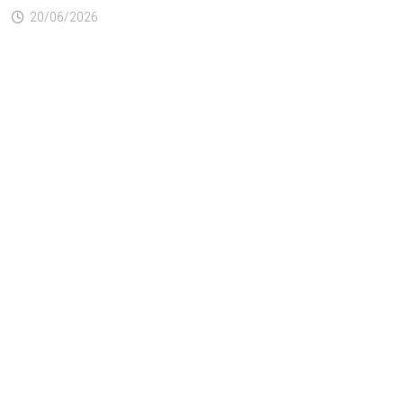
20/06/2026