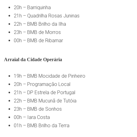
20h – Barriquinha
21h – Quadrilha Rosas Juninas
22h – BMB Brilho da Ilha
23h – BMB de Morros
00h – BMB de Ribamar
Arraial da Cidade Operária
19h – BMB Mocidade de Pinheiro
20h – Programação Local
21h – DP Estrela de Portugal
22h – BMB Mucunã de Tutóia
23h – BMB de Sonhos
00h – Iara Costa
01h – BMB Brilho da Terra