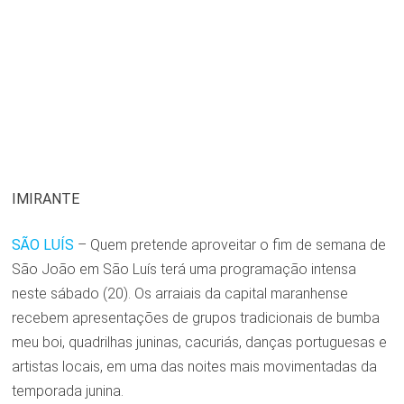
IMIRANTE
SÃO LUÍS
– Quem pretende aproveitar o fim de semana de
São João em São Luís terá uma programação intensa
neste sábado (20). Os arraiais da capital maranhense
recebem apresentações de grupos tradicionais de bumba
meu boi, quadrilhas juninas, cacuriás, danças portuguesas e
artistas locais, em uma das noites mais movimentadas da
temporada junina.