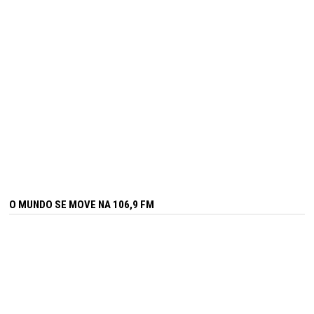
O MUNDO SE MOVE NA 106,9 FM