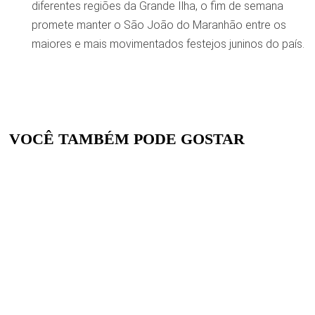
diferentes regiões da Grande Ilha, o fim de semana
promete manter o São João do Maranhão entre os
maiores e mais movimentados festejos juninos do país.
VOCÊ TAMBÉM PODE GOSTAR