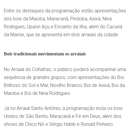
Entre os destaques da programação estão apresentações
dos bois da Maioba, Maracanã, Pindoba, Axixá, Nina
Rodrigues, Upaon Açu e Encanto da Ilha, além do Cacuriá
da Marise, que se apresenta em dois arraiais da cidade.
Bois tradicionais movimentam os arraiais
No Arraial do Cohatrac, o público poderá acompanhar uma
sequência de grandes grupos, com apresentações do Boi
Brilhoso do Sol e Mar, Novilho Branco, Boi de Axixá, Boi da
Maioba e Boi de Nina Rodrigues.
Já no Arraial Santo Antônio, a programação inclui os bois
Unidos de São Bento, Maracanã e Fé em Deus, além dos
shows de Chico Nô e Sérgio Habib e Ronald Pinheiro.