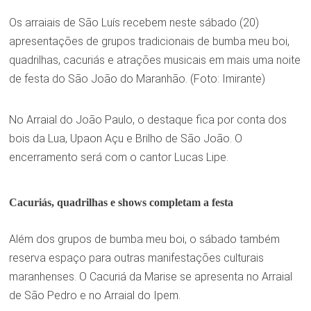
Os arraiais de São Luís recebem neste sábado (20)
apresentações de grupos tradicionais de bumba meu boi,
quadrilhas, cacuriás e atrações musicais em mais uma noite
de festa do São João do Maranhão. (Foto: Imirante)
No Arraial do João Paulo, o destaque fica por conta dos
bois da Lua, Upaon Açu e Brilho de São João. O
encerramento será com o cantor Lucas Lipe.
Cacuriás, quadrilhas e shows completam a festa
Além dos grupos de bumba meu boi, o sábado também
reserva espaço para outras manifestações culturais
maranhenses. O Cacuriá da Marise se apresenta no Arraial
de São Pedro e no Arraial do Ipem.