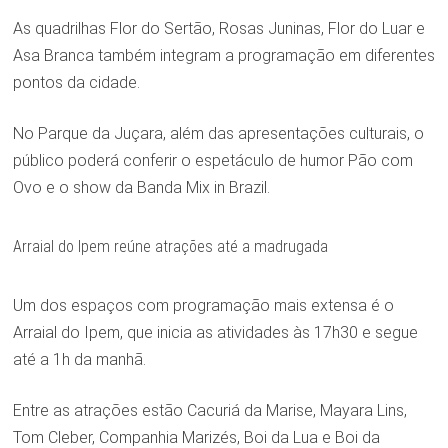
As quadrilhas Flor do Sertão, Rosas Juninas, Flor do Luar e
Asa Branca também integram a programação em diferentes
pontos da cidade.
No Parque da Juçara, além das apresentações culturais, o
público poderá conferir o espetáculo de humor Pão com
Ovo e o show da Banda Mix in Brazil.
Arraial do Ipem reúne atrações até a madrugada
Um dos espaços com programação mais extensa é o
Arraial do Ipem, que inicia as atividades às 17h30 e segue
até a 1h da manhã.
Entre as atrações estão Cacuriá da Marise, Mayara Lins,
Tom Cleber, Companhia Marizés, Boi da Lua e Boi da