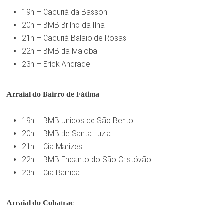
19h – Cacuriá da Basson
20h – BMB Brilho da Ilha
21h – Cacuriá Balaio de Rosas
22h – BMB da Maioba
23h – Erick Andrade
Arraial do Bairro de Fátima
19h – BMB Unidos de São Bento
20h – BMB de Santa Luzia
21h – Cia Marizés
22h – BMB Encanto do São Cristóvão
23h – Cia Barrica
Arraial do Cohatrac