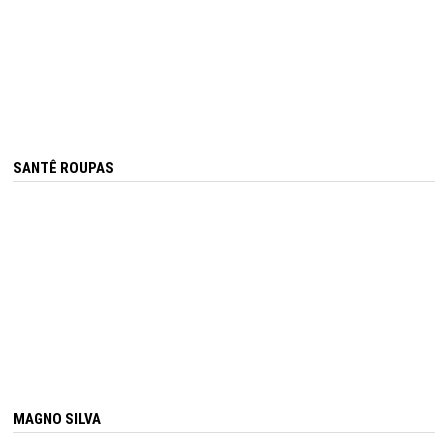
SANTÊ ROUPAS
MAGNO SILVA