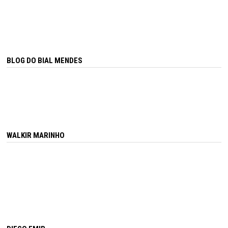
BLOG DO BIAL MENDES
WALKIR MARINHO