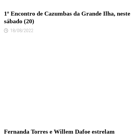
1º Encontro de Cazumbas da Grande Ilha, neste
sábado (20)
18/08/2022
Fernanda Torres e Willem Dafoe estrelam