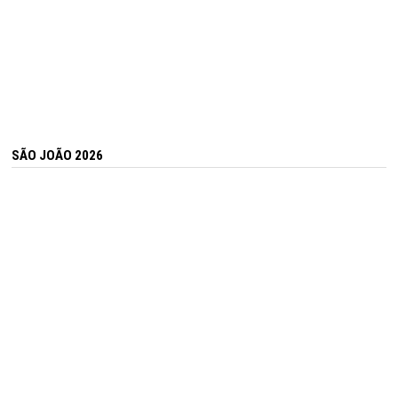
SÃO JOÃO 2026