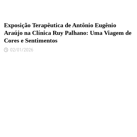
Exposição Terapêutica de Antônio Eugênio
Araújo na Clínica Ruy Palhano: Uma Viagem de
Cores e Sentimentos
02/01/2026