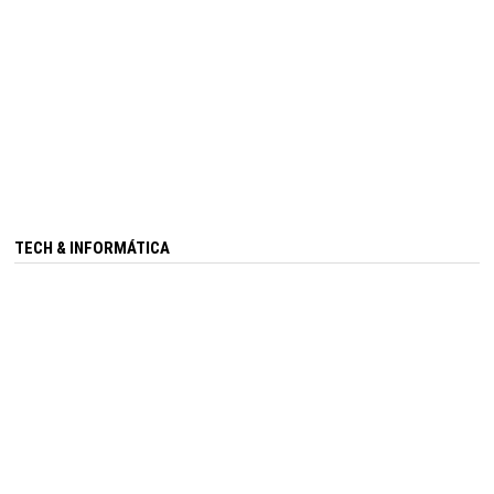
TECH & INFORMÁTICA