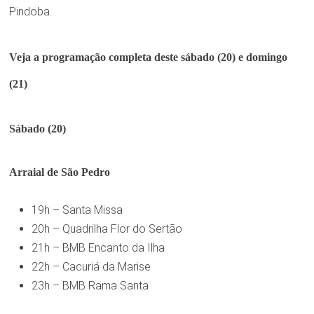
Pindoba.
Veja a programação completa deste sábado (20) e domingo
(21)
Sábado (20)
Arraial de São Pedro
19h – Santa Missa
20h – Quadrilha Flor do Sertão
21h – BMB Encanto da Ilha
22h – Cacuriá da Marise
23h – BMB Rama Santa