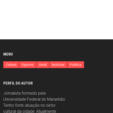
MENU
Cultura
Esporte
Geral
Notícias
Política
PERFIL DO AUTOR
Jornalista formado pela
Universidade Federal do Maranhão.
Tenho forte atuação no setor
cultural da cidade. Atualmente