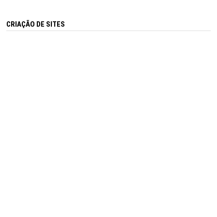
CRIAÇÃO DE SITES