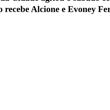
 recebe Alcione e Evoney Fe