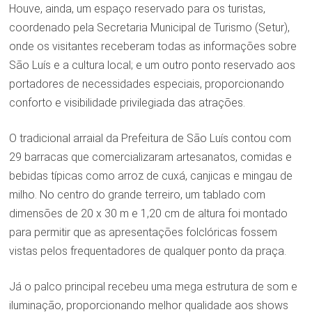
Houve, ainda, um espaço reservado para os turistas,
coordenado pela Secretaria Municipal de Turismo (Setur),
onde os visitantes receberam todas as informações sobre
São Luís e a cultura local; e um outro ponto reservado aos
portadores de necessidades especiais, proporcionando
conforto e visibilidade privilegiada das atrações.
O tradicional arraial da Prefeitura de São Luís contou com
29 barracas que comercializaram artesanatos, comidas e
bebidas típicas como arroz de cuxá, canjicas e mingau de
milho. No centro do grande terreiro, um tablado com
dimensões de 20 x 30 m e 1,20 cm de altura foi montado
para permitir que as apresentações folclóricas fossem
vistas pelos frequentadores de qualquer ponto da praça.
Já o palco principal recebeu uma mega estrutura de som e
iluminação, proporcionando melhor qualidade aos shows