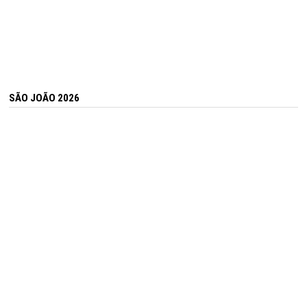
SÃO JOÃO 2026