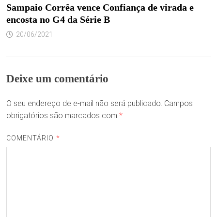
Sampaio Corrêa vence Confiança de virada e
encosta no G4 da Série B
20/06/2021
Deixe um comentário
O seu endereço de e-mail não será publicado.
Campos
obrigatórios são marcados com
*
COMENTÁRIO
*