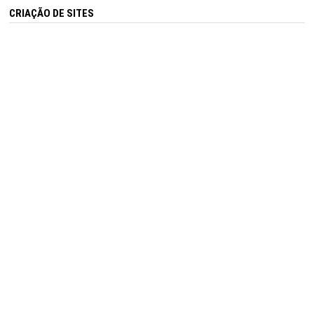
CRIAÇÃO DE SITES