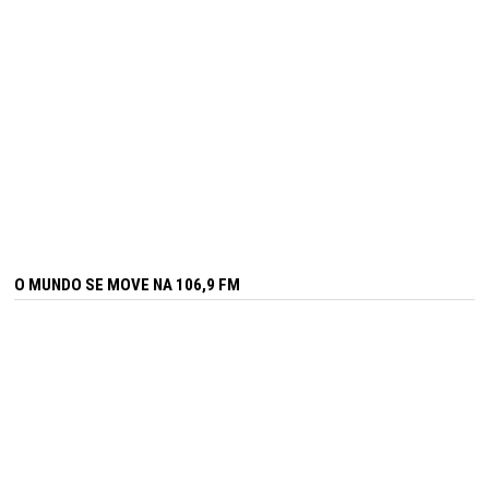
O MUNDO SE MOVE NA 106,9 FM