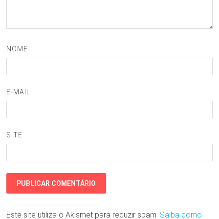
NOME
E-MAIL
SITE
Este site utiliza o Akismet para reduzir spam.
Saiba como