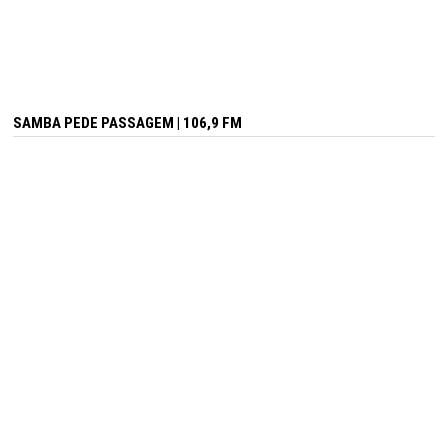
SAMBA PEDE PASSAGEM | 106,9 FM