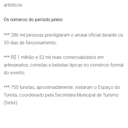
artísticos.
Os números do período junino
*** 286 mil pessoas prestigiaram o arraial oficial durante os
33 dias de funcionamento;
*** R$ 1 milhão e 52 mil reais comercializados em
artesanatos, comidas e bebidas típicas no comércio formal
do evento;
*** 750 turistas, aproximadamente, visitaram o Espaço do
Turista, coordenado pela Secretaria Municipal de Turismo
(Setur).