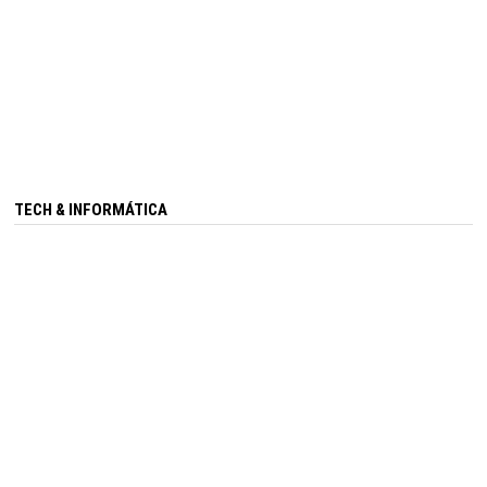
TECH & INFORMÁTICA