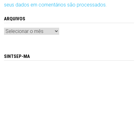
seus dados em comentários são processados
.
ARQUIVOS
Arquivos
SINTSEP-MA