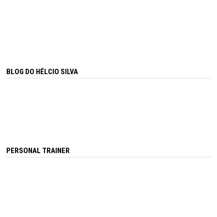
BLOG DO HÉLCIO SILVA
PERSONAL TRAINER