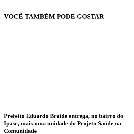
VOCÊ TAMBÉM PODE GOSTAR
Prefeito Eduardo Braide entrega, no bairro do
Ipase, mais uma unidade do Projeto Saúde na
Comunidade