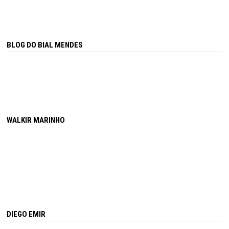
BLOG DO BIAL MENDES
WALKIR MARINHO
DIEGO EMIR