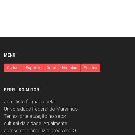
MENU
Cultura
Esporte
Geral
Notícias
Política
PERFIL DO AUTOR
Jornalista formado pela
Universidade Federal do Maranhão.
Tenho forte atuação no setor
cultural da cidade. Atualmente
apresenta e produz o programa
O