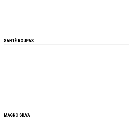
SANTÊ ROUPAS
MAGNO SILVA