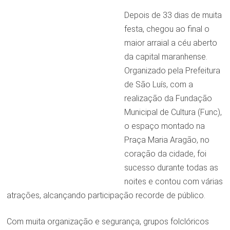
Depois de 33 dias de muita
festa, chegou ao final o
maior arraial a céu aberto
da capital maranhense.
Organizado pela Prefeitura
de São Luís, com a
realização da Fundação
Municipal de Cultura (Func),
o espaço montado na
Praça Maria Aragão, no
coração da cidade, foi
sucesso durante todas as
noites e contou com várias
atrações, alcançando participação recorde de público.
Com muita organização e segurança, grupos folclóricos