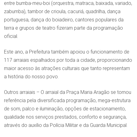
entre bumba-meu-boi (orquestra, matraca, baixada, variado,
zabumba), tambor de crioula, cacuriá, quadrilha, dança
portuguesa, dança do boiadeiro, cantores populares da
terra e grupos de teatro fizeram parte da programação
oficial.
Este ano, a Prefeitura também apoiou o funcionamento de
117 arraiais espalhados por toda a cidade, proporcionando
maior acesso às atrações culturais que tanto representam
a história do nosso povo.
Outros arraiais – O arraial da Praça Maria Aragão se tornou
referência pela diversificada programação, mega-estrutura
de som, palco e iluminação, opções de estacionamento,
qualidade nos serviços prestados, conforto e segurança,
através do auxílio da Polícia Militar e da Guarda Municipal.