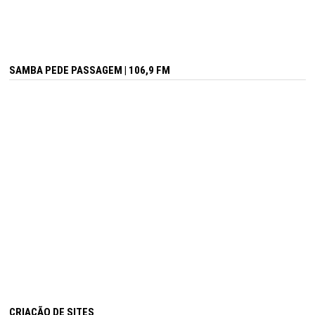
SAMBA PEDE PASSAGEM | 106,9 FM
CRIAÇÃO DE SITES