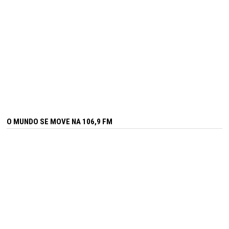
O MUNDO SE MOVE NA 106,9 FM