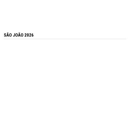
SÃO JOÃO 2026