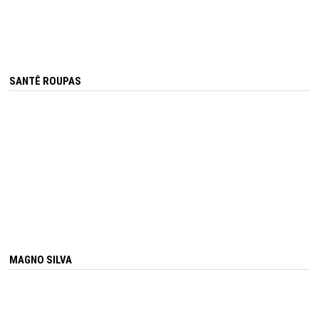
SANTÊ ROUPAS
MAGNO SILVA