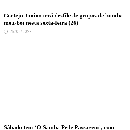
Cortejo Junino terá desfile de grupos de bumba-
meu-boi nesta sexta-feira (26)
25/05/2023
Sábado tem ‘O Samba Pede Passagem’, com