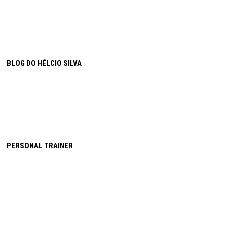
BLOG DO HÉLCIO SILVA
PERSONAL TRAINER