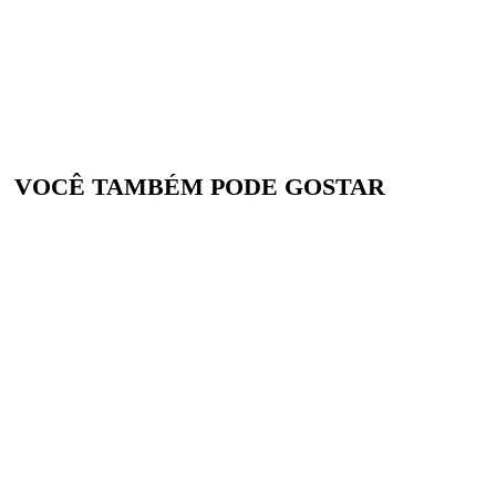
VOCÊ TAMBÉM PODE GOSTAR