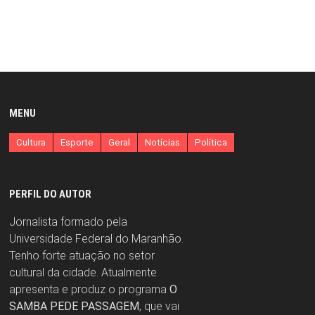
MENU
Cultura
Esporte
Geral
Notícias
Política
PERFIL DO AUTOR
Jornalista formado pela
Universidade Federal do Maranhão.
Tenho forte atuação no setor
cultural da cidade. Atualmente
apresenta e produz o programa
O
SAMBA PEDE PASSAGEM
, que vai