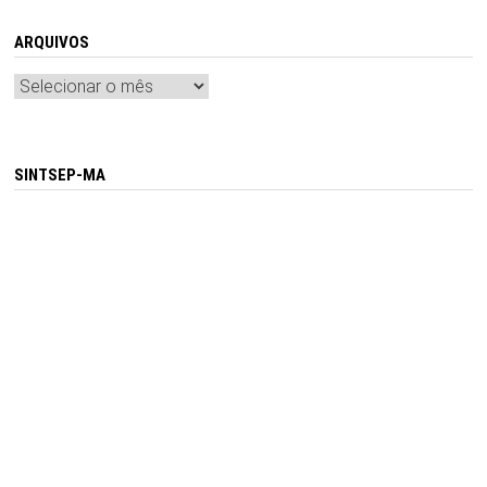
ARQUIVOS
Arquivos
SINTSEP-MA