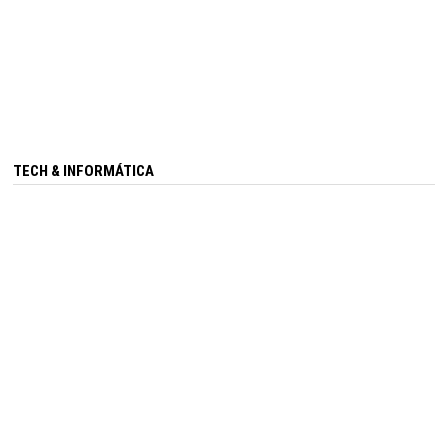
TECH & INFORMÁTICA