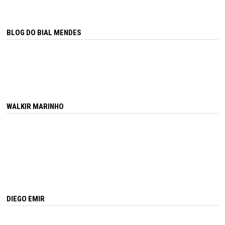
BLOG DO BIAL MENDES
WALKIR MARINHO
DIEGO EMIR