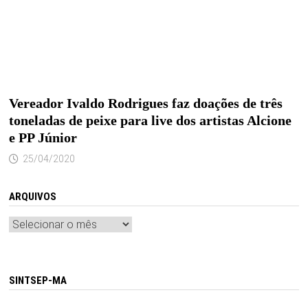
Vereador Ivaldo Rodrigues faz doações de três
toneladas de peixe para live dos artistas Alcione
e PP Júnior
25/04/2020
ARQUIVOS
Arquivos
SINTSEP-MA