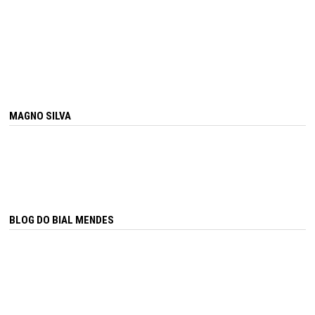
MAGNO SILVA
BLOG DO BIAL MENDES