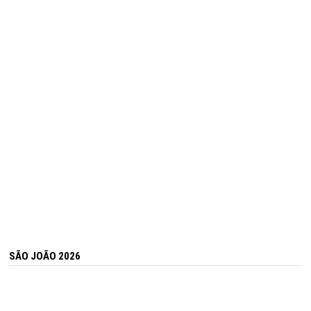
SÃO JOÃO 2026