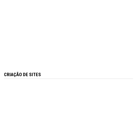
CRIAÇÃO DE SITES