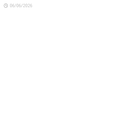
06/06/2026