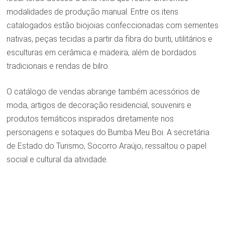
modalidades de produção manual. Entre os itens
catalogados estão biojoias confeccionadas com sementes
nativas, peças tecidas a partir da fibra do buriti, utilitários e
esculturas em cerâmica e madeira, além de bordados
tradicionais e rendas de bilro.
O catálogo de vendas abrange também acessórios de
moda, artigos de decoração residencial, souvenirs e
produtos temáticos inspirados diretamente nos
personagens e sotaques do Bumba Meu Boi. A secretária
de Estado do Turismo, Socorro Araújo, ressaltou o papel
social e cultural da atividade.