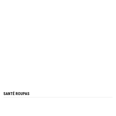
SANTÊ ROUPAS