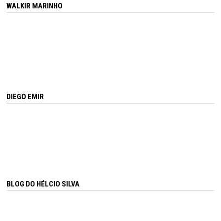
WALKIR MARINHO
DIEGO EMIR
BLOG DO HÉLCIO SILVA