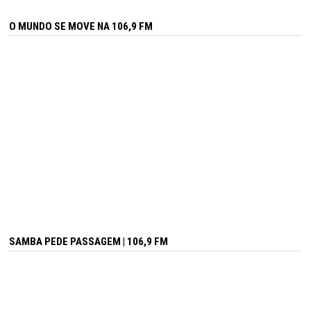
O MUNDO SE MOVE NA 106,9 FM
SAMBA PEDE PASSAGEM | 106,9 FM