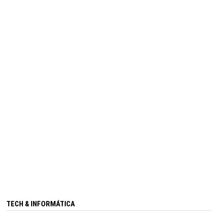
TECH & INFORMÁTICA