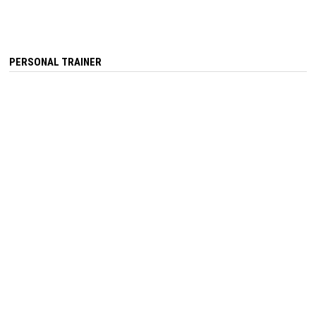
PERSONAL TRAINER